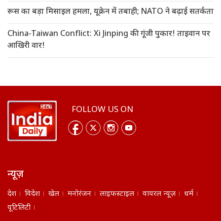
रूस का बड़ा मिसाइल हमला, यूक्रेन में तबाही; NATO ने बढ़ाई सतर्कता
China-Taiwan Conflict: Xi Jinping की गूंजी पुकार! ताइवान पर
आखिरी वार!
FOLLOW US ON
न्यूज़
देश
विदेश
खेल
मनोरंजन
लाइफस्टाइल
वायरल न्यूज़
धर्म
यूटिलिटी