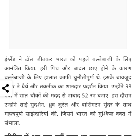
इंग्लैंड ने टॉस जीतकर भारत को पहले बल्लेबाजी के लिए
आमंत्रित किया. हरी पिच और बादल छाए होने के कारण
बल्लेबाजी के लिए हालात काफी चुनौतीपूर्ण थे. इसके बावजूद
नायर ने धैर्य और तकनीक का शानदार प्रदर्शन किया. उन्होंने 98
गेंदों में सात चौकों की मदद से नाबाद 52 रन बनाए. इस दौरान
उन्होंने साई सुदर्शन, ध्रुव जुरेल और वाशिंगटन सुंदर के साथ
महत्वपूर्ण साझेदारियां की, जिसने भारत को मुश्किल वक्त में
संभाला.