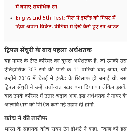
में बनाए सर्वाधिक रन
Eng vs Ind 5th Test: गिल ने इंग्लैंड को गिफ्ट में
दिया अपना विकेट, वीडियो में देखें कैसे हुए रन आउट
ट्रिपल सेंचुरी के बाद पहला अर्धशतक
यह नायर के टेस्ट करियर का दूसरा अर्धशतक है, जो उनकी उस
ऐतिहासिक 303 रनों की पारी के 11 पारियों बाद आया, जो
उन्होंने 2016 में चेन्नई में इंग्लैंड के खिलाफ ही बनाई थी. उस
ट्रिपल सेंचुरी ने उन्हें रातों-रात स्टार बना दिया था लेकिन इसके
बाद उनके करियर में उतार-चढ़ाव आए. इस अर्धशतक ने नायर के
आत्मविश्वास को निश्चित रूप से नई उड़ान दी होगी.
कोच ने की तारीफ
भारत के सहायक कोच रायन टेन डोशटे ने कहा, “करूण को इस