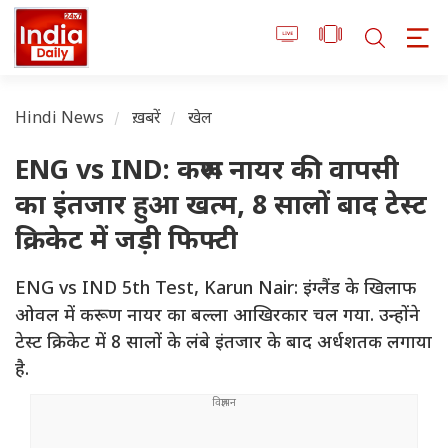
Hindi News
ख़बरें
खेल
ENG vs IND: करूण नायर की वापसी
का इंतजार हुआ खत्म, 8 सालों बाद टेस्ट
क्रिकेट में जड़ी फिफ्टी
ENG vs IND 5th Test, Karun Nair: इंग्लैंड के खिलाफ
ओवल में करूण नायर का बल्ला आखिरकार चल गया. उन्होंने
टेस्ट क्रिकेट में 8 सालों के लंबे इंतजार के बाद अर्धशतक लगाया
है.