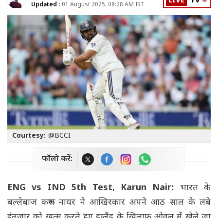
LIVE
TV
Updated :
01 August 2025, 08:28 AM IST
Courtesy:
@BCCI
फॉलो करें:
ENG vs IND 5th Test, Karun Nair:
भारत के
बल्लेबाज करूण नायर ने आखिरकार अपने आठ साल के लंबे
इंतजार को खत्म करते हुए इंग्लैंड के खिलाफ ओवल में खेले जा