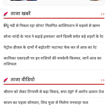
ताजा खबरें
सिंधु नदी से निकल रहा सोना! गिलगित-बाल्टिस्तान में धड़ल्ले से खनन
सोना-चांदी के भाव ने बढ़ाई हलचल! जानें दिल्ली समेत बड़े शहरों के रेट
पेट्रोल-डीजल के दामों में बढ़ोतरी! फटाफट चेक कर लें आज का रेट
कामिका एकादशी पर इन राशियों की चमकेगी किस्मत, जानें आज का
राशिफल
ताजा वीडियो
श्रीराम को लेकर टिप्पणी से बढ़ा विवाद, सपा-BJP में आरोप-प्रत्यार तेज
सावन का पहला सोमवार, शिव पूजा से मिलेगा मनचाहा फल