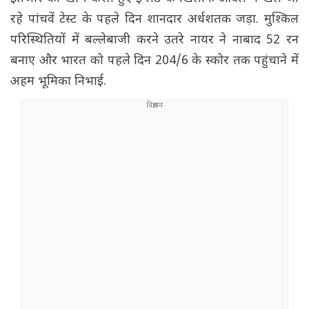
रहे पांचवें टेस्ट के पहले दिन शानदार अर्धशतक जड़ा. मुश्किल
परिस्थितियों में बल्लेबाजी करने उतरे नायर ने नाबाद 52 रन
बनाए और भारत को पहले दिन 204/6 के स्कोर तक पहुंचाने में
अहम भूमिका निभाई.