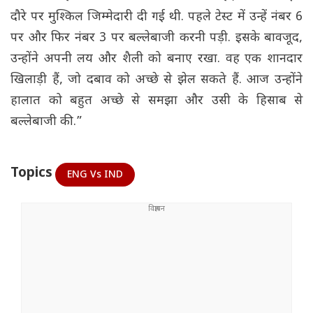
दौरे पर मुश्किल जिम्मेदारी दी गई थी. पहले टेस्ट में उन्हें नंबर 6
पर और फिर नंबर 3 पर बल्लेबाजी करनी पड़ी. इसके बावजूद,
उन्होंने अपनी लय और शैली को बनाए रखा. वह एक शानदार
खिलाड़ी हैं, जो दबाव को अच्छे से झेल सकते हैं. आज उन्होंने
हालात को बहुत अच्छे से समझा और उसी के हिसाब से
बल्लेबाजी की.”
Topics
ENG Vs IND