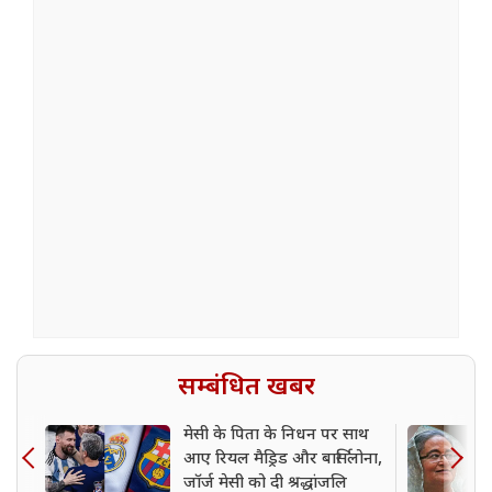
सम्बंधित खबर
मेसी के पिता के निधन पर साथ
आए रियल मैड्रिड और बार्सिलोना,
जॉर्ज मेसी को दी श्रद्धांजलि