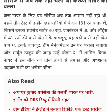
सीरीज में अब तक नहीं चला था करूण नायर का
बल्ला
करूण नायर के लिए यह सीरीज अब तक आसान नहीं रही थी.
पहले तीन टेस्ट में उन्होंने छह पारियों में केवल 131 रन बनाए थे,
जिसमें उनका सर्वश्रेष्ठ स्कोर 40 रहा. एजबेस्टन में 30 और लॉर्ड्स
में 41 रनों की पारी खेलने के बावजूद, वह बड़ी पारी नहीं खेल
पाए थे. इसके बावजूद, टीम मैनेजमेंट ने उन पर भरोसा जताया
और शार्दूल ठाकुर की जगह उन्हें प्लेइंग XI में शामिल किया.
नायर ने इस मौके को दोनों हाथों से लपका और अर्धशतक
जड़कर सभी का भरोसा जीता.
Also Read
अंपायर कुमार धर्मसेना की गलती भारत पर भारी,
इंग्लैंड को DRS रिव्यू में मिली राहत
टीम इंडिया ने इंग्लैंड में बनाया रिकॉर्ड, एक टेस्ट सीरीज