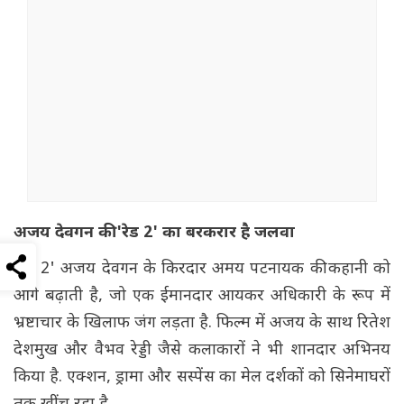
अजय देवगन की 'रेड 2' का बरकरार है जलवा
'रेड 2' अजय देवगन के किरदार अमय पटनायक की कहानी को
आगे बढ़ाती है, जो एक ईमानदार आयकर अधिकारी के रूप में
भ्रष्टाचार के खिलाफ जंग लड़ता है. फिल्म में अजय के साथ रितेश
देशमुख और वैभव रेड्डी जैसे कलाकारों ने भी शानदार अभिनय
किया है. एक्शन, ड्रामा और सस्पेंस का मेल दर्शकों को सिनेमाघरों