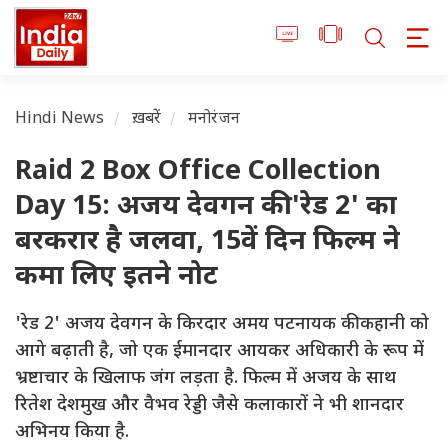
Hindi News
ख़बरें
मनोरंजन
Raid 2 Box Office Collection
Day 15: अजय देवगन की 'रेड 2' का
बरकरार है जलवा, 15वें दिन फिल्म ने
कमा लिए इतने नोट
'रेड 2' अजय देवगन के किरदार अमय पटनायक की कहानी को
आगे बढ़ाती है, जो एक ईमानदार आयकर अधिकारी के रूप में
भ्रष्टाचार के खिलाफ जंग लड़ता है. फिल्म में अजय के साथ
रितेश देशमुख और वैभव रेड्डी जैसे कलाकारों ने भी शानदार
अभिनय किया है.