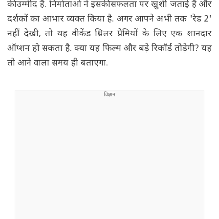
की उम्मीद है. निर्माताओं ने इसकी सफलता पर खुशी जताई है और
दर्शकों का आभार व्यक्त किया है. अगर आपने अभी तक 'रेड 2'
नहीं देखी, तो यह वीकेंड थ्रिलर प्रेमियों के लिए एक शानदार
ऑप्शन हो सकता है. क्या यह फिल्म और बड़े रिकॉर्ड तोड़ेगी? यह
तो आने वाला समय ही बताएगा.