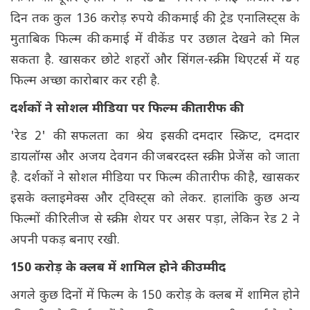
दिन तक कुल 136 करोड़ रुपये की कमाई की. ट्रेड एनालिस्ट्स के
मुताबिक फिल्म की कमाई में वीकेंड पर उछाल देखने को मिल
सकता है. खासकर छोटे शहरों और सिंगल-स्क्रीन थिएटर्स में यह
फिल्म अच्छा कारोबार कर रही है.
दर्शकों ने सोशल मीडिया पर फिल्म की तारीफ की
'रेड 2' की सफलता का श्रेय इसकी दमदार स्क्रिप्ट, दमदार
डायलॉग्स और अजय देवगन की जबरदस्त स्क्रीन प्रेजेंस को जाता
है. दर्शकों ने सोशल मीडिया पर फिल्म की तारीफ की है, खासकर
इसके क्लाइमेक्स और ट्विस्ट्स को लेकर. हालांकि कुछ अन्य
फिल्मों की रिलीज से स्क्रीन शेयर पर असर पड़ा, लेकिन रेड 2 ने
अपनी पकड़ बनाए रखी.
150 करोड़ के क्लब में शामिल होने की उम्मीद
अगले कुछ दिनों में फिल्म के 150 करोड़ के क्लब में शामिल होने