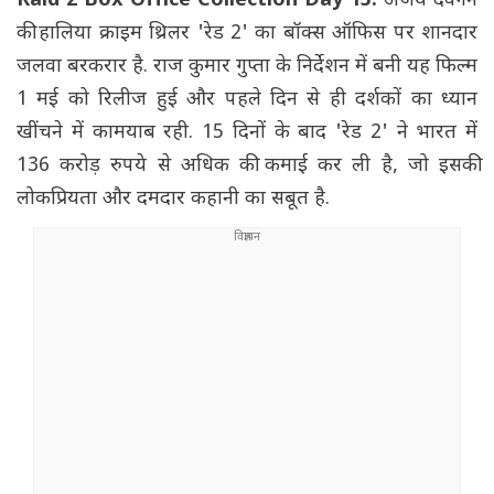
Raid 2 Box Office Collection Day 15:
अजय देवगन
की हालिया क्राइम थ्रिलर 'रेड 2' का बॉक्स ऑफिस पर शानदार
जलवा बरकरार है. राज कुमार गुप्ता के निर्देशन में बनी यह फिल्म
1 मई को रिलीज हुई और पहले दिन से ही दर्शकों का ध्यान
खींचने में कामयाब रही. 15 दिनों के बाद 'रेड 2' ने भारत में
136 करोड़ रुपये से अधिक की कमाई कर ली है, जो इसकी
लोकप्रियता और दमदार कहानी का सबूत है.