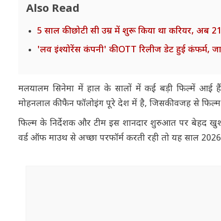
Also Read
5 साल की छोटी सी उम्र में शुरू किया था करियर, अब 21 क
'लव इंश्योरेंस कंपनी' की OTT रिलीज डेट हुई कंफर्म, जा
मलयालम सिनेमा में हाल के सालों में कई बड़ी फिल्में आई है
मोहनलाल की फैन फॉलोइंग पूरे देश में है, जिसकी वजह से फिल्म क
फिल्म के निर्देशक और टीम इस शानदार शुरुआत पर बेहद खुश है
वर्ड ऑफ माउथ से अच्छा परफॉर्म करती रही तो यह साल 2026