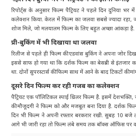
रिपोर्ट्स के अनुसार फिल्म पैट्रियट ने पहले दिन दुनिया भर 
कलेक्शन किया. केरल में फिल्म का जलवा सबसे ज्यादा रहा, ज
शोज मिले, जो मलयालम फिल्म के लिए बहुत अच्छा आंकड़ा है.
प्री-बुकिंग में भी दिखाया था जलवा
रिलीज से पहले ही फिल्म की एडवांस बुकिंग ने अपना जोर दिखा
इससे साफ हो गया था कि दर्शक फिल्म का बेसब्री से इंतजार कर
था. दोनों सुपरस्टार्स की फिल्म साथ में आने के बाद टिकटों की 
दूसरे दिन फिल्म कर रही गजब का कलेक्शन
पैट्रियट एक पॉलिटिकल स्पाई थ्रिलर फिल्म है. इसमें देशभक्त
की मौजूदगी ने फिल्म को और मजबूत बना दिया है. दर्शक फिल्
दिन भी फिल्म ने अपनी रफ्तार बरकरार रखी. सुबह 10 बजे त
आगे भी जारी रहा तो फिल्म लंबे समय तक बॉक्स ऑफिस पर