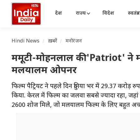
देश
राज्य
विदेश
स्वतंत्
Hindi News
ख़बरें
मनोरंजन
ममूटी-मोहनलाल की 'Patriot' ने 
मलयालम ओपनर
फिल्म पैट्रियट ने पहले दिन दुनिया भर में 29.37 करोड़ 
किया. केरल में फिल्म का जलवा सबसे ज्यादा रहा, जहां 
2600 शोज मिले, जो मलयालम फिल्म के लिए बहुत अच्छ