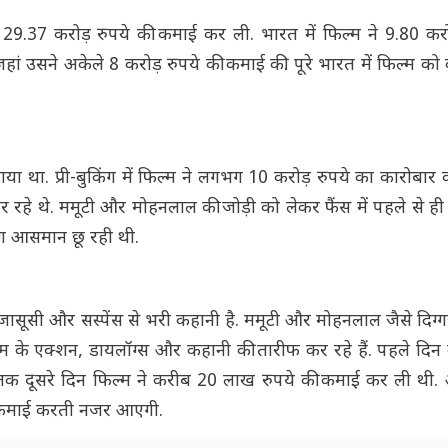
में 29.37 करोड़ रुपये की कमाई कर ली. भारत में फिल्म ने 9.80 कर
हां उसने अकेले 8 करोड़ रुपये की कमाई की. पूरे भारत में फिल्म 
या था. प्री-बुकिंग में फिल्म ने लगभग 10 करोड़ रुपये का कारोबार
 रहे थे. ममूटी और मोहनलाल की जोड़ी को लेकर फैंस में पहले से ही
मांग आसमान छू रही थी.
ि, जासूसी और सस्पेंस से भरी कहानी है. ममूटी और मोहनलाल जैसे दिग
म के एक्शन, डायलॉग्स और कहानी की तारीफ कर रहे हैं. पहले दिन क
क दूसरे दिन फिल्म ने करीब 20 लाख रुपये की कमाई कर ली थी. अग
 कमाई करती नजर आएगी.