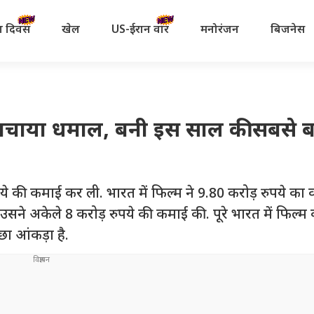
रता दिवस
खेल
US-ईरान वॉर
मनोरंजन
बिजनेस
मचाया धमाल, बनी इस साल की सबसे ब
रुपये की कमाई कर ली. भारत में फिल्म ने 9.80 करोड़ रुपये का
उसने अकेले 8 करोड़ रुपये की कमाई की. पूरे भारत में फिल्म
ा आंकड़ा है.