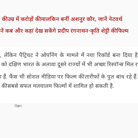
ी उम्र में करोड़ों की मालकिन बनीं अशनूर कौर, जानें नेटवर्थ
नें कब और कहां देख सकेंगे प्रदीप रंगनाथन-कृति शेट्टी की फिल्म
ं, लेकिन पैट्रियट ने ओपनिंग के मामले में नया रिकॉर्ड बना दिया 
ो दक्षिण भारत के अलावा दूसरे राज्यों में भी अच्छा रिस्पॉन्स मिल र
ं. फैंस भी सोशल मीडिया पर फिल्म की तारीफों के पुल बांध रहे है
 की सबसे सफल मलयालम फिल्मों में शामिल हो सकती है.