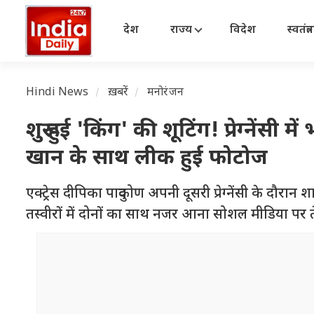
देश
राज्य
विदेश
स्वतंत्
Hindi News
ख़बरें
मनोरंजन
शुरू हुई 'किंग' की शूटिंग! प्रेग्नें
खान के साथ लीक हुई फोटोज
एक्ट्रेस दीपिका पादुकोण अपनी दूसरी प्रेग्नेंसी के दौर
तस्वीरों में दोनों का साथ नजर आना सोशल मीडिया पर ते