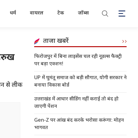
धर्म
वायरल
टेक
जॉब्स
ताजा खबरें
ाहरुख
फिरोजपुर में बिना लाइसेंस चल रही नूडल्स फैक्ट्री
पर बड़ा एक्शन!
UP में घुमंतू समाज को बड़ी सौगात, योगी सरकार ने
ाउन से लीक
बनाया विकास बोर्ड
उत्तराखंड में आधार सीडिंग नहीं कराई तो बंद हो
जाएगी पेंशन
Gen-Z पर आंख बंद करके भरोसा करूंगा: मोहन
भागवत