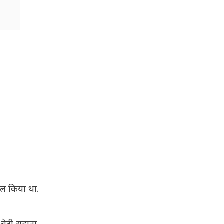
ोल किया था.