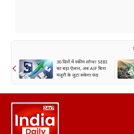
30 दिनों में स्कीम लॉन्च! SEBI
का बड़ा ऐलान, अब AIF बिना
मंजूरी के जुटा सकेगा फंड