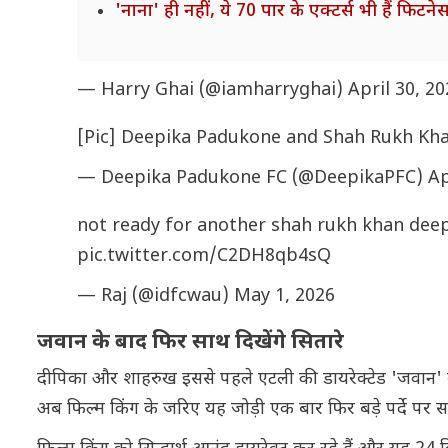
'नाना' ही नहीं, ये 70 पार के एक्टर्स भी हैं फिटन
— Harry Ghai (@iamharryghai)
April 30, 2
[Pic] Deepika Padukone and Shah Rukh Kha
— Deepika Padukone FC (@DeepikaPFC)
Ap
not ready for another shah rukh khan deep
pic.twitter.com/C2DH8qb4sQ
— Raj (@idfcwau)
May 1, 2026
जवान के बाद फिर साथ दिखेंगे सितारे
दीपिका और शाहरुख इससे पहले एटली की डायरेक्टेड 'जवान' म
अब फिल्म किंग के जरिए यह जोड़ी एक बार फिर बड़े पर्दे पर सा