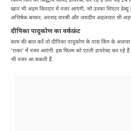
फिल्म किंग को सिद्धार्थ आनंद डायरेक्ट कर रहे हैं और यह 24
खान भी अहम किरदार में नजर आएंगी, जो उनका थिएटर डेब्यू हो
अभिषेक बच्चन, अरशद वारसी और जयदीप अहलावत भी अहम 
दीपिका पादुकोण का वर्कफ्रंट
काम की बात करें तो दीपिका पादुकोण के पास किंग के अलावा भी 
'राका' में नजर आएंगी. इस फिल्म को एटली डायरेक्ट कर रहे हैं
भी नजर आ सकती हैं.