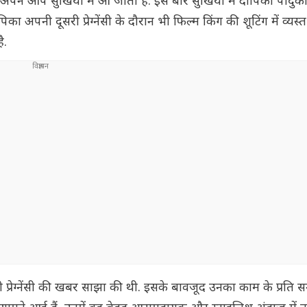
अपने आप सुर्खियों में आ जाती है. इस बार सुर्खियों में दीपिका पाद
नी दूसरी प्रेग्नेंसी के दौरान भी फिल्म किंग की शूटिंग में व्यस्त ह
ै.
 प्रेग्नेंसी की खबर साझा की थी. इसके बावजूद उनका काम के प्रति 