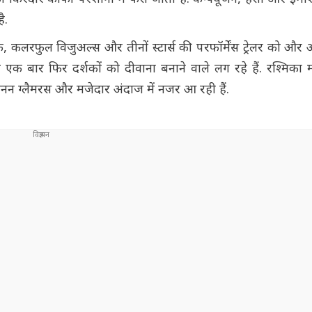
ै.
यूजिक, कलरफुल विजुअल्स और तीनों स्टार्स की परफॉर्मेंस ट्रेलर को औ
एक बार फिर दर्शकों को दीवाना बनाने वाले लग रहे हैं. रश्मिका 
सेनन ग्लैमरस और मजेदार अंदाज में नजर आ रही हैं.