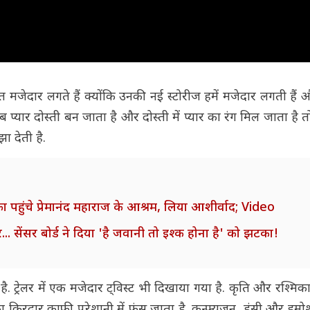
 मजेदार लगते हैं क्योंकि उनकी नई स्टोरीज हमें मजेदार लगती हैं 
जब प्यार दोस्ती बन जाता है और दोस्ती में प्यार का रंग मिल जाता है 
ा देती है.
पहुंचे प्रेमानंद महाराज के आश्रम, लिया आशीर्वाद; Video
र... सेंसर बोर्ड ने दिया 'है जवानी तो इश्क होना है' को झटका!
ट्रेलर में एक मजेदार ट्विस्ट भी दिखाया गया है. कृति और रश्मिका
िरदार काफी परेशानी में फंस जाता है. कन्फ्यूजन, हंसी और इमोश