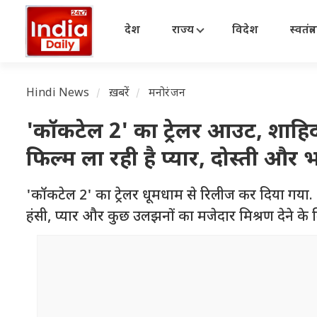
देश
राज्य
विदेश
स्वतंत्
Hindi News
ख़बरें
मनोरंजन
'कॉकटेल 2' का ट्रेलर आउट, शाहिद
फिल्म ला रही है प्यार, दोस्ती और 
'कॉकटेल 2' का ट्रेलर धूमधाम से रिलीज कर दिया गया. 
हंसी, प्यार और कुछ उलझनों का मजेदार मिश्रण देने के ल