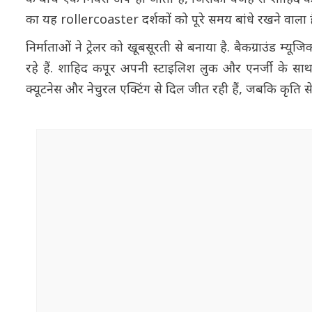
का यह rollercoaster दर्शकों को पूरे समय बांधे रखने वाला ह
निर्माताओं ने ट्रेलर को खूबसूरती से बनाया है. बैकग्राउंड म्
रहे हैं. शाहिद कपूर अपनी स्टाइलिश लुक और एनर्जी के साथ 
क्यूटनेस और नेचुरल एक्टिंग से दिल जीत रही हैं, जबकि कृति 