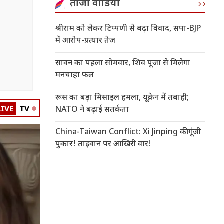
ताजा वीडियो
श्रीराम को लेकर टिप्पणी से बढ़ा विवाद, सपा-BJP
में आरोप-प्रत्यार तेज
सावन का पहला सोमवार, शिव पूजा से मिलेगा
मनचाहा फल
रूस का बड़ा मिसाइल हमला, यूक्रेन में तबाही;
LIVE
TV
NATO ने बढ़ाई सतर्कता
China-Taiwan Conflict: Xi Jinping की गूंजी
पुकार! ताइवान पर आखिरी वार!