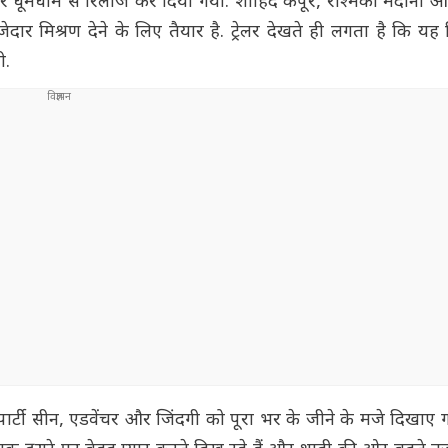
रेलर धूमधाम से रिलीज कर दिया गया. शाहिद कपूर, रश्मिका मंदाना 
ार मिश्रण देने के लिए तैयार है. ट्रेलर देखते ही लगता है कि यह 
ी.
 पार्टी सीन, एडवेंचर और जिंदगी को पूरा भर के जीने के मजे दिखाए ग