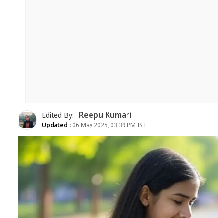
Reepu Kumari
Edited By:
Updated :
06 May 2025, 03:39 PM IST