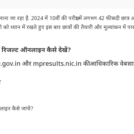
 माना जा रहा है. 2024 में 10वीं की परीक्षा में लगभग 42 फीसदी छात्
को ध्यान में रखते हुए इस बार छात्रों की तैयारी और मूल्यांकन में पा
े रिजल्ट ऑनलाइन कैसे देखें?
gov.in और mpresults.nic.in की आधिकारिक वेबसा
ं
लाइन कैसे जांचें?