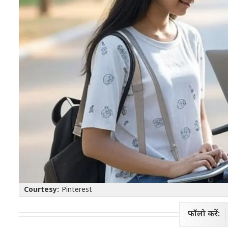
Courtesy:
Pinterest
फॉलो करें: