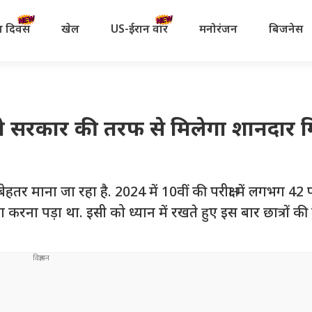
रता दिवस
खेल
US-ईरान वॉर
मनोरंजन
बिजनेस
स को सरकार की तरफ से मिलेगा शानदार ग
बेहतर माना जा रहा है. 2024 में 10वीं की परीक्षा में लगभग 42 
करना पड़ा था. इसी को ध्यान में रखते हुए इस बार छात्रों की