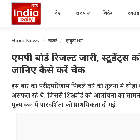
देश
राज्य
विदेश
स्वतंत्
Hindi News
ख़बरें
एजुकेशन
एमपी बोर्ड रिजल्ट जारी, स्टूडेंट्
जानिए कैसे करें चेक
इस बार का परीक्षा परिणाम पिछले वर्ष की तुलना में थोड़ा 
असफल रहे थे, जिससे शिक्षा बोर्ड को आलोचना का सामना 
मूल्यांकन में पारदर्शिता को प्राथमिकता दी गई.