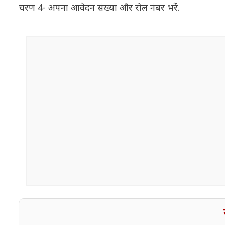
चरण 4- अपना आवेदन संख्या और रोल नंबर भरें.