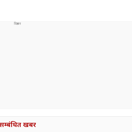
सम्बंधित खबर