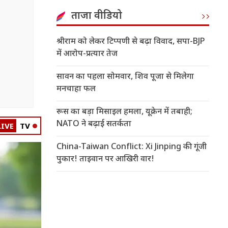
ताजा वीडियो
श्रीराम को लेकर टिप्पणी से बढ़ा विवाद, सपा-BJP
में आरोप-प्रत्यार तेज
सावन का पहला सोमवार, शिव पूजा से मिलेगा
मनचाहा फल
रूस का बड़ा मिसाइल हमला, यूक्रेन में तबाही;
NATO ने बढ़ाई सतर्कता
LIVE
TV
China-Taiwan Conflict: Xi Jinping की गूंजी
पुकार! ताइवान पर आखिरी वार!