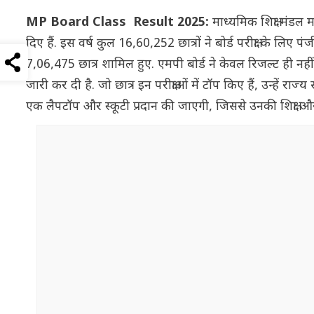
MP Board Class Result 2025:
माध्यमिक शिक्षा मंडल 
दिए हैं. इस वर्ष कुल 16,60,252 छात्रों ने बोर्ड परीक्षा के लिए प
7,06,475 छात्र शामिल हुए. एमपी बोर्ड ने केवल रिजल्ट ही
जारी कर दी है. जो छात्र इन परीक्षाओं में टॉप किए हैं, उन्हें 
एक लैपटॉप और स्कूटी प्रदान की जाएगी, जिससे उनकी शिक्षा औ