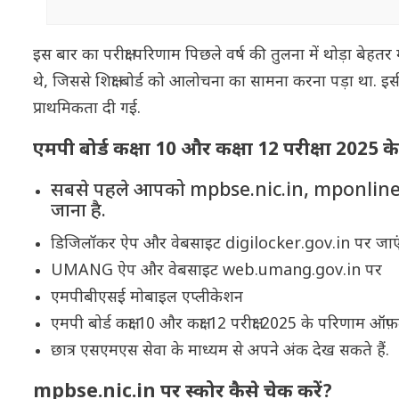
इस बार का परीक्षा परिणाम पिछले वर्ष की तुलना में थोड़ा बेहतर
थे, जिससे शिक्षा बोर्ड को आलोचना का सामना करना पड़ा था. इसी 
प्राथमिकता दी गई.
एमपी बोर्ड कक्षा 10 और कक्षा 12 परीक्षा 2025 क
सबसे पहले आपको mpbse.nic.in, mponline.
जाना है.
डिजिलॉकर ऐप और वेबसाइट digilocker.gov.in पर जाए
UMANG ऐप और वेबसाइट web.umang.gov.in पर
एमपीबीएसई मोबाइल एप्लीकेशन
एमपी बोर्ड कक्षा 10 और कक्षा 12 परीक्षा 2025 के परिणाम ऑफ़
छात्र एसएमएस सेवा के माध्यम से अपने अंक देख सकते हैं.
mpbse.nic.in पर स्कोर कैसे चेक करें?