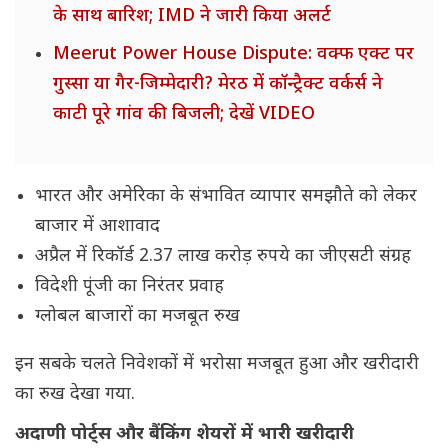
के साथ बारिश; IMD ने जारी किया अलर्ट
Meerut Power House Dispute: वक्फ एक्ट पर
गुस्सा या गैर-जिम्मेदारी? मेरठ में कॉन्ट्रैक्ट वर्कर्स ने
काटी पूरे गांव की बिजली; देखें VIDEO
भारत और अमेरिका के संभावित व्यापार समझौते को लेकर
बाजार में आशावाद
अप्रैल में रिकॉर्ड 2.37 लाख करोड़ रुपये का जीएसटी संग्रह
विदेशी पूंजी का निरंतर प्रवाह
ग्लोबल बाजारों का मजबूत रुख
इन सबके चलते निवेशकों में भरोसा मजबूत हुआ और खरीदारी
का रुख देखा गया.
अदाणी पोर्ट्स और बैंकिंग शेयरों में भारी खरीदारी