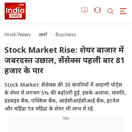
Hindi News
ख़बरें
Business
Stock Market Rise: शेयर बाजार में
जबरदस्त उछाल, सेंसेक्स पहली बार 81
हजार के पार
Stock Market: सेंसेक्स की 30 कंपनियों में अदाणी पोर्ट्स
के शेयर में लगभग 5% की बढ़ोतरी हुई. इसके अलावा, मारुति,
इंडसइंड बैंक, एक्सिस बैंक, आईसीआईसीआई बैंक, इटर्नल
और महिंद्रा एंड महिंद्रा के शेयर भी लाभ में रहे.