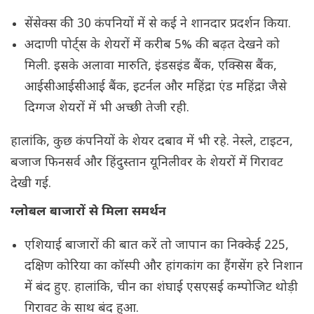
सेंसेक्स की 30 कंपनियों में से कई ने शानदार प्रदर्शन किया.
अदाणी पोर्ट्स के शेयरों में करीब 5% की बढ़त देखने को
मिली. इसके अलावा मारुति, इंडसइंड बैंक, एक्सिस बैंक,
आईसीआईसीआई बैंक, इटर्नल और महिंद्रा एंड महिंद्रा जैसे
दिग्गज शेयरों में भी अच्छी तेजी रही.
हालांकि, कुछ कंपनियों के शेयर दबाव में भी रहे. नेस्ले, टाइटन,
बजाज फिनसर्व और हिंदुस्तान यूनिलीवर के शेयरों में गिरावट
देखी गई.
ग्लोबल बाजारों से मिला समर्थन
एशियाई बाजारों की बात करें तो जापान का निक्केई 225,
दक्षिण कोरिया का कॉस्पी और हांगकांग का हैंगसेंग हरे निशान
में बंद हुए. हालांकि, चीन का शंघाई एसएसई कम्पोजिट थोड़ी
गिरावट के साथ बंद हुआ.