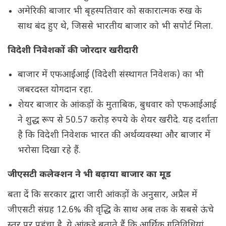
अमेरिकी बाजार भी बृहस्पतिवार को सकारात्मक रुख के
साथ बंद हुए थे, जिससे भारतीय बाजार को भी सपोर्ट मिला.
विदेशी निवेशकों की जोरदार खरीदारी
बाजार में एफआईआई (विदेशी संस्थागत निवेशक) का भी
जबरदस्त योगदान रहा.
शेयर बाजार के आंकड़ों के मुताबिक, बुधवार को एफआईआई
ने शुद्ध रूप से 50.57 करोड़ रुपये के शेयर खरीदे. यह दर्शाता
है कि विदेशी निवेशक भारत की अर्थव्यवस्था और बाजार में
भरोसा दिखा रहे हैं.
जीएसटी कलेक्शन ने भी बढ़ाया बाजार का मूड
बता दें कि सरकार द्वारा जारी आंकड़ों के अनुसार, अप्रैल में
जीएसटी संग्रह 12.6% की वृद्धि के साथ अब तक के सबसे ऊंचे
स्तर पर पहुंचा है. ये आंकड़े बताते हैं कि आर्थिक गतिविधियां