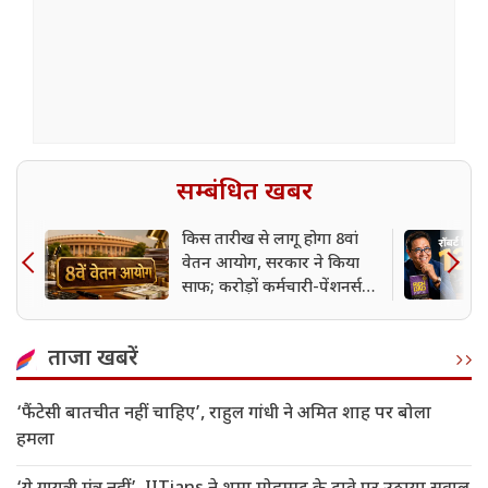
सम्बंधित खबर
किस तारीख से लागू होगा 8वां
वेतन आयोग, सरकार ने किया
साफ; करोड़ों कर्मचारी-पेंशनर्स
को इंतजार
ताजा खबरें
‘फैंटेसी बातचीत नहीं चाहिए’, राहुल गांधी ने अमित शाह पर बोला
हमला