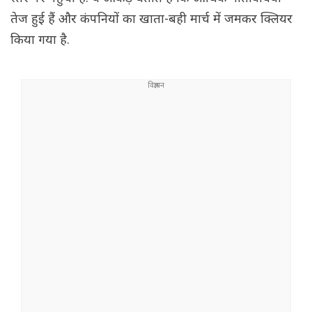
तेज हुई हैं और कंपनियों का खाता-बही मार्च में जमकर क्लियर
किया गया है.