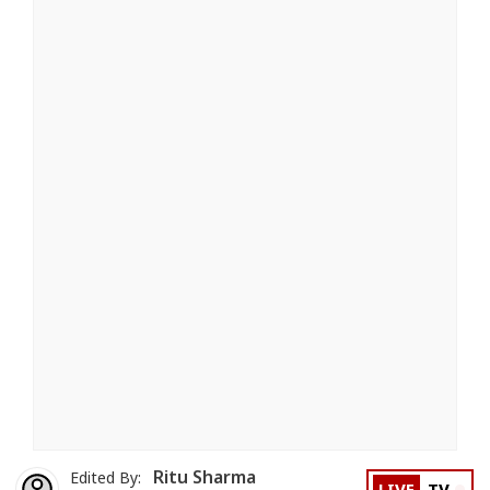
Ritu Sharma
Edited By: