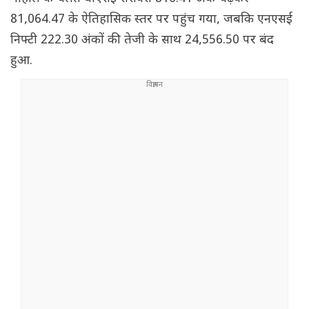
81,064.47 के ऐतिहासिक स्तर पर पहुंच गया, जबकि एनएसई
निफ्टी 222.30 अंकों की तेजी के साथ 24,556.50 पर बंद
हुआ.