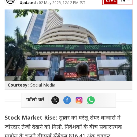
LIVE
TV
Updated :
02 May 2025, 12:12 PM IST
Courtesy:
Social Media
फॉलो करें:
Stock Market Rise:
शुक्रवार को घरेलू शेयर बाजारों में
जोरदार तेजी देखने को मिली. निवेशकों के बीच सकारात्मक
माहौल के चलते बीएसई सेंसेक्स 816.41 अंक चढ़कर