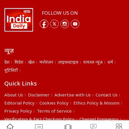
FOLLOW US ON
न्यूज़
देश
विदेश
खेल
मनोरंजन
लाइफस्टाइल
वायरल न्यूज़
धर्म
यूटिलिटी
Quick Links
About Us
Disclaimer
Advertise with Us
Contact Us
Editorial Policy
Cookies Policy
Ethics Policy & Mission
Privacy Policy
Terms of Service
Verification & Fact Checking Policy
Channel Frequency