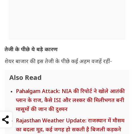
तेजी के पीछे ये बड़े कारण
शेयर बाजार की इस तेजी के पीछे कई अहम वजहें रहीं-
Also Read
Pahalgam Attack: NIA की रिपोर्ट ने खोले आतंकी
प्लान के राज, कैसे ISI और लश्कर की मिलीभगत बनी
मासूमों की जान की दुश्मन
Rajasthan Weather Update: राजस्थान में मौसम
का बदला मूड, कई जगह हो सकती है बिजली कड़कने