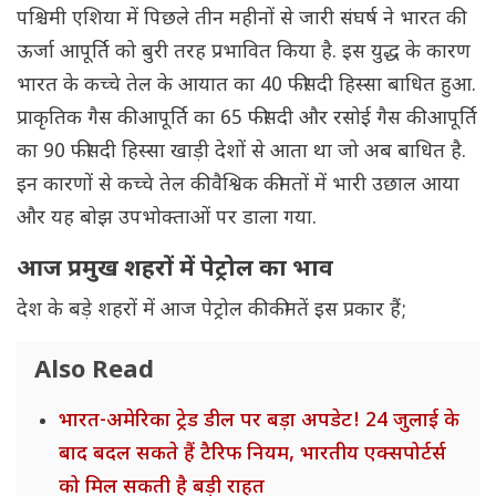
पश्चिमी एशिया में पिछले तीन महीनों से जारी संघर्ष ने भारत की
ऊर्जा आपूर्ति को बुरी तरह प्रभावित किया है. इस युद्ध के कारण
भारत के कच्चे तेल के आयात का 40 फीसदी हिस्सा बाधित हुआ.
प्राकृतिक गैस की आपूर्ति का 65 फीसदी और रसोई गैस की आपूर्ति
का 90 फीसदी हिस्सा खाड़ी देशों से आता था जो अब बाधित है.
इन कारणों से कच्चे तेल की वैश्विक कीमतों में भारी उछाल आया
और यह बोझ उपभोक्ताओं पर डाला गया.
आज प्रमुख शहरों में पेट्रोल का भाव
देश के बड़े शहरों में आज पेट्रोल की कीमतें इस प्रकार हैं;
Also Read
भारत-अमेरिका ट्रेड डील पर बड़ा अपडेट! 24 जुलाई के
बाद बदल सकते हैं टैरिफ नियम, भारतीय एक्सपोर्टर्स
को मिल सकती है बड़ी राहत