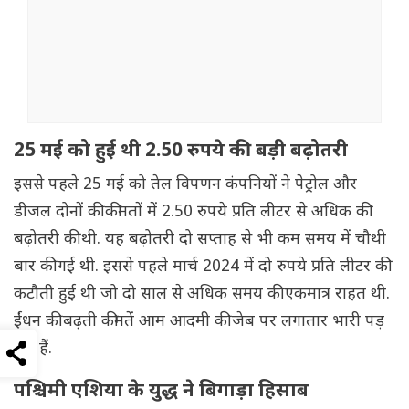
25 मई को हुई थी 2.50 रुपये की बड़ी बढ़ोतरी
इससे पहले 25 मई को तेल विपणन कंपनियों ने पेट्रोल और
डीजल दोनों की कीमतों में 2.50 रुपये प्रति लीटर से अधिक की
बढ़ोतरी की थी. यह बढ़ोतरी दो सप्ताह से भी कम समय में चौथी
बार की गई थी. इससे पहले मार्च 2024 में दो रुपये प्रति लीटर की
कटौती हुई थी जो दो साल से अधिक समय की एकमात्र राहत थी.
ईंधन की बढ़ती कीमतें आम आदमी की जेब पर लगातार भारी पड़
रही हैं.
पश्चिमी एशिया के युद्ध ने बिगाड़ा हिसाब