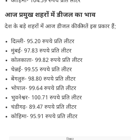
कोहिमा- 104.39 रुपये प्रति लीटर
आज प्रमुख शहरों में डीजल का भाव
देश के बड़े शहरों में आज डीजल की कीमतें इस प्रकार हैं;
दिल्ली- 95.20 रुपये प्रति लीटर
मुंबई- 97.83 रुपये प्रति लीटर
कोलकाता- 99.82 रुपये प्रति लीटर
चेन्नई- 99.55 रुपये प्रति लीटर
बेंगलुरु- 98.80 रुपये प्रति लीटर
भोपाल- 99.64 रुपये प्रति लीटर
भुवनेश्वर- 100.71 रुपये प्रति लीटर
चंडीगढ़- 89.47 रुपये प्रति लीटर
कोहिमा- 95.91 रुपये प्रति लीटर