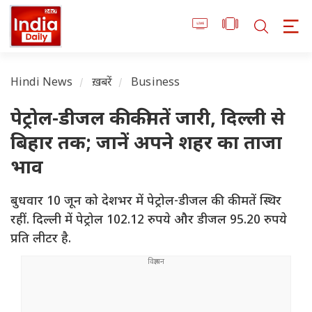
Hindi News
ख़बरें
Business
पेट्रोल-डीजल की कीमतें जारी, दिल्ली से
बिहार तक; जानें अपने शहर का ताजा
भाव
बुधवार 10 जून को देशभर में पेट्रोल-डीजल की कीमतें स्थिर
रहीं. दिल्ली में पेट्रोल 102.12 रुपये और डीजल 95.20 रुपये
प्रति लीटर है.