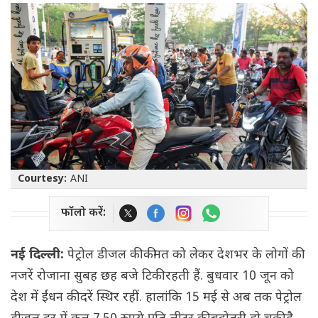
Courtesy:
ANI
फॉलो करें:
नई दिल्ली:
पेट्रोल डीजल की कीमत को लेकर देशभर के लोगों की
नजरें रोजाना सुबह छह बजे टिकी रहती हैं. बुधवार 10 जून को
देश में ईंधन की दरें स्थिर रहीं. हालांकि 15 मई से अब तक पेट्रोल