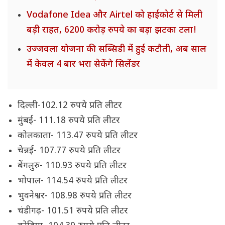
Vodafone Idea और Airtel को हाईकोर्ट से मिली
बड़ी राहत, 6200 करोड़ रुपये का बड़ा झटका टला!
उज्जवला योजना की सब्सिडी में हुई कटौती, अब साल
में केवल 4 बार भरा सेकेंगे सिलेंडर
दिल्ली-102.12 रुपये प्रति लीटर
मुंबई- 111.18 रुपये प्रति लीटर
कोलकाता- 113.47 रुपये प्रति लीटर
चेन्नई- 107.77 रुपये प्रति लीटर
बेंगलुरु- 110.93 रुपये प्रति लीटर
भोपाल- 114.54 रुपये प्रति लीटर
भुवनेश्वर- 108.98 रुपये प्रति लीटर
चंडीगढ़- 101.51 रुपये प्रति लीटर