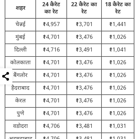
24 कैरेट
22 कैरेट का
18 कैरेट का
शहर
का रेट
रेट
रेट
चेन्नई
₹14,957
₹13,701
₹11,441
मुंबई
₹14,701
₹13,476
₹11,026
दिल्ली
₹14,716
₹13,491
₹11,041
कोलकाता
₹14,701
₹13,476
₹11,026
बैंगलोर
₹14,701
₹13,476
₹11,026
हैदराबाद
₹14,701
₹13,476
₹11,026
केरल
₹14,701
₹13,476
₹11,026
पुणे
₹14,701
₹13,476
₹11,026
वडोदरा
₹14,706
₹13,481
₹11,031