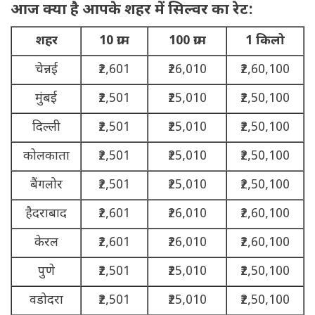
आज क्या है आपके शहर में सिल्वर का रेट:
शहर
10 ग्राम
100 ग्राम
1 किलो
चेन्नई
₹2,601
₹26,010
₹2,60,100
मुंबई
₹2,501
₹25,010
₹2,50,100
दिल्ली
₹2,501
₹25,010
₹2,50,100
कोलकाता
₹2,501
₹25,010
₹2,50,100
बैंगलोर
₹2,501
₹25,010
₹2,50,100
हैदराबाद
₹2,601
₹26,010
₹2,60,100
केरल
₹2,601
₹26,010
₹2,60,100
पुणे
₹2,501
₹25,010
₹2,50,100
वडोदरा
₹2,501
₹25,010
₹2,50,100