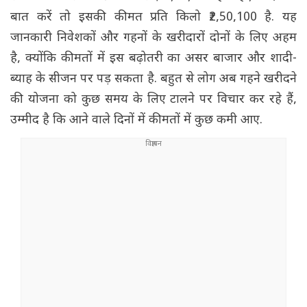
बात करें तो इसकी कीमत प्रति किलो ₹2,50,100 है. यह
जानकारी निवेशकों और गहनों के खरीदारों दोनों के लिए अहम
है, क्योंकि कीमतों में इस बढ़ोतरी का असर बाजार और शादी-
ब्याह के सीजन पर पड़ सकता है. बहुत से लोग अब गहने खरीदने
की योजना को कुछ समय के लिए टालने पर विचार कर रहे हैं,
उम्मीद है कि आने वाले दिनों में कीमतों में कुछ कमी आए.