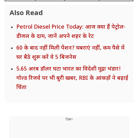
Also Read
Petrol Diesel Price Today: आज क्या हैं पेट्रोल-
डीजल के दाम, जानें अपने शहर के रेट
60 के बाद नहीं मिली पेंशन? घबराएं नहीं, कम पैसे में
घर बैठे शुरू करें ये 5 बिजनेस
5.65 अरब डॉलर घटा भारत का विदेशी मुद्रा भंडार!
गोल्ड रिजर्व पर भी बुरी खबर, RBI के आंकड़ों ने बढ़ाई
चिंता