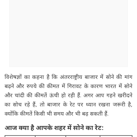
विशेषज्ञों का कहना है कि अंतरराष्ट्रीय बाजार में सोने की मांग
बढ़ने और रुपये की कीमत में गिरावट के कारण भारत में सोने
और चांदी की कीमतें ऊंची हो रही हैं. अगर आप गहने खरीदने
का सोच रहे हैं, तो बाजार के रेट पर ध्यान रखना जरूरी है,
क्योंकि कीमतें किसी भी समय और भी बढ़ सकती हैं.
आज क्या है आपके शहर में सोने का रेट: