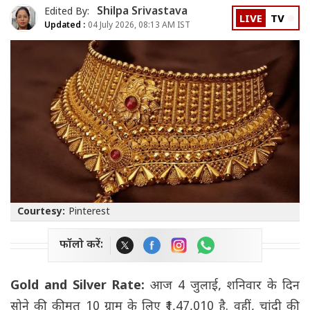
Shilpa Srivastava
Edited By:
LIVE
TV
Updated :
04 July 2026, 08:13 AM IST
Courtesy:
Pinterest
फॉलो करें:
Gold and Silver Rate:
आज 4 जुलाई, शनिवार के दिन
सोने की कीमत 10 ग्राम के लिए ₹1,47,010 है. वहीं, चांदी की