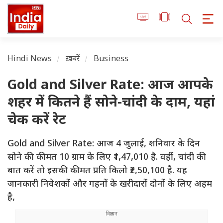
Hindi News
ख़बरें
Business
Gold and Silver Rate: आज आपके
शहर में कितने हैं सोने-चांदी के दाम, यहां
चेक करें रेट
Gold and Silver Rate: आज 4 जुलाई, शनिवार के दिन
सोने की कीमत 10 ग्राम के लिए ₹1,47,010 है. वहीं, चांदी की
बात करें तो इसकी कीमत प्रति किलो ₹2,50,100 है. यह
जानकारी निवेशकों और गहनों के खरीदारों दोनों के लिए अहम
है,