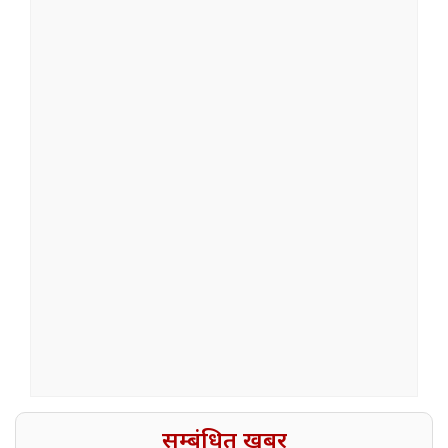
सम्बंधित खबर