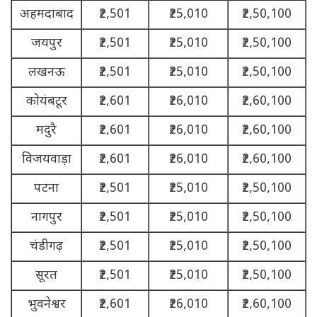
अहमदाबाद
₹2,501
₹25,010
₹2,50,100
जयपुर
₹2,501
₹25,010
₹2,50,100
लखनऊ
₹2,501
₹25,010
₹2,50,100
कोयंबटूर
₹2,601
₹26,010
₹2,60,100
मदुरै
₹2,601
₹26,010
₹2,60,100
विजयवाड़ा
₹2,601
₹26,010
₹2,60,100
पटना
₹2,501
₹25,010
₹2,50,100
नागपुर
₹2,501
₹25,010
₹2,50,100
चंडीगढ़
₹2,501
₹25,010
₹2,50,100
सूरत
₹2,501
₹25,010
₹2,50,100
भुवनेश्वर
₹2,601
₹26,010
₹2,60,100