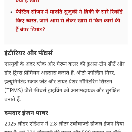
क्या है खास
फेस्टिव सीजन में मारुति सुजुकी ने ब्रिकी के सारे रिकॉर्ड
किए ध्वस्त, जानें आम से लेकर खास में किन कारों की
हैं बंपर डिमांड?
इंटीरियर और फीचर्स
एसयूवी के अंदर ब्लैक और मैरून कलर की डुअल-टोन सीटें और
डोर ट्रिम्स प्रीमियम अहसास कराते हैं. ऑटो-फोल्डिंग मिरर,
इल्यूमिनेटेड स्कफ प्लेट और टायर प्रेशर मॉनिटरिंग सिस्टम
(TPMS) जैसे फीचर्स ड्राइविंग को आरामदायक और सुरक्षित
बनाते हैं.
दमदार इंजन पावर
2025 लीडर एडिशन में 2.8-लीटर टर्बोचार्ज्ड डीजल इंजन दिया