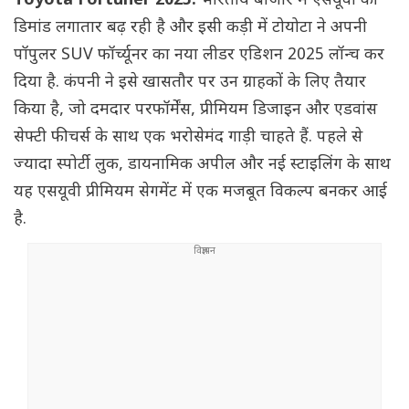
Toyota Fortuner 2025:
भारतीय बाजार में एसयूवी की
डिमांड लगातार बढ़ रही है और इसी कड़ी में टोयोटा ने अपनी
पॉपुलर SUV फॉर्च्यूनर का नया लीडर एडिशन 2025 लॉन्च कर
दिया है. कंपनी ने इसे खासतौर पर उन ग्राहकों के लिए तैयार
किया है, जो दमदार परफॉर्मेंस, प्रीमियम डिजाइन और एडवांस
सेफ्टी फीचर्स के साथ एक भरोसेमंद गाड़ी चाहते हैं. पहले से
ज्यादा स्पोर्टी लुक, डायनामिक अपील और नई स्टाइलिंग के साथ
यह एसयूवी प्रीमियम सेगमेंट में एक मजबूत विकल्प बनकर आई
है.