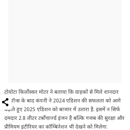
टोयोटा किर्लोस्कर मोटर ने बताया कि ग्राहकों से मिले शानदार
रिस्पॉन्स के बाद कंपनी ने 2024 एडिशन की सफलता को आगे
बढ़ाते हुए 2025 एडिशन को बाजार में उतारा है. इसमें न सिर्फ
दमदार 2.8 लीटर टर्बोचार्ज्ड इंजन है बल्कि गजब की सुरक्षा और
प्रीमियम इंटीरियर का कॉम्बिनेशन भी देखने को मिलेगा.