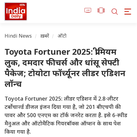
Hindi News
ख़बरें
ऑटो
Toyota Fortuner 2025: प्रीमियम
लुक, दमदार फीचर्स और धांसू सेफ्टी
पैकेज; टोयोटा फॉर्च्यूनर लीडर एडिशन
लॉन्च
Toyota Fortuner 2025: लीडर एडिशन में 2.8-लीटर
टर्बोचार्ज्ड डीजल इंजन दिया गया है, जो 201 बीएचपी की
पावर और 500 एनएम का टॉर्क जनरेट करता है. इसे 6-स्पीड
मैनुअल और ऑटोमैटिक गियरबॉक्स ऑप्शन के साथ पेश
किया गया है.