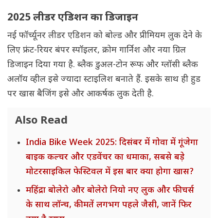
2025 लीडर एडिशन का डिजाइन
नई फॉर्च्यूनर लीडर एडिशन को बोल्ड और प्रीमियम लुक देने के
लिए फ्रंट-रियर बंपर स्पॉइलर, क्रोम गार्निश और नया ग्रिल
डिजाइन दिया गया है. ब्लैक डुअल-टोन रूफ और ग्लॉसी ब्लैक
अलॉय व्हील इसे ज्यादा स्टाइलिश बनाते हैं. इसके साथ ही हुड
पर खास बैजिंग इसे और आकर्षक लुक देती है.
Also Read
India Bike Week 2025: दिसंबर में गोवा में गूंजेगा
बाइक कल्चर और एडवेंचर का धमाका, सबसे बड़े
मोटरसाइकिल फेस्टिवल में इस बार क्या होगा खास?
महिंद्रा बोलेरो और बोलेरो नियो नए लुक और फीचर्स
के साथ लॉन्च, कीमतें लगभग पहले जैसी, जानें फिर