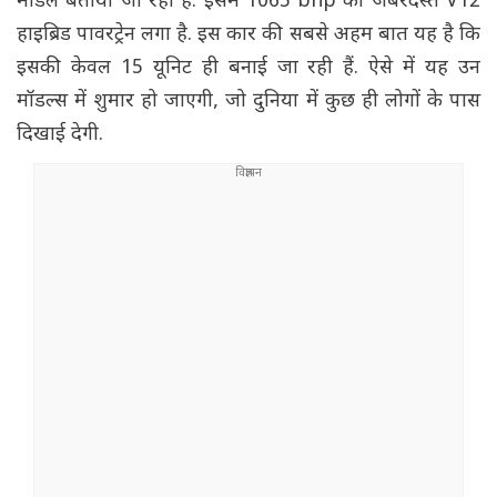
मॉडल बताया जा रहा है. इसमें 1065 bhp का जबरदस्त V12
हाइब्रिड पावरट्रेन लगा है. इस कार की सबसे अहम बात यह है कि
इसकी केवल 15 यूनिट ही बनाई जा रही हैं. ऐसे में यह उन
मॉडल्स में शुमार हो जाएगी, जो दुनिया में कुछ ही लोगों के पास
दिखाई देगी.