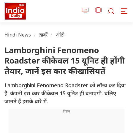
Hindi News
ख़बरें
ऑटो
Lamborghini Fenomeno
Roadster की केवल 15 यूनिट ही होंगी
तैयार, जानें इस कार की खासियतें
Lamborghini Fenomeno Roadster को लॉन्च कर दिया
है. कंपनी इस कार की केवल 15 यूनिट ही बनाएगी. चलिए
जानते हैं इसके बारे में.