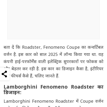
बता दें कि Roadster, Fenomeno Coupe का कन्वर्टिबल
वर्जन है. इस कार को साल 2025 में लॉन्च किया गया था. यह
कंपनी हाई-परफॉर्मेंस वाली इलेक्ट्रिक सुपरकारों पर फोकस को
और बेहतर कर रही है. इस कार का डिजाइन कैसा है, इंटीरियर
और फीचर्स कैसे हैं, चलिए जानते हैं.
Lamborghini Fenomeno Roadster का
डिजाइन:
Lamborghini Fenomeno Roadster में Coupe वर्जन