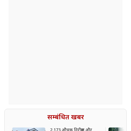
सम्बंधित खबर
2,173 औचक निरीक्षण और