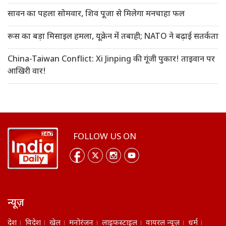
सावन का पहला सोमवार, शिव पूजा से मिलेगा मनचाहा फल
रूस का बड़ा मिसाइल हमला, यूक्रेन में तबाही; NATO ने बढ़ाई सतर्कता
China-Taiwan Conflict: Xi Jinping की गूंजी पुकार! ताइवान पर
आखिरी वार!
FOLLOW US ON
न्यूज़
देश
विदेश
खेल
मनोरंजन
लाइफस्टाइल
वायरल न्यूज़
धर्म