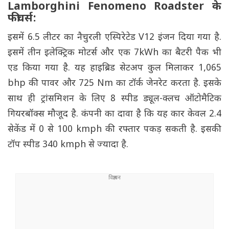
Lamborghini Fenomeno Roadster के
फीचर्स:
इसमें 6.5 लीटर का नैचुरली एस्पिरेटेड V12 इंजन दिया गया है.
इसमें तीन इलेक्ट्रिक मोटर्स और एक 7kWh का बैटरी पैक भी
एड किया गया है. यह हाइब्रिड सेटअप कुल मिलाकर 1,065
bhp की पावर और 725 Nm का टॉर्क जेनरेट करता है. इसके
साथ ही ट्रांसमिशन के लिए 8 स्पीड ड्यूल-क्लच ऑटोमैटिक
गियरबॉक्स मौजूद है. कंपनी का दावा है कि यह कार केवल 2.4
सेकेंड में 0 से 100 kmph की रफ्तार पकड़ सकती है. इसकी
टॉप स्पीड 340 kmph से ज्यादा है.