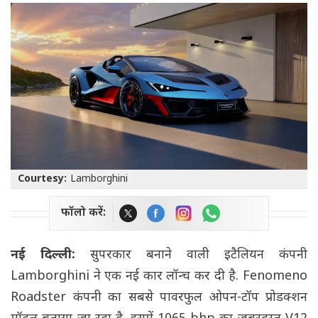
Courtesy:
Lamborghini
फॉलो करें:
नई दिल्ली:
सुपरकार बनाने वाली इटैलियन कंपनी
Lamborghini ने एक नई कार लॉन्च कर दी है. Fenomeno
Roadster कंपनी का सबसे पावरफुल ओपन-टॉप प्रोडक्शन