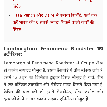
डिटेल
Tata Punch और Dzire ने बनाया रिकॉर्ड, यहां चेक
करें भारत की 10 सबसे ज्यादा बिकने वाली कारों की
लिस्ट
Lamborghini Fenomeno Roadster का
इंटीरियर:
Lamborghini Fenomeno Roadster में Coupe जैसा
ही केबिन लेआउट मौजूद है. इसके डैशबोर्ड में तीन स्क्रीन्स लगी हैं.
इसमें 12.3 इंच का डिजिटल ड्राइवर डिस्प्ले मौजूद है. वहीं, बीच
में एक वर्टिकल टचस्क्रीन और पैसेंजर साइड डिस्प्ले दिया गया है.
केबिन की बात करें तो इसमें डैशबो4ड, सेंटर कंसोल और
दरवाजों के पैनल पर कार्बन फाइबर एलिमेंट्स मौजूद हैं.