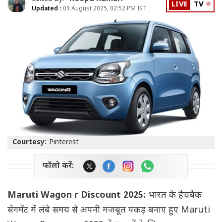
LIVE
TV
Updated :
09 August 2025, 02:52 PM IST
Courtesy:
Pinterest
फॉलो करें:
Maruti Wagon r Discount 2025:
भारत के हैचबैक
सेगमेंट में लंबे समय से अपनी मजबूत पकड़ बनाए हुए Maruti