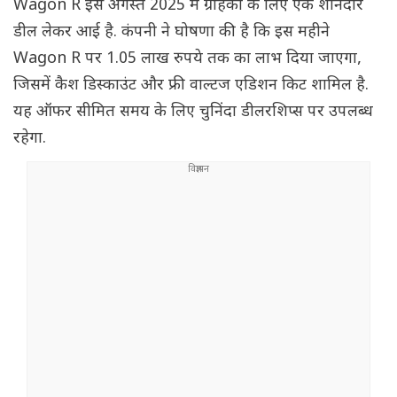
Wagon R इस अगस्त 2025 में ग्राहकों के लिए एक शानदार
डील लेकर आई है. कंपनी ने घोषणा की है कि इस महीने
Wagon R पर 1.05 लाख रुपये तक का लाभ दिया जाएगा,
जिसमें कैश डिस्काउंट और फ्री वाल्टज एडिशन किट शामिल है.
यह ऑफर सीमित समय के लिए चुनिंदा डीलरशिप्स पर उपलब्ध
रहेगा.