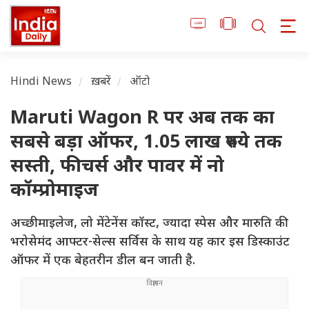
Hindi News
ख़बरें
ऑटो
Maruti Wagon R पर अब तक का
सबसे बड़ा ऑफर, 1.05 लाख रुपये तक
सस्ती, फीचर्स और पावर में नो
कॉम्प्रोमाइज
अच्छी माइलेज, लो मेंटेनेंस कॉस्ट, ज्यादा स्पेस और मारुति की
भरोसेमंद आफ्टर-सेल्स सर्विस के साथ यह कार इस डिस्काउंट
ऑफर में एक बेहतरीन डील बन जाती है.