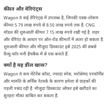
कीमत और वेरिएंट्स
Wagon R कई वेरिएंट्स में उपलब्ध है, जिनकी एक्स-शोरूम
कीमत 5.79 लाख रुपये से 8.50 लाख रुपये तक है. CNG
मॉडल की शुरुआती कीमत 7.15 लाख रुपये रखी गई है. शहर
और वेरिएंट के आधार पर ऑन-रोड कीमतों में अंतर हो सकता है.
शुरुआती कीमत और मौजूदा डिस्काउंट इसे 2025 की सबसे
वैल्यू-फॉर-मनी हैचबैक में से एक बनाते हैं.
क्यों है यह डील खास?
Wagon R कम मेंटेनेंस कॉस्ट, ज्यादा स्पेस, भरोसेमंद परफॉर्मेंस
और मारुति के सर्विस नेटवर्क के कारण हमेशा से ग्राहकों की
पहली पसंद रही है. मौजूदा डिस्काउंट ऑफर इसे खरीदने का
सुनहरा मौका साबित कर सकता है.