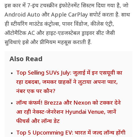
इस कार में 7-इंच टचस्क्रीन इंफोटेनमेंट सिस्टम दिया गया है, जो
Android Auto और Apple CarPlay सपोर्ट करता है. साथ
ही स्टीयरिंग माउंटेड कंट्रोल्स, पावर विंडोज, कीलेस एंट्री,
ऑटोमैटिक AC और हाइट-एडजस्टेबल ड्राइवर सीट जैसी
सुविधाएं इसे और प्रीमियम महसूस कराती हैं.
Also Read
Top Selling SUVs July: जुलाई में इन एसयूवी का
रहा दबदबा, जमकर ग्राहकों ने लुटाया अपना प्यार,
नंबर एक पर कौन?
लॉन्च कंफर्म! Brezza और Nexon को टक्कर देने
आ रही नेक्स्ट-जेनरेशन Hyundai Venue, जानें
फीचर्स और लॉन्च डेट
Top 5 Upcomming EV: भारत में जल्द लॉन्च होंगी