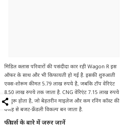
मिडिल क्लास परिवारों की पसंदीदा कार रही Wagon R इस
ऑफर के साथ और भी किफायती हो गई है. इसकी शुरुआती
एक्स-शोरूम कीमत 5.79 लाख रुपये है, जबकि टॉप वेरिएंट
8.50 लाख रुपये तक जाता है. CNG वेरिएंट 7.15 लाख रुपये
से शुरू होता है, जो बेहतरीन माइलेज और कम रनिंग कॉस्ट की
वजह से बजट-फ्रेंडली विकल्प बन जाता है.
फीचर्स के बारे में जरुर जानें