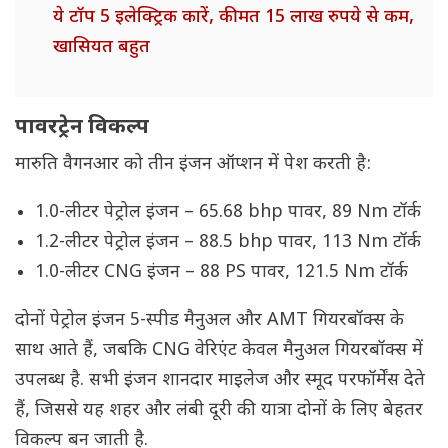
ये टॉप 5 इलेक्ट्रिक कारें, कीमत 15 लाख रुपये से कम,
खासियत बहुत
पावरट्रेन विकल्प
मारुति वैगनआर को तीन इंजन ऑप्शन में पेश करती है:
1.0-लीटर पेट्रोल इंजन – 65.68 bhp पावर, 89 Nm टॉर्क
1.2-लीटर पेट्रोल इंजन – 88.5 bhp पावर, 113 Nm टॉर्क
1.0-लीटर CNG इंजन – 88 PS पावर, 121.5 Nm टॉर्क
दोनों पेट्रोल इंजन 5-स्पीड मैनुअल और AMT गियरबॉक्स के
साथ आते हैं, जबकि CNG वेरिएंट केवल मैनुअल गियरबॉक्स में
उपलब्ध है. सभी इंजन शानदार माइलेज और स्मूद परफॉर्मेंस देते
हैं, जिससे यह शहर और लंबी दूरी की यात्रा दोनों के लिए बेहतर
विकल्प बन जाती है.