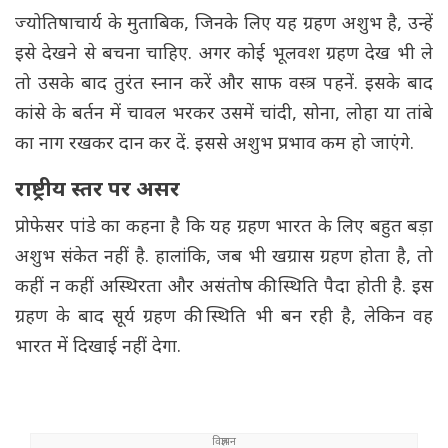
ज्योतिषाचार्य के मुताबिक, जिनके लिए यह ग्रहण अशुभ है, उन्हें
इसे देखने से बचना चाहिए. अगर कोई भूलवश ग्रहण देख भी ले
तो उसके बाद तुरंत स्नान करें और साफ वस्त्र पहनें. इसके बाद
कांसे के बर्तन में चावल भरकर उसमें चांदी, सोना, लोहा या तांबे
का नाग रखकर दान कर दें. इससे अशुभ प्रभाव कम हो जाएंगे.
राष्ट्रीय स्तर पर असर
प्रोफेसर पांडे का कहना है कि यह ग्रहण भारत के लिए बहुत बड़ा
अशुभ संकेत नहीं है. हालांकि, जब भी खग्रास ग्रहण होता है, तो
कहीं न कहीं अस्थिरता और असंतोष की स्थिति पैदा होती है. इस
ग्रहण के बाद सूर्य ग्रहण की स्थिति भी बन रही है, लेकिन वह
भारत में दिखाई नहीं देगा.