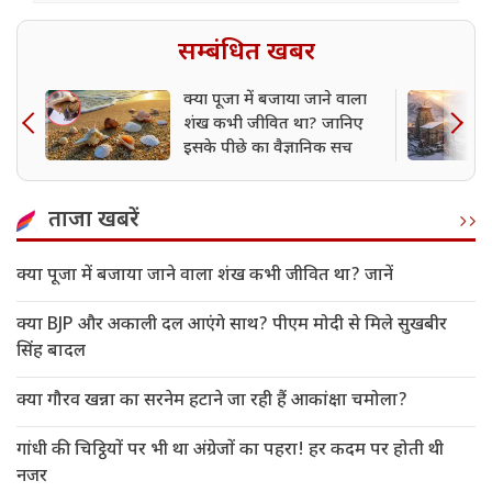
सम्बंधित खबर
क्या पूजा में बजाया जाने वाला
शंख कभी जीवित था? जानिए
इसके पीछे का वैज्ञानिक सच
ताजा खबरें
क्या पूजा में बजाया जाने वाला शंख कभी जीवित था? जानें
क्या BJP और अकाली दल आएंगे साथ? पीएम मोदी से मिले सुखबीर
सिंह बादल
क्या गौरव खन्ना का सरनेम हटाने जा रही हैं आकांक्षा चमोला?
गांधी की चिट्ठियों पर भी था अंग्रेजों का पहरा! हर कदम पर होती थी
नजर