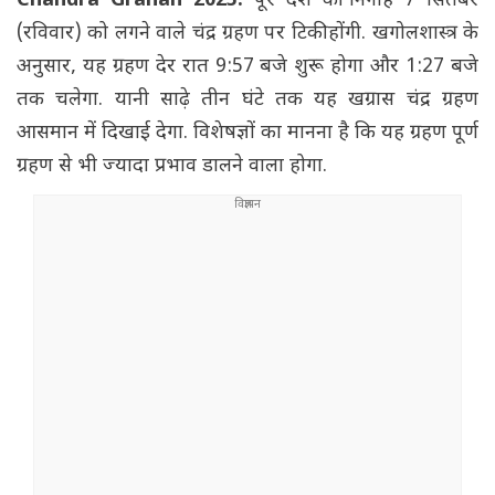
Chandra Grahan 2025:
पूरे देश की निगाहें 7 सितंबर
(रविवार) को लगने वाले चंद्र ग्रहण पर टिकी होंगी. खगोलशास्त्र के
अनुसार, यह ग्रहण देर रात 9:57 बजे शुरू होगा और 1:27 बजे
तक चलेगा. यानी साढ़े तीन घंटे तक यह खग्रास चंद्र ग्रहण
आसमान में दिखाई देगा. विशेषज्ञों का मानना है कि यह ग्रहण पूर्ण
ग्रहण से भी ज्यादा प्रभाव डालने वाला होगा.