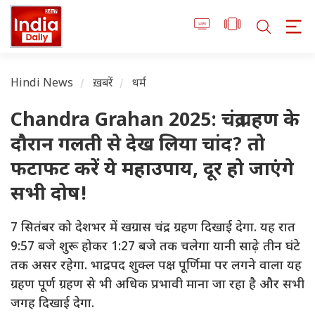
Hindi News
ख़बरें
धर्म
Chandra Grahan 2025: चंद्र ग्रहण के
दौरान गलती से देख लिया चांद? तो
फटाफट करें ये महाउपाय, दूर हो जाएंगे
सभी दोष!
7 सितंबर को देशभर में खग्रास चंद्र ग्रहण दिखाई देगा. यह रात
9:57 बजे शुरू होकर 1:27 बजे तक चलेगा यानी साढ़े तीन घंटे
तक असर रहेगा. भाद्रपद शुक्ल पक्ष पूर्णिमा पर लगने वाला यह
ग्रहण पूर्ण ग्रहण से भी अधिक प्रभावी माना जा रहा है और सभी
जगह दिखाई देगा.