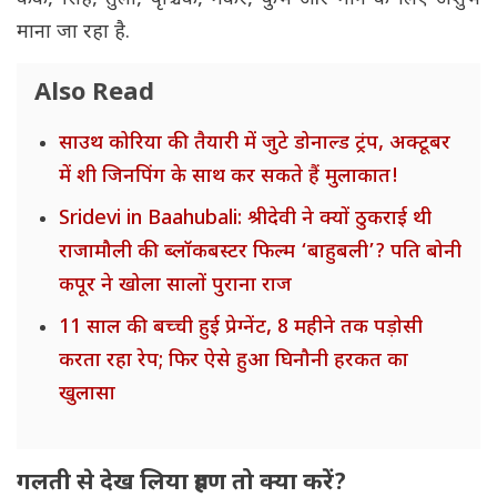
माना जा रहा है.
Also Read
साउथ कोरिया की तैयारी में जुटे डोनाल्ड ट्रंप, अक्टूबर
में शी जिनपिंग के साथ कर सकते हैं मुलाकात!
Sridevi in Baahubali: श्रीदेवी ने क्यों ठुकराई थी
राजामौली की ब्लॉकबस्टर फिल्म ‘बाहुबली’? पति बोनी
कपूर ने खोला सालों पुराना राज
11 साल की बच्ची हुई प्रेग्नेंट, 8 महीने तक पड़ोसी
करता रहा रेप; फिर ऐसे हुआ घिनौनी हरकत का
खुलासा
गलती से देख लिया ग्रहण तो क्या करें?