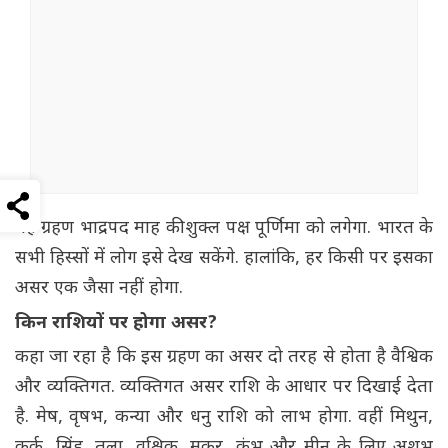
यह ग्रहण भाद्रपद माह की शुक्ल पक्ष पूर्णिमा को लगेगा. भारत के
सभी हिस्सों में लोग इसे देख सकेंगे. हालांकि, हर किसी पर इसका
असर एक जैसा नहीं होगा.
किन राशियों पर होगा असर?
कहा जा रहा है कि इस ग्रहण का असर दो तरह से होता है वैश्विक
और व्यक्तिगत. व्यक्तिगत असर राशि के आधार पर दिखाई देता
है. मेष, वृषभ, कन्या और धनु राशि को लाभ होगा. वहीं मिथुन,
कर्क, सिंह, तुला, वृश्चिक, मकर, कुंभ और मीन के लिए अशुभ