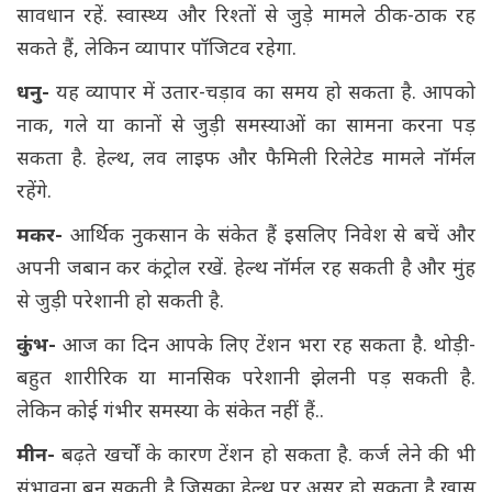
सावधान रहें. स्वास्थ्य और रिश्तों से जुड़े मामले ठीक-ठाक रह
सकते हैं, लेकिन व्यापार पॉजिटव रहेगा.
धनु-
यह व्यापार में उतार-चड़ाव का समय हो सकता है. आपको
नाक, गले या कानों से जुड़ी समस्याओं का सामना करना पड़
सकता है. हेल्थ, लव लाइफ और फैमिली रिलेटेड मामले नॉर्मल
रहेंगे.
मकर-
आर्थिक नुकसान के संकेत हैं इसलिए निवेश से बचें और
अपनी जबान कर कंट्रोल रखें. हेल्थ नॉर्मल रह सकती है और मुंह
से जुड़ी परेशानी हो सकती है.
कुंभ-
आज का दिन आपके लिए टेंशन भरा रह सकता है. थोड़ी-
बहुत शारीरिक या मानसिक परेशानी झेलनी पड़ सकती है.
लेकिन कोई गंभीर समस्या के संकेत नहीं हैं..
मीन-
बढ़ते खर्चों के कारण टेंशन हो सकता है. कर्ज लेने की भी
संभावना बन सकती है जिसका हेल्थ पर असर हो सकता है खास