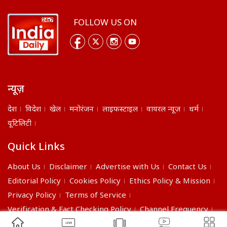
FOLLOW US ON
न्यूज़
देश
विदेश
खेल
मनोरंजन
लाइफस्टाइल
वायरल न्यूज़
धर्म
यूटिलिटी
Quick Links
About Us
Disclaimer
Advertise with Us
Contact Us
Editorial Policy
Cookies Policy
Ethics Policy & Mission
Privacy Policy
Terms of Service
Verification & Fact Checking Policy
Channel Frequency