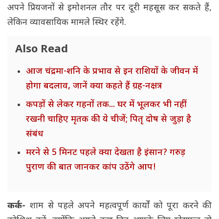
अपने प्रियजनों से इमोशनल तौर पर दूरी महसूस कर सकते हैं,
लेकिन व्यावसायिक मामले स्थिर रहेंगे.
Also Read
आज चंद्रमा-शनि के प्रभाव से इन राशियों के जीवन में
होगा बदलाव, जानें क्या कहते हैं ग्रह-नक्षत्र
कपड़ों से लेकर गहनों तक... घर में भूलकर भी नहीं
रखनी चाहिए मृतक की ये चीजें; पितृ दोष से जुड़ा है
संबंध
मरने से 5 मिनट पहले क्या देखता है इंसान? गरुड़
पुराण की बात जानकर कांप उठेंगे आप!
कर्क-
शाम से पहले अपने महत्वपूर्ण कार्यों को पूरा करने की