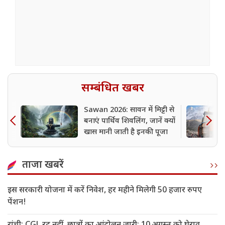
सम्बंधित खबर
Sawan 2026: सावन में मिट्टी से
बनाएं पार्थिव शिवलिंग, जानें क्यों
खास मानी जाती है इनकी पूजा
ताजा खबरें
इस सरकारी योजना में करें निवेश, हर महीने मिलेगी 50 हजार रुपए
पेंशन!