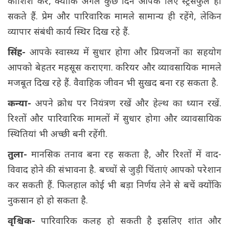
कोशिश करें, क्योंकि अगले कुछ दिन आपके लिए स्ट्रेसफुल हो
सकते हैं. प्रेम और पारिवारिक मामले सामान्य ही रहेंगे, लेकिन
व्यापार संबंधी कार्य स्थिर दिख रहे हैं.
सिंह-
आपके स्वास्थ्य में सुधार होगा और प्रियजनों का सहयोग
आपको बेहतर महसूस कराएगा. करियर और व्यावसायिक मामले
मजबूत दिख रहे हैं. वैवाहिक जीवन भी सुखद बना रह सकता है.
कन्या-
अपने क्रोध पर नियंत्रण रखें और हेल्थ का ध्यान रखें.
रिश्तों और पारिवारिक मामलों में सुधार होगा और व्यावसायिक
स्थितियां भी अच्छी बनी रहेंगी.
तुला-
मानसिक तनाव बना रह सकता है, और रिश्तों में वाद-
विवाद होने की संभावना है. बच्चों से जुड़ी चिंताएं आपको परेशान
कर सकती हैं. फिलहाल कोई भी बड़ा निर्णय लेने से बचें क्योंकि
नुकसान हो हो सकता है.
वृश्चिक-
पारिवारिक कलह हो सकती है इसलिए शांत और