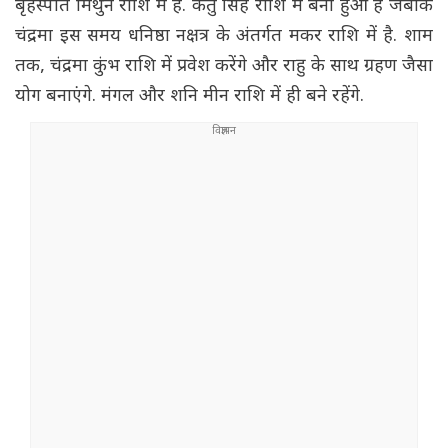
बृहस्पति मिथुन राशि में है. केतु सिंह राशि में बना हुआ है जबकि
चंद्रमा इस समय धनिष्ठा नक्षत्र के अंतर्गत मकर राशि में है. शाम
तक, चंद्रमा कुंभ राशि में प्रवेश करेंगे और राहु के साथ ग्रहण जैसा
योग बनाएंगे. मंगल और शनि मीन राशि में ही बने रहेंगे.