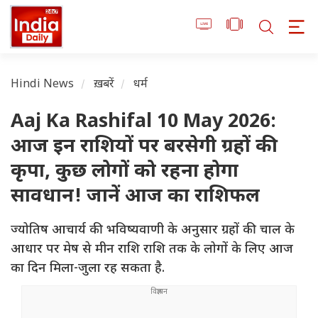
Hindi News
ख़बरें
धर्म
Aaj Ka Rashifal 10 May 2026:
आज इन राशियों पर बरसेगी ग्रहों की
कृपा, कुछ लोगों को रहना होगा
सावधान! जानें आज का राशिफल
ज्योतिष आचार्य की भविष्यवाणी के अनुसार ग्रहों की चाल के
आधार पर मेष से मीन राशि राशि तक के लोगों के लिए आज
का दिन मिला-जुला रह सकता है.