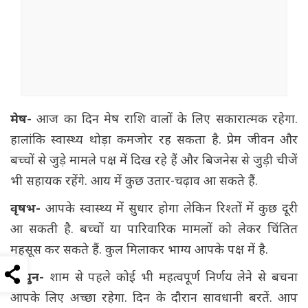
मेष-
आज का दिन मेष राशि वालों के लिए सकारात्मक रहेगा.
हालांकि स्वास्थ्य थोड़ा कमजोर रह सकता है. प्रेम जीवन और
बच्चों से जुड़े मामले पक्ष में दिख रहे हैं और बिजनेस से जुड़ी चीजें
भी सहायक रहेंगे. आय में कुछ उतार-चढ़ाव आ सकते हैं.
वृषभ-
आपके स्वास्थ्य में सुधार होगा लेकिन रिश्तों में कुछ दूरी
आ सकती है. बच्चों या पारिवारिक मामलों को लेकर चिंतित
महसूस कर सकते हैं. कुल मिलाकर भाग्य आपके पक्ष में है.
मिथुन-
शाम से पहले कोई भी महत्वपूर्ण निर्णय लेने से बचना
आपके लिए अच्छा रहेगा. दिन के दौरान सावधानी बरतें. आप