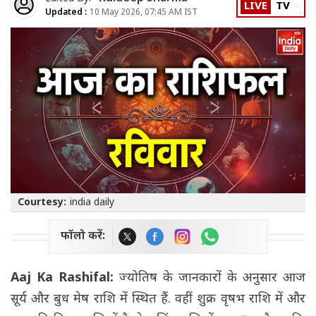
LIVE
TV
Updated :
10 May 2026, 07:45 AM IST
Courtesy:
india daily
फॉलो करें:
Aaj Ka Rashifal:
ज्योतिष के जानकारों के अनुसार आज
सूर्य और बुध मेष राशि में स्थित हैं. वहीं शुक्र वृषभ राशि में और