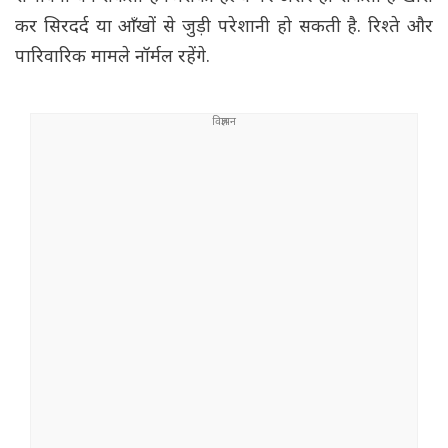
कर सिरदर्द या आँखों से जुड़ी परेशानी हो सकती है. रिश्ते और
पारिवारिक मामले नॉर्मल रहेंगे.