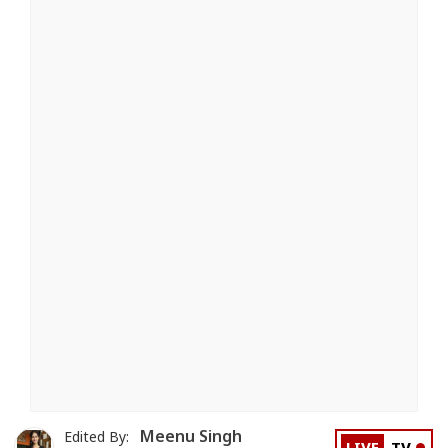
Meenu Singh
Edited By: