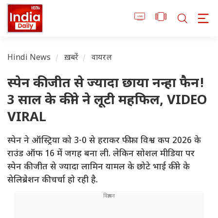
Hindi News
ख़बरें
वायरल
स्पेन की जीत से ज्यादा छाया नन्हा फैन!
3 साल के कीने ने लूटी महफिल, VIDEO
VIRAL
स्पेन ने ऑस्ट्रिया को 3-0 से हराकर फीफा विश्व कप 2026 के
राउंड ऑफ 16 में जगह बना ली. लेकिन सोशल मीडिया पर
स्पेन की जीत से ज्यादा लामिन यामल के छोटे भाई कीने के
सेलिब्रेशन की चर्चा हो रही है.