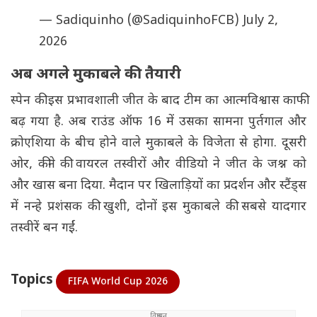
— Sadiquinho (@SadiquinhoFCB)
July 2,
2026
अब अगले मुकाबले की तैयारी
स्पेन की इस प्रभावशाली जीत के बाद टीम का आत्मविश्वास काफी
बढ़ गया है. अब राउंड ऑफ 16 में उसका सामना पुर्तगाल और
क्रोएशिया के बीच होने वाले मुकाबले के विजेता से होगा. दूसरी
ओर, कीने की वायरल तस्वीरों और वीडियो ने जीत के जश्न को
और खास बना दिया. मैदान पर खिलाड़ियों का प्रदर्शन और स्टैंड्स
में नन्हे प्रशंसक की खुशी, दोनों इस मुकाबले की सबसे यादगार
तस्वीरें बन गईं.
Topics
FIFA World Cup 2026