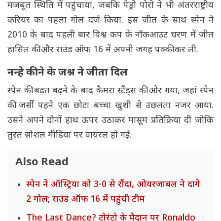
मजबूत स्थिति में पहुंचाया, जबकि पेड्रो पोरो ने भी अंतरराष्ट्रीय
करियर का पहला गोल दर्ज किया. इस जीत के साथ स्पेन ने
2010 के बाद पहली बार विश्व कप के नॉकआउट चरण में जीत
हासिल की और राउंड ऑफ 16 में अपनी जगह पक्की कर ली.
नन्हे कीने के जश्न ने जीता दिल
स्पेन की बढ़त बढ़ने के बाद कैमरा स्टैंड्स की ओर गया, जहां स्पेन
की जर्सी पहने एक छोटा बच्चा खुशी से उछलता नजर आया.
उसने अपने दोनों हाथ ऊपर उठाकर मासूम प्रतिक्रिया दी जोकि
तुरंत सोशल मीडिया पर वायरल हो गई.
Also Read
स्पेन ने ऑस्ट्रिया को 3-0 से रौंदा, ओयरजाबल ने दागे
2 गोल; राउंड ऑफ 16 में पहुंची टीम
The Last Dance? टोरंटो के मैदान पर Ronaldo