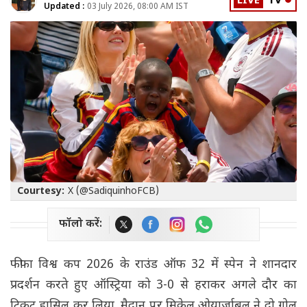
LIVE
TV
Updated :
03 July 2026, 08:00 AM IST
Courtesy:
X (@SadiquinhoFCB)
फॉलो करें:
फीफा विश्व कप 2026 के राउंड ऑफ 32 में स्पेन ने शानदार
प्रदर्शन करते हुए ऑस्ट्रिया को 3-0 से हराकर अगले दौर का
टिकट हासिल कर लिया. मैदान पर मिकेल ओयार्ज़ाबल ने दो गोल