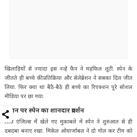
खिलाड़ियों से ज्यादा इस नन्हे फैन ने महफिल लूटी. स्पेन के
जीतते ही बच्चे की प्रतिक्रिया और सेलेब्रेशन ने सबका दिल जीत
लिया. फिर क्या था बैठै-बैठे ही बच्चे का रिएक्शन पूरे सोशल
मीडिया पर छा गया.
मैदान पर स्पेन का शानदार प्रदर्शन
लॉस एंजिल्स में खेले गए मुकाबले में स्पेन ने शुरुआत से ही
दबदबा बनाए रखा. मिकेल ओयार्जाबल ने दो गोल कर टीम को