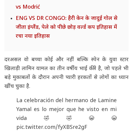
vs Modrić
ENG VS DR CONGO: हैरी केन के जादुई गोल से
जीता इंग्लैंड, पेले को पीछे छोड़ वर्ल्ड कप इतिहास में
रचा नया इतिहास
दरअसल वो बच्चा कोई और नहीं बल्कि स्पेन के युवा स्टार
खिलाड़ी लामिन यामल का तीन वर्षीय भाई कीने है, जो पहले भी
बड़े मुकाबलों के दौरान अपनी प्यारी हरकतों से लोगों का ध्यान
खींच चुका है.
La celebración del hermano de Lamine
Yamal es lo mejor que he visto en mi
vida🤣🤣😭😭
pic.twitter.com/fyXBSre2gF