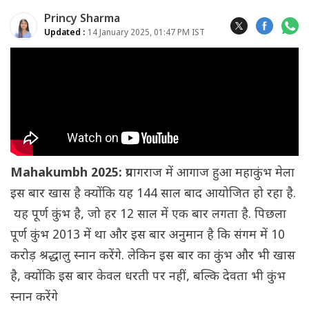
Princy Sharma
Updated :
14 January 2025, 01:47 PM IST
Mahakumbh 2025:
प्रयागराज में आगाज हुआ महाकुंभ मेला
इस बार खास है क्योंकि यह 144 साल बाद आयोजित हो रहा है.
यह पूर्ण कुंभ है, जो हर 12 साल में एक बार लगता है. पिछला
पूर्ण कुंभ 2013 में था और इस बार अनुमान है कि संगम में 10
करोड़ श्रद्धालु स्नान करेंगे. लेकिन इस बार का कुंभ और भी खास
है, क्योंकि इस बार केवल धरती पर नहीं, बल्कि देवता भी कुंभ
स्नान करेंगे