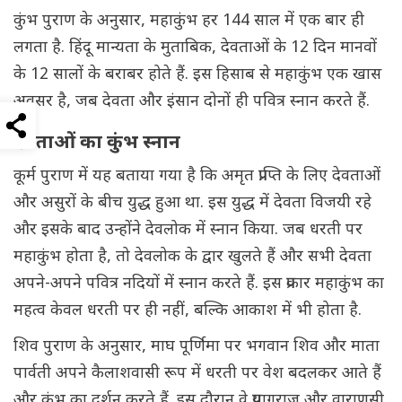
कुंभ पुराण के अनुसार, महाकुंभ हर 144 साल में एक बार ही
लगता है. हिंदू मान्यता के मुताबिक, देवताओं के 12 दिन मानवों
के 12 सालों के बराबर होते हैं. इस हिसाब से महाकुंभ एक खास
अवसर है, जब देवता और इंसान दोनों ही पवित्र स्नान करते हैं.
देवताओं का कुंभ स्नान
कूर्म पुराण में यह बताया गया है कि अमृत प्राप्ति के लिए देवताओं
और असुरों के बीच युद्ध हुआ था. इस युद्ध में देवता विजयी रहे
और इसके बाद उन्होंने देवलोक में स्नान किया. जब धरती पर
महाकुंभ होता है, तो देवलोक के द्वार खुलते हैं और सभी देवता
अपने-अपने पवित्र नदियों में स्नान करते हैं. इस प्रकार महाकुंभ का
महत्व केवल धरती पर ही नहीं, बल्कि आकाश में भी होता है.
शिव पुराण के अनुसार, माघ पूर्णिमा पर भगवान शिव और माता
पार्वती अपने कैलाशवासी रूप में धरती पर वेश बदलकर आते हैं
और कुंभ का दर्शन करते हैं. इस दौरान वे प्रयागराज और वाराणसी