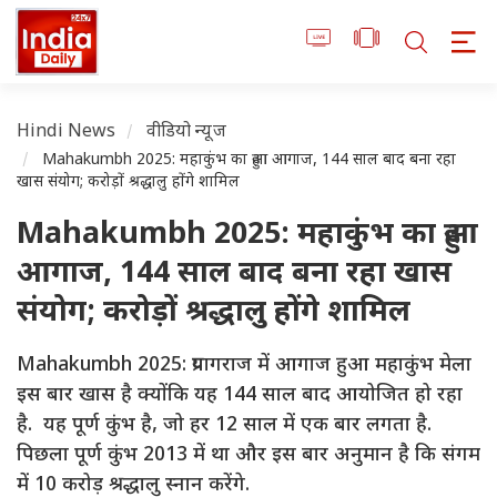
Hindi News
वीडियो न्यूज
Mahakumbh 2025: महाकुंभ का हुआ आगाज, 144 साल बाद बना रहा
खास संयोग; करोड़ों श्रद्धालु होंगे शामिल
Mahakumbh 2025: महाकुंभ का हुआ
आगाज, 144 साल बाद बना रहा खास
संयोग; करोड़ों श्रद्धालु होंगे शामिल
Mahakumbh 2025: प्रयागराज में आगाज हुआ महाकुंभ मेला
इस बार खास है क्योंकि यह 144 साल बाद आयोजित हो रहा
है. यह पूर्ण कुंभ है, जो हर 12 साल में एक बार लगता है.
पिछला पूर्ण कुंभ 2013 में था और इस बार अनुमान है कि संगम
में 10 करोड़ श्रद्धालु स्नान करेंगे.