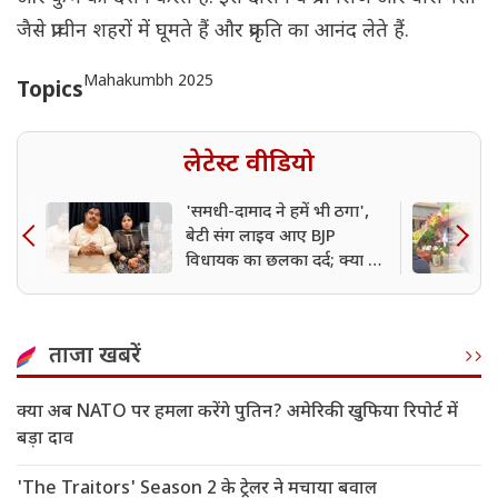
जैसे प्राचीन शहरों में घूमते हैं और प्रकृति का आनंद लेते हैं.
Mahakumbh 2025
Topics
लेटेस्ट वीडियो
'समधी-दामाद ने हमें भी ठगा',
बेटी संग लाइव आए BJP
विधायक का छलका दर्द; क्या है
मामला?
ताजा खबरें
क्या अब NATO पर हमला करेंगे पुतिन? अमेरिकी खुफिया रिपोर्ट में
बड़ा दाव
'The Traitors' Season 2 के ट्रेलर ने मचाया बवाल