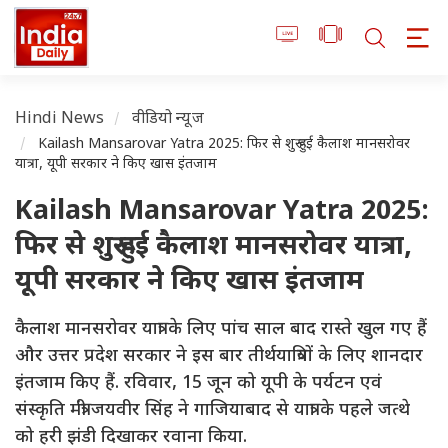
Hindi News
वीडियो न्यूज
Kailash Mansarovar Yatra 2025: फिर से शुरू हुई कैलाश मानसरोवर
यात्रा, यूपी सरकार ने किए खास इंतजाम
Kailash Mansarovar Yatra 2025:
फिर से शुरू हुई कैलाश मानसरोवर यात्रा,
यूपी सरकार ने किए खास इंतजाम
कैलाश मानसरोवर यात्रा के लिए पांच साल बाद रास्ते खुल गए हैं
और उत्तर प्रदेश सरकार ने इस बार तीर्थयात्रियों के लिए शानदार
इंतजाम किए हैं. रविवार, 15 जून को यूपी के पर्यटन एवं
संस्कृति मंत्री जयवीर सिंह ने गाजियाबाद से यात्रा के पहले जत्थे
को हरी झंडी दिखाकर रवाना किया.