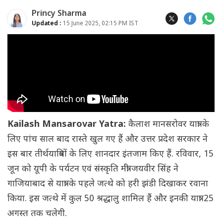
Princy Sharma
Updated :
15 June 2025, 02:15 PM IST
Kailash Mansarovar Yatra:
कैलाश मानसरोवर यात्रा के
लिए पांच साल बाद रास्ते खुल गए हैं और उत्तर प्रदेश सरकार ने
इस बार तीर्थयात्रियों के लिए शानदार इंतजाम किए हैं. रविवार, 15
जून को यूपी के पर्यटन एवं संस्कृति मंत्री जयवीर सिंह ने
गाजियाबाद से यात्रा के पहले जत्थे को हरी झंडी दिखाकर रवाना
किया. इस जत्थे में कुल 50 श्रद्धालु शामिल हैं और इनकी यात्रा 25
अगस्त तक चलेगी.