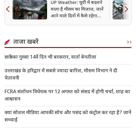
UP Weather: यूपी में बदलने
वाला है मौसम का मिजाज, जानें
आने वाले दिनों में कैसे रहेगा
मौसम
ताजा खबरें
छात्रों का गुस्सा 14वें दिन भी बरकरार, वार्ता बेनतीजा
उत्तराखंड के हरिद्वार में सबसे ज्यादा बारिश, मौसम विभाग ने दी
चेतावनी
FCRA संशोधन विधेयक पर 12 अगस्त को संसद में होगी चर्चा, शाह का
आश्वासन
क्या सोशल मीडिया आपकी सोच और पसंद को कंट्रोल कर रहा है? जानें
सच्चाई