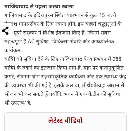
गाजियाबाद से पहला जत्था रवाना
गाजियाबाद के इंदिरापुरम स्थित यात्रा भवन से कुल 15 जत्थे
कैलाश मानसरोवर के लिए रवाना होंगे. इस यात्रा में श्रद्धालुओं के
लिए यूपी सरकार ने विशेष इंतजाम किए हैं, जिनमें सबसे
महत्वपूर्ण हैं AC सुविधा, चिकित्सा सेवाएं और आध्यात्मिक
कार्यक्रम.
यात्रियों को सुविधा देने के लिए गाजियाबाद के यात्रा भवन में 288
यात्रियों के रुकने का इंतजाम किया गया है. यहां पर वातानुकूलित
कमरे, रोजाना योग सत्र, सांस्कृतिक कार्यक्रम और एक स्वास्थ्य केंद्र
की व्यवस्था भी की गई है. इसके अलावा, तीर्थयात्री यहां आराम से
भोजन भी कर सकते हैं क्योंकि भवन में एक कैंटीन की सुविधा
भी उपलब्ध है.
लेटेस्ट वीडियो