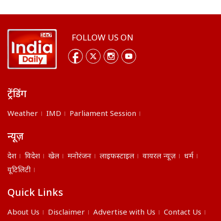
FOLLOW US ON
ट्रेंडिंग
Weather
IMD
Parliament Session
न्यूज़
देश
विदेश
खेल
मनोरंजन
लाइफस्टाइल
वायरल न्यूज़
धर्म
यूटिलिटी
Quick Links
About Us
Disclaimer
Advertise with Us
Contact Us