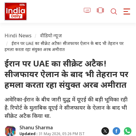
Hindi News
वीडियो न्यूज
ईरान पर UAE का सीक्रेट अटैक! सीजफायर ऐलान के बाद भी तेहरान पर
हमला करता रहा संयुक्त अरब अमीरात
ईरान पर UAE का सीक्रेट अटैक!
सीजफायर ऐलान के बाद भी तेहरान पर
हमला करता रहा संयुक्त अरब अमीरात
अमेरिका-ईरान के बीच जारी युद्ध में यूएई की बड़ी भूमिका रही
है. रिपोर्ट के मुताबिक यूएई ने सीजफायर के ऐलान के बाद भी
सीक्रेट अटैक किया था.
Shanu Sharma
Updated :
31 May 2026, 05:26 PM IST