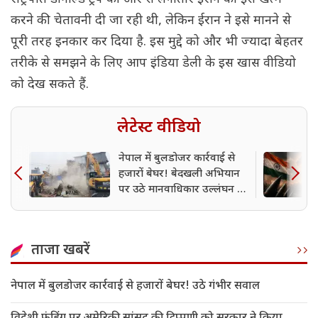
करने की चेतावनी दी जा रही थी, लेकिन ईरान ने इसे मानने से
पूरी तरह इनकार कर दिया है. इस मुद्दे को और भी ज्यादा बेहतर
तरीके से समझने के लिए आप इंडिया डेली के इस खास वीडियो
को देख सकते हैं.
लेटेस्ट वीडियो
नेपाल में बुलडोजर कार्रवाई से
हजारों बेघर! बेदखली अभियान
पर उठे मानवाधिकार उल्लंघन के
गंभीर सवाल
ताजा खबरें
नेपाल में बुलडोजर कार्रवाई से हजारों बेघर! उठे गंभीर सवाल