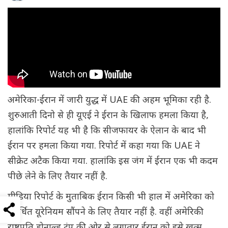
अमेरिका-ईरान में जारी युद्ध में UAE की अहम भूमिका रही है.
शुरुआती दिनो से ही यूएई ने ईरान के खिलाफ हमला किया है,
हालांकि रिपोर्ट यह भी है कि सीजफायर के ऐलान के बाद भी
ईरान पर हमला किया गया. रिपोर्ट में कहा गया कि UAE ने
सीक्रेट अटैक किया गया. हालांकि इस जंग में ईरान एक भी कदम
पीछे लेने के लिए तैयार नहीं है.
मीडिया रिपोर्ट के मुताबिक ईरान किसी भी हाल में अमेरिका को
संवर्धित यूरेनियम सौंपने के लिए तैयार नहीं है. वहीं अमेरिकी
राष्ट्रपति डोनाल्ड ट्रंप की ओर से लगातार ईरान को इसे खत्म