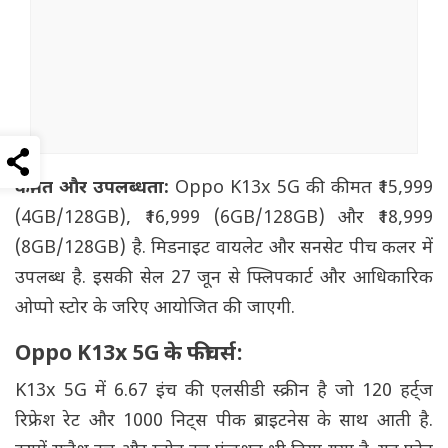
कीमत और उपलब्धता:
Oppo K13x 5G की कीमत ₹15,999
(4GB/128GB), ₹16,999 (6GB/128GB) और ₹18,999
(8GB/128GB) है. मिडनाइट वायलेट और सनसेट पीच कलर में
उपलब्ध है. इसकी सेल 27 जून से फ्लिपकार्ट और आधिकारिक
ओप्पो स्टोर के जरिए आयोजित की जाएगी.
Oppo K13x 5G के फीचर्स:
K13x 5G में 6.67 इंच की एलसीडी स्क्रीन है जो 120 हर्ट्ज
रिफ्रेश रेट और 1000 निट्स पीक ब्राइटनेस के साथ आती है.