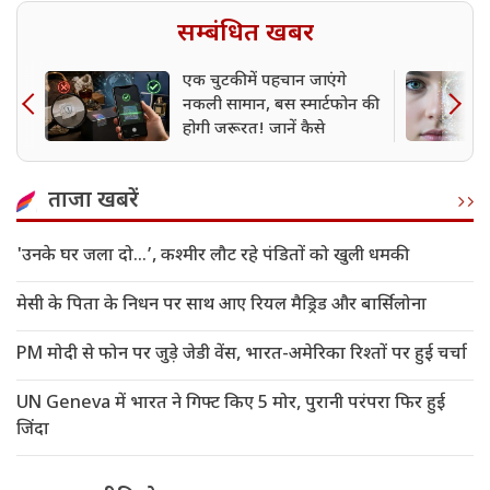
सम्बंधित खबर
एक चुटकी में पहचान जाएंगे
नकली सामान, बस स्मार्टफोन की
होगी जरूरत! जानें कैसे
ताजा खबरें
'उनके घर जला दो…’, कश्मीर लौट रहे पंडितों को खुली धमकी
मेसी के पिता के निधन पर साथ आए रियल मैड्रिड और बार्सिलोना
PM मोदी से फोन पर जुड़े जेडी वेंस, भारत-अमेरिका रिश्तों पर हुई चर्चा
UN Geneva में भारत ने गिफ्ट किए 5 मोर, पुरानी परंपरा फिर हुई
जिंदा