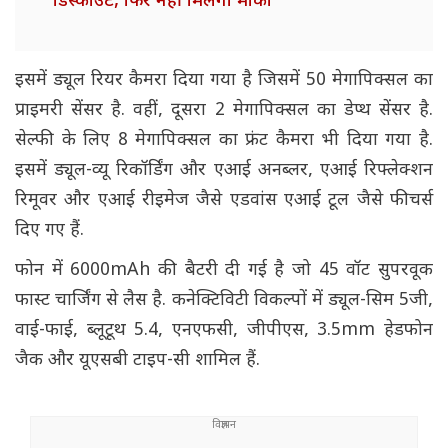
डिस्काउंट, फिर नहीं मिलेगा मौका
इसमें ड्यूल रियर कैमरा दिया गया है जिसमें 50 मेगापिक्सल का
प्राइमरी सेंसर है. वहीं, दूसरा 2 मेगापिक्सल का डेप्थ सेंसर है.
सेल्फी के लिए 8 मेगापिक्सल का फ्रंट कैमरा भी दिया गया है.
इसमें ड्यूल-व्यू रिकॉर्डिंग और एआई अनब्लर, एआई रिफ्लेक्शन
रिमूवर और एआई रीइमेज जैसे एडवांस एआई टूल जैसे फीचर्स
दिए गए हैं.
फोन में 6000mAh की बैटरी दी गई है जो 45 वॉट सुपरवूक
फास्ट चार्जिंग से लैस है. कनेक्टिविटी विकल्पों में ड्यूल-सिम 5जी,
वाई-फाई, ब्लूटूथ 5.4, एनएफसी, जीपीएस, 3.5mm हेडफोन
जैक और यूएसबी टाइप-सी शामिल हैं.