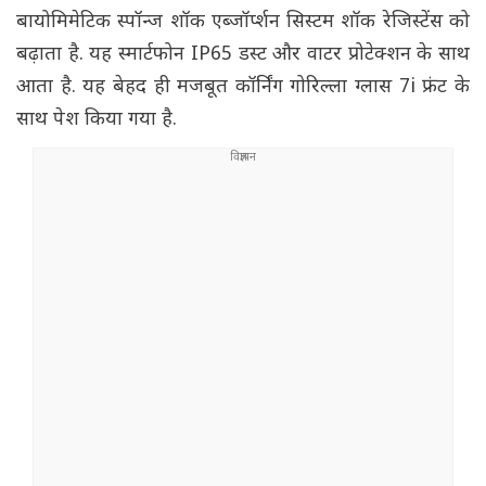
बायोमिमेटिक स्पॉन्ज शॉक एब्जॉर्प्शन सिस्टम शॉक रेजिस्टेंस को
बढ़ाता है. यह स्मार्टफोन IP65 डस्ट और वाटर प्रोटेक्शन के साथ
आता है. यह बेहद ही मजबूत कॉर्निंग गोरिल्ला ग्लास 7i फ्रंट के
साथ पेश किया गया है.