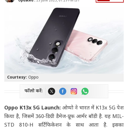
Updated :
23 June 2025, 01:29 PM IST
Courtesy:
Oppo
फॉलो करें:
Oppo K13x 5G Launch:
ओप्पो ने भारत में K13x 5G पेश
किया है, जिसमें 360-डिग्री डैमेज-प्रूफ आर्मर बॉडी है. यह MIL-
STD 810-H सर्टिफिकेशन के साथ आता है. इसका