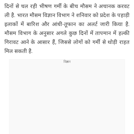
दिनों से चल रही भीषण गर्मी के बीच मौसम ने अचानक करवट
ली है. भारत मौसम विज्ञान विभाग ने शनिवार को प्रदेश के पहाड़ी
इलाकों में बारिश और आंधी-तूफान का अलर्ट जारी किया है.
मौसम विभाग के अनुसार अगले कुछ दिनों में तापमान में हल्की
गिरावट आने के आसार हैं, जिससे लोगों को गर्मी से थोड़ी राहत
मिल सकती है.