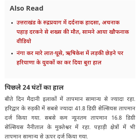
Also Read
उत्तराखंड के रुद्रप्रयाग में दर्दनाक हादसा, अचनाक
पहाड़ दरकने से शख्स की मौत, सामने आया खौफनाक
वीडियो
नंगा कर मारे लात-घूसे, ऋषिकेश में लड़की छेड़ने पर
हरियाणा के युवकों का कर दिया बुरा हाल
पिछले 24 घंटों का हाल
बीते दिन मैदानी इलाकों में तापमान सामान्य से ज्यादा रहा.
हरिद्वार के रुड़की में सबसे ज्यादा 41.8 डिग्री सेल्सियस तापमान
दर्ज किया गया. सबसे कम न्यूनतम तापमान 16.8 डिग्री
सेल्सियस नैनीताल के मुक्तेश्वर में रहा. पहाड़ी क्षेत्रों में भी
तापमान सामान्य से ऊपर दर्ज किया गया.