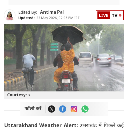
Antima Pal
Edited By:
LIVE
TV
Updated :
23 May 2026, 02:05 PM IST
Courtesy:
x
फॉलो करें:
Uttarakhand Weather Alert:
उत्तराखंड में पिछले कई