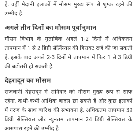
है. वहीं मैदानी इलाकों में मौसम मुख्य रूप से शुष्क रहने की
उम्मीद है.
अगले तीन दिनों का मौसम पूर्वानुमान
मौसम विभाग के मुताबिक अगले 1-2 दिनों में अधिकतम
तापमान में 1 से 2 डिग्री सेल्सियस की गिरावट दर्ज की जा सकती
है. इसके बाद अगले 2-3 दिनों में तापमान में फिर 1 से 3 डिग्री
की बढ़ोतरी हो सकती है.
देहरादून का मौसम
राजधानी देहरादून में शनिवार को मौसम मुख्य रूप से साफ
रहेगा. कभी-कभी आंशिक बादल छा सकते हैं और कुछ इलाकों
में गरज के साथ बारिश की संभावना है. अधिकतम तापमान 39
डिग्री सेल्सियस और न्यूनतम तापमान 24 डिग्री सेल्सियस के
आसपास रहने की उम्मीद है.