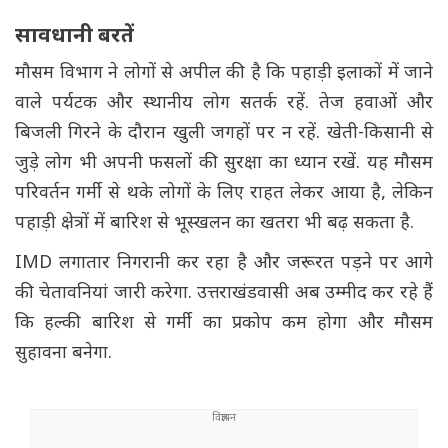
सावधानी बरतें
मौसम विभाग ने लोगों से अपील की है कि पहाड़ी इलाकों में जाने
वाले पर्यटक और स्थानीय लोग सतर्क रहें. तेज हवाओं और
बिजली गिरने के दौरान खुली जगहों पर न रहें. खेती-किसानी से
जुड़े लोग भी अपनी फसलों की सुरक्षा का ध्यान रखें. यह मौसम
परिवर्तन गर्मी से थके लोगों के लिए राहत लेकर आया है, लेकिन
पहाड़ी क्षेत्रों में बारिश से भूस्खलन का खतरा भी बढ़ सकता है.
IMD लगातार निगरानी कर रहा है और जरूरत पड़ने पर आगे
की चेतावनियां जारी करेगा. उत्तराखंडवासी अब उम्मीद कर रहे हैं
कि हल्की बारिश से गर्मी का प्रकोप कम होगा और मौसम
सुहावना बनेगा.