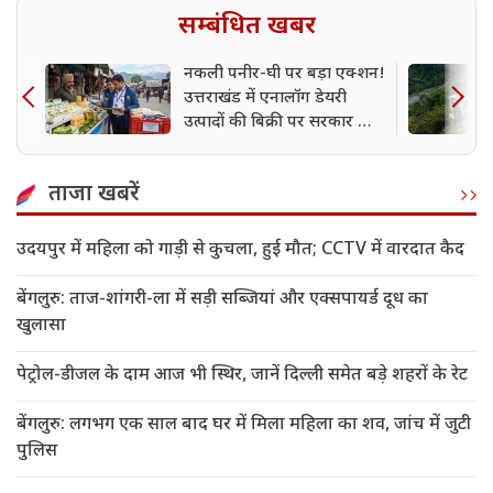
सम्बंधित खबर
नकली पनीर-घी पर बड़ा एक्शन!
उत्तराखंड में एनालॉग डेयरी
उत्पादों की बिक्री पर सरकार का
बड़ा प्रतिबंध
ताजा खबरें
उदयपुर में महिला को गाड़ी से कुचला, हुई मौत; CCTV में वारदात कैद
बेंगलुरु: ताज-शांगरी-ला में सड़ी सब्जियां और एक्सपायर्ड दूध का
खुलासा
पेट्रोल-डीजल के दाम आज भी स्थिर, जानें दिल्ली समेत बड़े शहरों के रेट
बेंगलुरु: लगभग एक साल बाद घर में मिला महिला का शव, जांच में जुटी
पुलिस