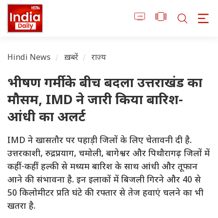
Hindi News
ख़बरें
राज्य
भीषण गर्मी के बीच बदला उत्तराखंड का
मौसम, IMD ने जारी किया बारिश-
आंधी का अलर्ट
IMD ने खासतौर पर पहाड़ी जिलों के लिए चेतावनी दी है.
उत्तरकाशी, रुद्रप्रयाग, चमोली, बागेश्वर और पिथौरागढ़ जिलों में
कहीं-कहीं हल्की से मध्यम बारिश के साथ आंधी और तूफान
आने की संभावना है. इन इलाकों में बिजली गिरने और 40 से
50 किलोमीटर प्रति घंटे की रफ्तार से तेज हवाएं चलने का भी
खतरा है.