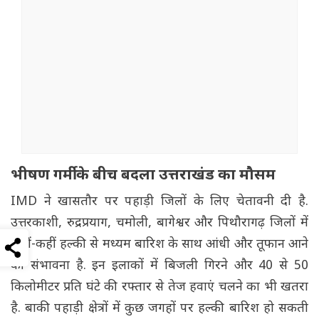
भीषण गर्मी के बीच बदला उत्तराखंड का मौसम
IMD ने खासतौर पर पहाड़ी जिलों के लिए चेतावनी दी है.
उत्तरकाशी, रुद्रप्रयाग, चमोली, बागेश्वर और पिथौरागढ़ जिलों में
कहीं-कहीं हल्की से मध्यम बारिश के साथ आंधी और तूफान आने
की संभावना है. इन इलाकों में बिजली गिरने और 40 से 50
किलोमीटर प्रति घंटे की रफ्तार से तेज हवाएं चलने का भी खतरा
है. बाकी पहाड़ी क्षेत्रों में कुछ जगहों पर हल्की बारिश हो सकती