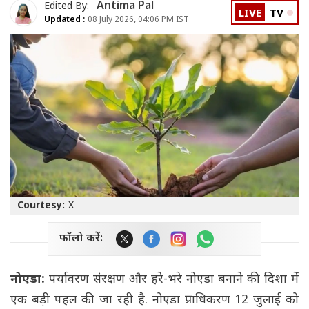
Antima Pal
Edited By:
LIVE
TV
Updated :
08 July 2026, 04:06 PM IST
Courtesy:
X
फॉलो करें:
नोएडा:
पर्यावरण संरक्षण और हरे-भरे नोएडा बनाने की दिशा में
एक बड़ी पहल की जा रही है. नोएडा प्राधिकरण 12 जुलाई को