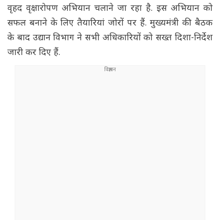
वृहद वृक्षारोपण अभियान चलाने जा रहा है. इस अभियान को
सफल बनाने के लिए तैयारियां जोरों पर हैं. मुख्यमंत्री की बैठक
के बाद उद्यान विभाग ने सभी अधिकारियों को सख्त दिशा-निर्देश
जारी कर दिए हैं.