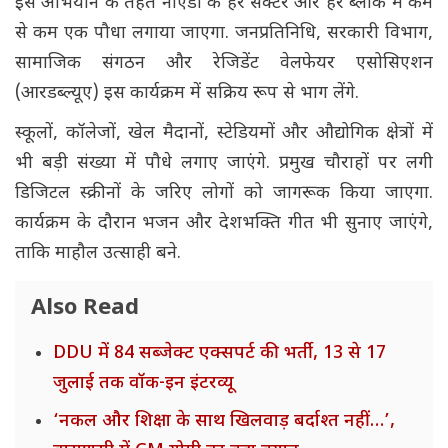
इस अभियान के तहत नोएडा के हर सेक्टर और हर ब्लॉक में कम
से कम एक पौधा लगाया जाएगा. जनप्रतिनिधि, सरकारी विभाग,
सामाजिक संगठन और रेजिडेंट वेलफेयर एसोसिएशन
(आरडब्ल्यूए) इस कार्यक्रम में सक्रिय रूप से भाग लेंगे.
स्कूलों, कॉलेजों, खेल मैदानों, स्टेडियमों और औद्योगिक क्षेत्रों में
भी बड़ी संख्या में पौधे लगाए जाएंगे. प्रमुख चौराहों पर लगी
डिजिटल स्क्रीनों के जरिए लोगों को जागरूक किया जाएगा.
कार्यक्रम के दौरान भजन और देशभक्ति गीत भी सुनाए जाएंगे,
ताकि माहौल उत्साही बने.
Also Read
DDU में 84 सब्जेक्ट एक्सपर्ट की भर्ती, 13 से 17
जुलाई तक वॉक-इन इंटरव्यू
‘नकल और शिक्षा के साथ खिलवाड़ बर्दाश्त नहीं…’,