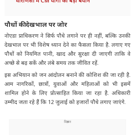
वाराणसी में CM योगी का बड़ा बयान
पौधों की देखभाल पर जोर
नोएडा प्राधिकरण ने सिर्फ पौधे लगाने पर ही नहीं, बल्कि उनकी
देखभाल पर भी विशेष ध्यान देने का फैसला किया है. लगाए गए
पौधों को नियमित पानी, खाद और सुरक्षा दी जाएगी ताकि वे
अच्छे से बढ़ सकें और लंबे समय तक जीवित रहें.
इस अभियान को जन आंदोलन बनाने की कोशिश की जा रही है.
आम नागरिकों, छात्रों, युवाओं और महिलाओं को भी इसमें
शामिल होने के लिए प्रोत्साहित किया जा रहा है. अधिकारी
उम्मीद जता रहे हैं कि 12 जुलाई को हजारों पौधे लगाए जाएंगे.