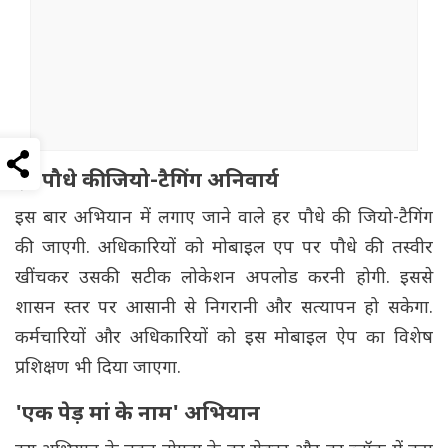
हर पौधे की जियो-टैगिंग अनिवार्य
इस बार अभियान में लगाए जाने वाले हर पौधे की जियो-टैगिंग
की जाएगी. अधिकारियों को मोबाइल एप पर पौधे की तस्वीर
खींचकर उसकी सटीक लोकेशन अपलोड करनी होगी. इससे
शासन स्तर पर आसानी से निगरानी और सत्यापन हो सकेगा.
कर्मचारियों और अधिकारियों को इस मोबाइल ऐप का विशेष
प्रशिक्षण भी दिया जाएगा.
'एक पेड़ मां के नाम' अभियान