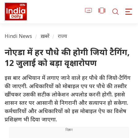
Hindi News
ख़बरें
राज्य
नोएडा में हर पौधे की होगी जियो टैगिंग,
12 जुलाई को बड़ा वृक्षारोपण
इस बार अभियान में लगाए जाने वाले हर पौधे की जियो-टैगिंग
की जाएगी. अधिकारियों को मोबाइल एप पर पौधे की तस्वीर
खींचकर उसकी सटीक लोकेशन अपलोड करनी होगी. इससे
शासन स्तर पर आसानी से निगरानी और सत्यापन हो सकेगा.
कर्मचारियों और अधिकारियों को इस मोबाइल ऐप का विशेष
प्रशिक्षण भी दिया जाएगा.