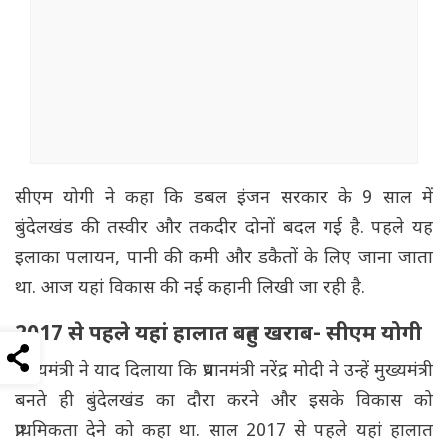
सीएम योगी ने कहा कि डबल इंजन सरकार के 9 साल में
बुंदेलखंड की तस्वीर और तकदीर दोनों बदल गई है. पहले यह
इलाका पलायन, पानी की कमी और डकैतों के लिए जाना जाता
था. आज यहां विकास की नई कहानी लिखी जा रही है.
2017 से पहले यहां हालात बहुत खराब- सीएम योगी
मुख्यमंत्री ने याद दिलाया कि प्रधानमंत्री नरेंद्र मोदी ने उन्हें मुख्यमंत्री
बनते ही बुंदेलखंड का दौरा करने और इसके विकास को
प्राथमिकता देने को कहा था. साल 2017 से पहले यहां हालात