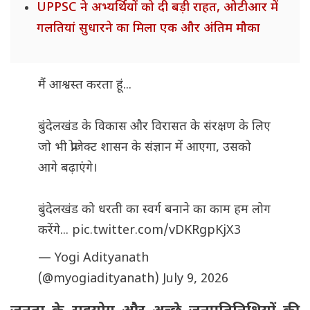
UPPSC ने अभ्यर्थियों को दी बड़ी राहत, ओटीआर में
गलतियां सुधारने का मिला एक और अंतिम मौका
मैं आश्वस्त करता हूं...
बुंदेलखंड के विकास और विरासत के संरक्षण के लिए
जो भी प्रोजेक्ट शासन के संज्ञान में आएगा, उसको
आगे बढ़ाएंगे।
बुंदेलखंड को धरती का स्वर्ग बनाने का काम हम लोग
करेंगे...
pic.twitter.com/vDKRgpKjX3
— Yogi Adityanath
(@myogiadityanath)
July 9, 2026