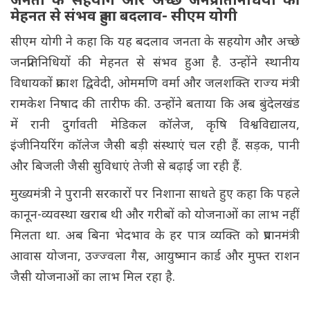
जनता के सहयोग और अच्छे जनप्रतिनिधियों की
मेहनत से संभव हुआ बदलाव- सीएम योगी
सीएम योगी ने कहा कि यह बदलाव जनता के सहयोग और अच्छे
जनप्रतिनिधियों की मेहनत से संभव हुआ है. उन्होंने स्थानीय
विधायकों प्रकाश द्विवेदी, ओममणि वर्मा और जलशक्ति राज्य मंत्री
रामकेश निषाद की तारीफ की. उन्होंने बताया कि अब बुंदेलखंड
में रानी दुर्गावती मेडिकल कॉलेज, कृषि विश्वविद्यालय,
इंजीनियरिंग कॉलेज जैसी बड़ी संस्थाएं चल रही हैं. सड़क, पानी
और बिजली जैसी सुविधाएं तेजी से बढ़ाई जा रही हैं.
मुख्यमंत्री ने पुरानी सरकारों पर निशाना साधते हुए कहा कि पहले
कानून-व्यवस्था खराब थी और गरीबों को योजनाओं का लाभ नहीं
मिलता था. अब बिना भेदभाव के हर पात्र व्यक्ति को प्रधानमंत्री
आवास योजना, उज्ज्वला गैस, आयुष्मान कार्ड और मुफ्त राशन
जैसी योजनाओं का लाभ मिल रहा है.