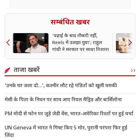
सम्बंधित खबर
'पढ़ाई के बाद नौकरी नहीं,
Reels में उलझा युवा'; राहुल
गांधी ने सरकार पर साधा निशाना
ताजा खबरें
'उनके घर जला दो…’, कश्मीर लौट रहे पंडितों को खुली धमकी
मेसी के पिता के निधन पर साथ आए रियल मैड्रिड और बार्सिलोना
PM मोदी से फोन पर जुड़े जेडी वेंस, भारत-अमेरिका रिश्तों पर हुई चर्चा
UN Geneva में भारत ने गिफ्ट किए 5 मोर, पुरानी परंपरा फिर हुई
जिंदा