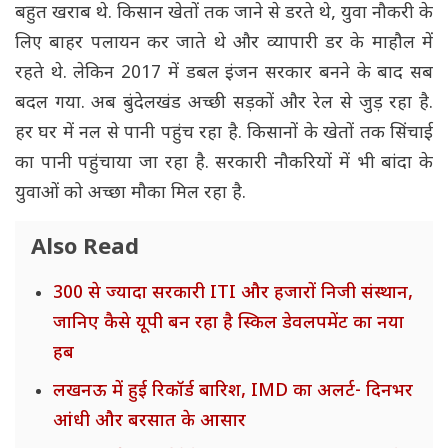
बहुत खराब थे. किसान खेतों तक जाने से डरते थे, युवा नौकरी के
लिए बाहर पलायन कर जाते थे और व्यापारी डर के माहौल में
रहते थे. लेकिन 2017 में डबल इंजन सरकार बनने के बाद सब
बदल गया. अब बुंदेलखंड अच्छी सड़कों और रेल से जुड़ रहा है.
हर घर में नल से पानी पहुंच रहा है. किसानों के खेतों तक सिंचाई
का पानी पहुंचाया जा रहा है. सरकारी नौकरियों में भी बांदा के
युवाओं को अच्छा मौका मिल रहा है.
Also Read
300 से ज्यादा सरकारी ITI और हजारों निजी संस्थान,
जानिए कैसे यूपी बन रहा है स्किल डेवलपमेंट का नया
हब
लखनऊ में हुई रिकॉर्ड बारिश, IMD का अलर्ट- दिनभर
आंधी और बरसात के आसार