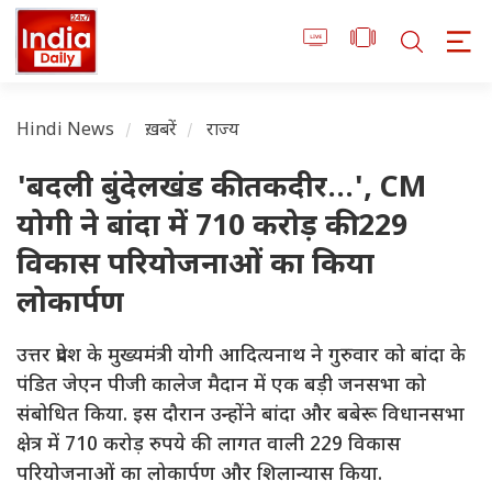
Hindi News
ख़बरें
राज्य
'बदली बुंदेलखंड की तकदीर...', CM
योगी ने बांदा में 710 करोड़ की 229
विकास परियोजनाओं का किया
लोकार्पण
उत्तर प्रदेश के मुख्यमंत्री योगी आदित्यनाथ ने गुरुवार को बांदा के
पंडित जेएन पीजी कालेज मैदान में एक बड़ी जनसभा को
संबोधित किया. इस दौरान उन्होंने बांदा और बबेरू विधानसभा
क्षेत्र में 710 करोड़ रुपये की लागत वाली 229 विकास
परियोजनाओं का लोकार्पण और शिलान्यास किया.