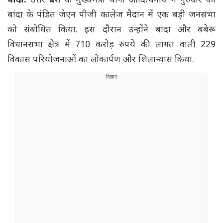
बांदा:
उत्तर प्रदेश के मुख्यमंत्री योगी आदित्यनाथ ने गुरुवार को
बांदा के पंडित जेएन पीजी कालेज मैदान में एक बड़ी जनसभा
को संबोधित किया. इस दौरान उन्होंने बांदा और बबेरू
विधानसभा क्षेत्र में 710 करोड़ रुपये की लागत वाली 229
विकास परियोजनाओं का लोकार्पण और शिलान्यास किया.