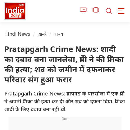
Hindi News
ख़बरें
राज्य
Pratapgarh Crime News: शादी
का दबाव बना जानलेवा, प्रेमी ने की प्रेमिका
की हत्या; शव को जमीन में दफनाकर
परिवार संग हुआ फरार
Pratapgarh Crime News: प्रतापगढ़ के पारसोला में एक प्रेमी
ने अपनी प्रेमिका की हत्या कर दी और शव को दफना दिया. प्रेमिका
शादी के लिए दबाव बना रही थी.