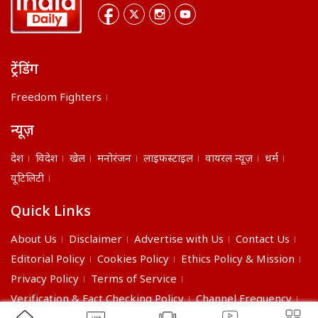
ट्रेंडिंग
Freedom Fighters
न्यूज़
देश
विदेश
खेल
मनोरंजन
लाइफस्टाइल
वायरल न्यूज़
धर्म
यूटिलिटी
Quick Links
About Us
Disclaimer
Advertise with Us
Contact Us
Editorial Policy
Cookies Policy
Ethics Policy & Mission
Privacy Policy
Terms of Service
Verification & Fact Checking Policy
Channel Frequency