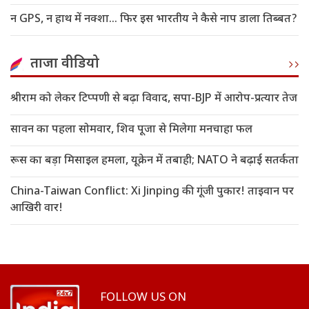
न GPS, न हाथ में नक्शा... फिर इस भारतीय ने कैसे नाप डाला तिब्बत?
ताजा वीडियो
श्रीराम को लेकर टिप्पणी से बढ़ा विवाद, सपा-BJP में आरोप-प्रत्यार तेज
सावन का पहला सोमवार, शिव पूजा से मिलेगा मनचाहा फल
रूस का बड़ा मिसाइल हमला, यूक्रेन में तबाही; NATO ने बढ़ाई सतर्कता
China-Taiwan Conflict: Xi Jinping की गूंजी पुकार! ताइवान पर
आखिरी वार!
FOLLOW US ON