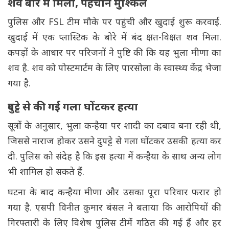
शव बोरे में मिला, पहचान मुश्किल
पुलिस और FSL टीम मौके पर पहुंची और खुदाई शुरू करवाई.
खुदाई में एक प्लास्टिक के बोरे में बंद क्षत-विक्षत शव मिला.
कपड़ों के आधार पर परिजनों ने पुष्टि की कि यह भुला मीणा का
शव है. शव को पोस्टमार्टम के लिए पारसोला के स्वास्थ्य केंद्र भेजा
गया है.
दुपट्टे से की गई गला घोंटकर हत्या
सूत्रों के अनुसार, भुला कन्हैया पर शादी का दबाव बना रही थी,
जिससे नाराज होकर उसने दुपट्टे से गला घोंटकर उसकी हत्या कर
दी. पुलिस को संदेह है कि इस हत्या में कन्हैया के साथ अन्य लोग
भी शामिल हो सकते हैं.
घटना के बाद कन्हैया मीणा और उसका पूरा परिवार फरार हो
गया है. एसपी विनीत कुमार बंसल ने बताया कि आरोपियों की
गिरफ्तारी के लिए विशेष पुलिस टीमें गठित की गई हैं और हर