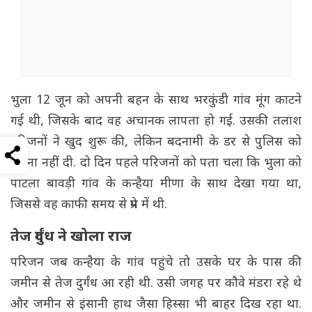
भुला 12 जून को अपनी बहन के साथ भरकुंडी गांव मूंग काटने
गई थी, जिसके बाद वह अचानक लापता हो गई. उसकी तलाश
परिजनों ने खुद शुरू की, लेकिन बदनामी के डर से पुलिस को
सूचना नहीं दी. दो दिन पहले परिजनों को पता चला कि भुला को
पाटला बावड़ी गांव के कन्हैया मीणा के साथ देखा गया था,
जिससे वह काफी समय से प्रेम में थी.
तेज दुर्गंध ने खोला राज
परिजन जब कन्हैया के गांव पहुंचे तो उसके घर के पास की
जमीन से तेज दुर्गंध आ रही थी. उसी जगह पर कौवे मंडरा रहे थे
और जमीन से इंसानी हाथ जैसा हिस्सा भी बाहर दिख रहा था.