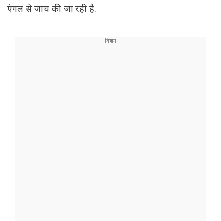
एंगल से जांच की जा रही है.