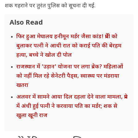
शक गहराने पर तुरंत पुलिस को सूचना दी गई.
Also Read
फिर हुआ मेघालय हनीमून मर्डर जैसा कांड! प्रेमी को
बुलाकर पत्नी ने आधी रात को कराई पति की बेरहम
हत्या, बच्चे ने खोल दी पोल
राजस्थान में 'उड़ान' योजना पर लगा ब्रेक? महिलाओं
को नहीं मिल रहे सेनेटरी पैड्स, स्वास्थ्य पर मंडराया
खतरा
अलवर में सामने आया दिल दहला देने वाला मामला, प्रेम
में अंधी हुई पत्नी ने करवाया पति का मर्डर; शक से
खुला खूनी राज