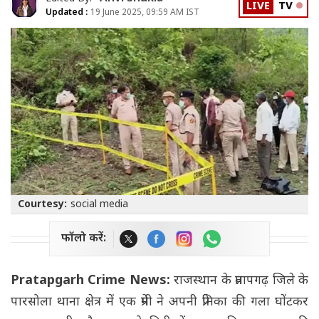
LIVE
TV
Updated :
19 June 2025, 09:59 AM IST
Courtesy:
social media
फॉलो करें:
Pratapgarh Crime News:
राजस्थान के प्रतापगढ़ जिले के
पारसोला थाना क्षेत्र में एक प्रेमी ने अपनी प्रेमिका की गला घोंटकर