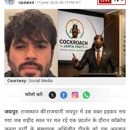
LIVE
TV
Updated :
15 June 2026, 06:19 PM IST
Courtesy:
Social Media
फॉलो करें:
जयपुर:
राजस्थान की राजधानी जयपुर में उस वक्त हड़कंप मच
गया जब शहीद स्थल पर चल रहे एक प्रदर्शन के दौरान कॉक्रोच
जनता पार्टी के संस्थापक अभिजीत दीपके को एक अनजान