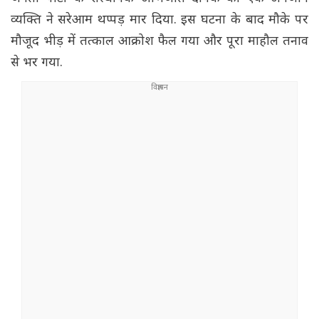
व्यक्ति ने सरेआम थप्पड़ मार दिया. इस घटना के बाद मौके पर
मौजूद भीड़ में तत्काल आक्रोश फैल गया और पूरा माहौल तनाव
से भर गया.