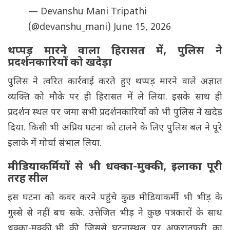
— Devanshu Mani Tripathi
(@devanshu_mani)
June 15, 2026
थप्पड़ मारने वाला हिरासत में, पुलिस ने
प्रदर्शनकारियों को खदेड़ा
पुलिस ने त्वरित कार्रवाई करते हुए थप्पड़ मारने वाले अज्ञात
व्यक्ति को मौके पर ही हिरासत में ले लिया. इसके साथ ही
प्रदर्शन स्थल पर जमा सभी प्रदर्शनकारियों को भी पुलिस ने खदेड़
दिया. किसी भी अप्रिय घटना को टालने के लिए पुलिस बल ने पूरे
इलाके में मोर्चा संभाल लिया.
मीडियाकर्मियों से भी धक्का-मुक्की, इलाका पूरी
तरह सील
इस घटना को कवर करने पहुंचे कुछ मीडियाकर्मी भी भीड़ के
गुस्से से नहीं बच सके. उत्तेजित भीड़ ने कुछ पत्रकारों के साथ
धक्का-मुक्की भी की, जिससे घटनास्थल पर अफरातफरी का