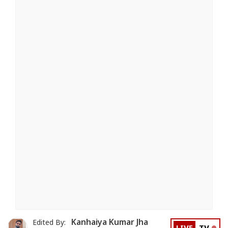
Kanhaiya Kumar Jha
Edited By: