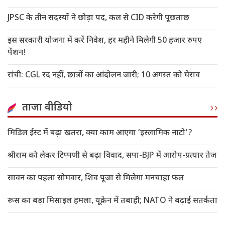
JPSC के तीन सदस्यों ने छोड़ा पद, कल से CID करेगी पूछताछ
इस सरकारी योजना में करें निवेश, हर महीने मिलेगी 50 हजार रुपए
पेंशन!
रांची: CGL रद नहीं, छात्रों का आंदोलन जारी; 10 अगस्त को घेराव
ताजा वीडियो
मिडिल ईस्ट में बढ़ा खतरा, क्या काम आएगा ‘इस्लामिक नाटो’?
श्रीराम को लेकर टिप्पणी से बढ़ा विवाद, सपा-BJP में आरोप-प्रत्यार तेज
सावन का पहला सोमवार, शिव पूजा से मिलेगा मनचाहा फल
रूस का बड़ा मिसाइल हमला, यूक्रेन में तबाही; NATO ने बढ़ाई सतर्कता