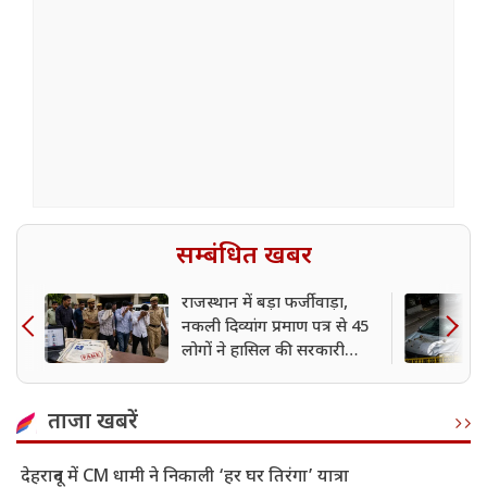
सम्बंधित खबर
राजस्थान में बड़ा फर्जीवाड़ा,
नकली दिव्यांग प्रमाण पत्र से 45
लोगों ने हासिल की सरकारी
नौकरी
ताजा खबरें
देहरादून में CM धामी ने निकाली ‘हर घर तिरंगा’ यात्रा