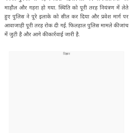
माहौल और गहरा हो गया. स्थिति को पूरी तरह नियंत्रण में लेते
हुए पुलिस ने पूरे इलाके को सील कर दिया और प्रवेश मार्ग पर
आवाजाही पूरी तरह रोक दी गई. फिलहाल पुलिस मामले की जांच
में जुटी है और आगे की कार्रवाई जारी है.