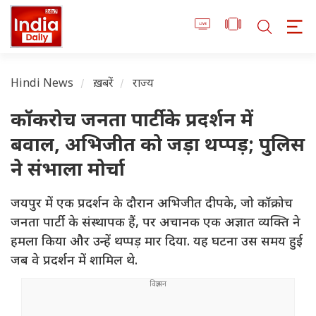
Hindi News
ख़बरें
राज्य
कॉकरोच जनता पार्टी के प्रदर्शन में
बवाल, अभिजीत को जड़ा थप्पड़; पुलिस
ने संभाला मोर्चा
जयपुर में एक प्रदर्शन के दौरान अभिजीत दीपके, जो कॉक्रोच
जनता पार्टी के संस्थापक हैं, पर अचानक एक अज्ञात व्यक्ति ने
हमला किया और उन्हें थप्पड़ मार दिया. यह घटना उस समय हुई
जब वे प्रदर्शन में शामिल थे.