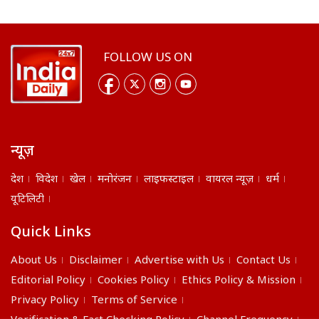
FOLLOW US ON
न्यूज़
देश
विदेश
खेल
मनोरंजन
लाइफस्टाइल
वायरल न्यूज़
धर्म
यूटिलिटी
Quick Links
About Us
Disclaimer
Advertise with Us
Contact Us
Editorial Policy
Cookies Policy
Ethics Policy & Mission
Privacy Policy
Terms of Service