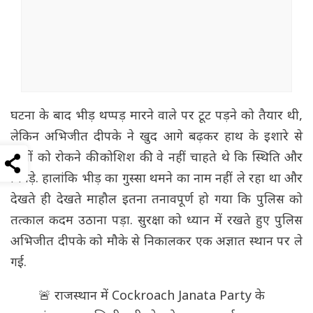
घटना के बाद भीड़ थप्पड़ मारने वाले पर टूट पड़ने को तैयार थी,
लेकिन अभिजीत दीपके ने खुद आगे बढ़कर हाथ के इशारे से
लोगों को रोकने की कोशिश की. वे नहीं चाहते थे कि स्थिति और
बिगड़े. हालांकि भीड़ का गुस्सा थमने का नाम नहीं ले रहा था और
देखते ही देखते माहौल इतना तनावपूर्ण हो गया कि पुलिस को
तत्काल कदम उठाना पड़ा. सुरक्षा को ध्यान में रखते हुए पुलिस
अभिजीत दीपके को मौके से निकालकर एक अज्ञात स्थान पर ले
गई.
🚨 राजस्थान में Cockroach Janata Party के