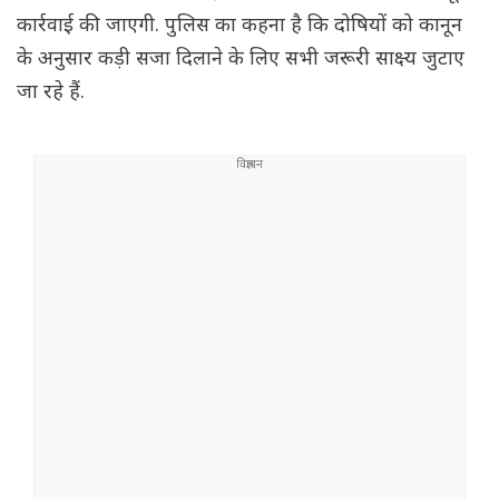
कार्रवाई की जाएगी. पुलिस का कहना है कि दोषियों को कानून
के अनुसार कड़ी सजा दिलाने के लिए सभी जरूरी साक्ष्य जुटाए
जा रहे हैं.