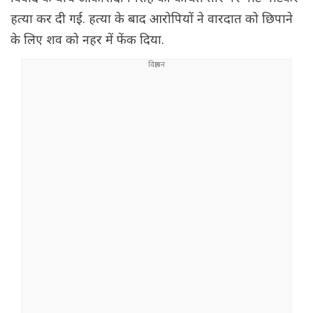
हत्या कर दी गई. हत्या के बाद आरोपियों ने वारदात को छिपाने
के लिए शव को नहर में फेंक दिया.