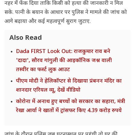
नहर में फेंक दिया ताकि किसी को हत्या की जानकारी न मिल
सके. पत्नी के बयान के आधार पर पुलिस ने मामले की जांच को
आगे बढ़ाया और कई महत्वपूर्ण सुराग जुटाए.
Also Read
Dada FIRST Look Out: राजकुमार राव बने
'दादा', सौरव गांगुली की आइकॉनिक जश्न वाली
तस्वीर का फर्स्ट लुक आउट
पीएम मोदी ने हेलिकॉप्टर से दिखाया प्रंबनन मंदिर का
शानदार एरियल व्यू, देखें वीडियो
कोरोना में अनाथ हुए बच्चों को सरकार का सहारा, मंत्री
रेखा आर्या ने खातों में ट्रांसफर किए 4.39 करोड़ रुपये
जांच के दौरान पुलिस जब घटनास्थल पर पहुंची तो घर की