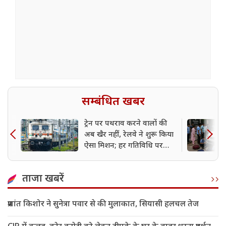
सम्बंधित खबर
ट्रेन पर पथराव करने वालों की
अब खैर नहीं, रेलवे ने शुरू किया
ऐसा मिशन; हर गतिविधि पर
होगी नजर
ताजा खबरें
प्रशांत किशोर ने सुनेत्रा पवार से की मुलाकात, सियासी हलचल तेज