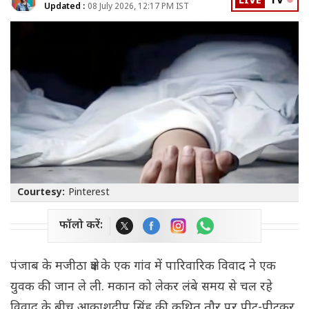
LIVE
TV
Updated :
08 July 2026, 12:17 PM IST
Courtesy:
Pinterest
फॉलो करें:
पंजाब के मजीठा क्षेत्र के एक गांव में पारिवारिक विवाद ने एक
युवक की जान ले ली. मकान को लेकर लंबे समय से चल रहे
विवाद के बीच आकाशदीप सिंह की कथित तौर पर पीट-पीटकर