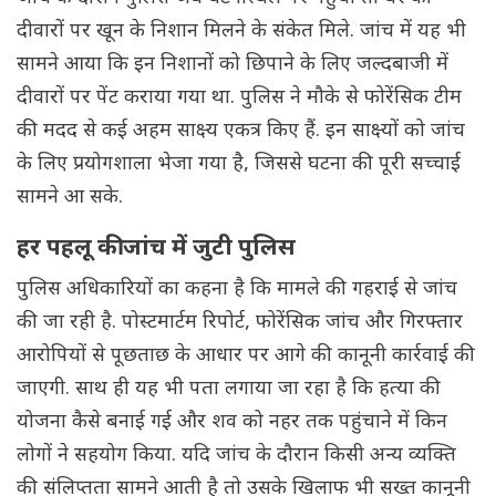
दीवारों पर खून के निशान मिलने के संकेत मिले. जांच में यह भी
सामने आया कि इन निशानों को छिपाने के लिए जल्दबाजी में
दीवारों पर पेंट कराया गया था. पुलिस ने मौके से फोरेंसिक टीम
की मदद से कई अहम साक्ष्य एकत्र किए हैं. इन साक्ष्यों को जांच
के लिए प्रयोगशाला भेजा गया है, जिससे घटना की पूरी सच्चाई
सामने आ सके.
हर पहलू की जांच में जुटी पुलिस
पुलिस अधिकारियों का कहना है कि मामले की गहराई से जांच
की जा रही है. पोस्टमार्टम रिपोर्ट, फोरेंसिक जांच और गिरफ्तार
आरोपियों से पूछताछ के आधार पर आगे की कानूनी कार्रवाई की
जाएगी. साथ ही यह भी पता लगाया जा रहा है कि हत्या की
योजना कैसे बनाई गई और शव को नहर तक पहुंचाने में किन
लोगों ने सहयोग किया. यदि जांच के दौरान किसी अन्य व्यक्ति
की संलिप्तता सामने आती है तो उसके खिलाफ भी सख्त कानूनी