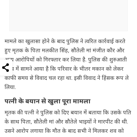
मामले का खुलासा होने के बाद पुलिस ने त्वरित कार्रवाई करते
हुए मृतक के पिता मलकीत सिंह, सौतेली मां मंजीत कौर और
अन्य आरोपियों को गिरफ्तार कर लिया है. पुलिस की शुरुआती
जांच में सामने आया है कि परिवार के भीतर मकान को लेकर
काफी समय से विवाद चल रहा था. इसी विवाद ने हिंसक रूप ले
लिया.
पत्नी के बयान से खुला पूरा मामला
मृतक की पत्नी ने पुलिस को दिए बयान में बताया कि उसके पति
के साथ पिता, सौतेली मां और सौतेले भाइयों ने मारपीट की थी.
उसने आरोप लगाया कि मौत के बाद सभी ने मिलकर शव को