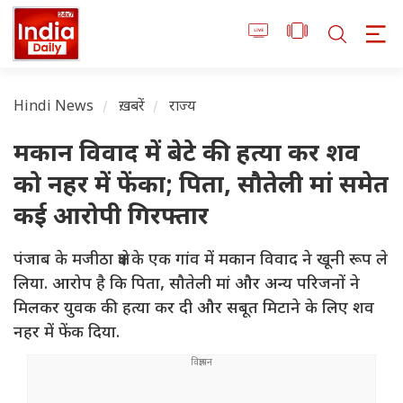
Hindi News
ख़बरें
राज्य
मकान विवाद में बेटे की हत्या कर शव
को नहर में फेंका; पिता, सौतेली मां समेत
कई आरोपी गिरफ्तार
पंजाब के मजीठा क्षेत्र के एक गांव में मकान विवाद ने खूनी रूप ले
लिया. आरोप है कि पिता, सौतेली मां और अन्य परिजनों ने
मिलकर युवक की हत्या कर दी और सबूत मिटाने के लिए शव
नहर में फेंक दिया.