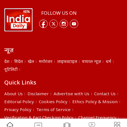
FOLLOW US ON
न्यूज़
देश
विदेश
खेल
मनोरंजन
लाइफस्टाइल
वायरल न्यूज़
धर्म
यूटिलिटी
Quick Links
About Us
Disclaimer
Advertise with Us
Contact Us
Editorial Policy
Cookies Policy
Ethics Policy & Mission
Privacy Policy
Terms of Service
Verification & Fact Checking Policy
Channel Frequency