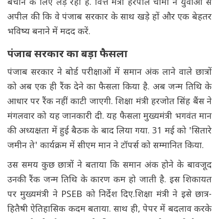
बचाने के लिए लड़ रही है. वित्त मंत्री हरपाल चीमा ने युवाओं से
अपील की कि वे पंजाब सरकार के साथ खड़े हों और एक बेहतर
भविष्य बनाने में मदद करें.
पंजाब सरकार का बड़ा फैसला
पंजाब सरकार ने बोर्ड परीक्षाओं में समान अंक लाने वाले छात्रों
को अब एक ही रैंक देने का फैसला किया है. अब जन्म तिथि के
आधार पर रैंक नहीं काटी जाएगी. शिक्षा मंत्री हरजोत सिंह बैंस ने
मंगलवार को यह जानकारी दी. यह फैसला मुख्यमंत्री भगवंत मान
की अध्यक्षता में हुई बैठक के बाद लिया गया. 31 मई को 'सितारे
जमीन ते' कार्यक्रम में सीएम मान ने टॉपर्स को सम्मानित किया.
उस समय कुछ छात्रों ने बताया कि समान अंक होने के बावजूद
उनकी रैंक जन्म तिथि के कारण कम हो जाती है. इस शिकायत
पर मुख्यमंत्री ने PSEB को निर्देश दिए.शिक्षा मंत्री ने इसे छात्र-
हितैषी ऐतिहासिक कदम बताया. साथ ही, पेपर में बदलाव करके