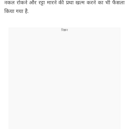
नकल रोकने और रट्टा मारने की प्रथा खत्म करने का भी फैसला
किया गया है.