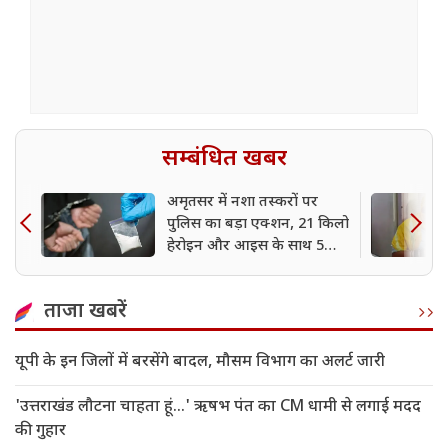
सम्बंधित खबर
अमृतसर में नशा तस्करों पर
पुलिस का बड़ा एक्शन, 21 किलो
हेरोइन और आइस के साथ 5
आरोपी गिरफ्तार
ताजा खबरें
यूपी के इन जिलों में बरसेंगे बादल, मौसम विभाग का अलर्ट जारी
'उत्तराखंड लौटना चाहता हूं...' ऋषभ पंत का CM धामी से लगाई मदद
की गुहार