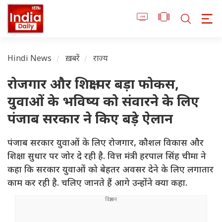
Hindi News
ख़बरें
राज्य
रोजगार और शिक्षा पर बड़ा फोकस,
युवाओं के भविष्य को संवारने के लिए
पंजाब सरकार ने किए बड़े ऐलान
पंजाब सरकार युवाओं के लिए रोजगार, कौशल विकास और
शिक्षा सुधार पर जोर दे रही है. वित्त मंत्री हरपाल सिंह चीमा ने
कहा कि सरकार युवाओं को बेहतर अवसर देने के लिए लगातार
काम कर रही है. चलिए जानते हैं आगे उन्होंने क्या कहा.