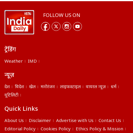
FOLLOW US ON
ट्रेंडिंग
Weather
IMD
न्यूज़
देश
विदेश
खेल
मनोरंजन
लाइफस्टाइल
वायरल न्यूज़
धर्म
यूटिलिटी
Quick Links
About Us
Disclaimer
Advertise with Us
Contact Us
Editorial Policy
Cookies Policy
Ethics Policy & Mission