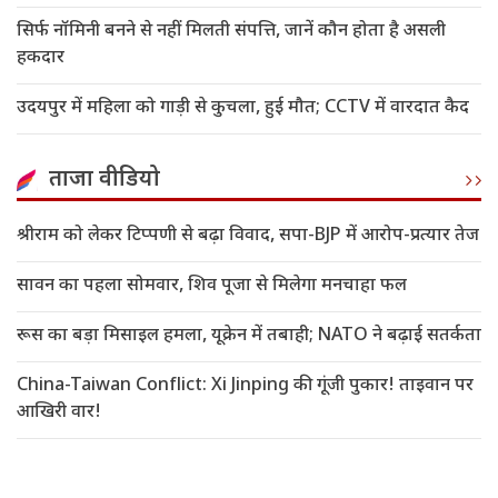
सिर्फ नॉमिनी बनने से नहीं मिलती संपत्ति, जानें कौन होता है असली
हकदार
उदयपुर में महिला को गाड़ी से कुचला, हुई मौत; CCTV में वारदात कैद
ताजा वीडियो
श्रीराम को लेकर टिप्पणी से बढ़ा विवाद, सपा-BJP में आरोप-प्रत्यार तेज
सावन का पहला सोमवार, शिव पूजा से मिलेगा मनचाहा फल
रूस का बड़ा मिसाइल हमला, यूक्रेन में तबाही; NATO ने बढ़ाई सतर्कता
China-Taiwan Conflict: Xi Jinping की गूंजी पुकार! ताइवान पर
आखिरी वार!