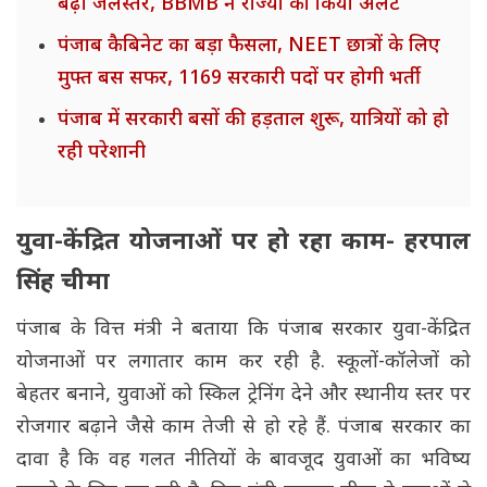
बढ़ा जलस्तर, BBMB ने राज्यों को किया अलर्ट
पंजाब कैबिनेट का बड़ा फैसला, NEET छात्रों के लिए
मुफ्त बस सफर, 1169 सरकारी पदों पर होगी भर्ती
पंजाब में सरकारी बसों की हड़ताल शुरू, यात्रियों को हो
रही परेशानी
युवा-केंद्रित योजनाओं पर हो रहा काम- हरपाल
सिंह चीमा
पंजाब के वित्त मंत्री ने बताया कि पंजाब सरकार युवा-केंद्रित
योजनाओं पर लगातार काम कर रही है. स्कूलों-कॉलेजों को
बेहतर बनाने, युवाओं को स्किल ट्रेनिंग देने और स्थानीय स्तर पर
रोजगार बढ़ाने जैसे काम तेजी से हो रहे हैं. पंजाब सरकार का
दावा है कि वह गलत नीतियों के बावजूद युवाओं का भविष्य