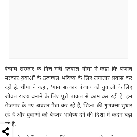
पंजाब सरकार के वित्त मंत्री हरपाल चीमा ने कहा कि पंजाब
सरकार युवाओं के उज्ज्वल भविष्य के लिए लगातार प्रयास कर
रही है. चीमा ने कहा, 'मान सरकार पंजाब को युवाओं के लिए
जीवंत राज्य बनाने के लिए पूरी ताकत से काम कर रही है. हम
रोजगार के नए अवसर पैदा कर रहे हैं, शिक्षा की गुणवत्ता सुधार
रहे हैं और युवाओं को बेहतर भविष्य देने की दिशा में कदम बढ़ा
रहे हैं.'