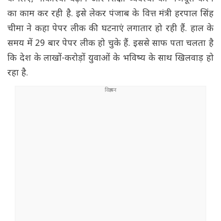
का काम कर रही है. इसे लेकर पंजाब के वित्त मंत्री हरपाल सिंह
चीमा ने कहा पेपर लीक की घटनाएं लगातार हो रही हैं. हाल के
समय में 29 बार पेपर लीक हो चुके हैं. इससे साफ पता चलता है
कि देश के लाखों-करोड़ों युवाओं के भविष्य के साथ खिलवाड़ हो
रहा है.