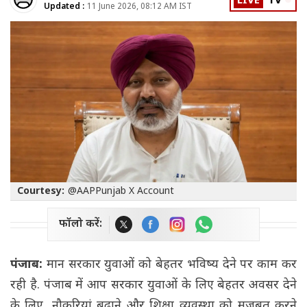
LIVE
TV
Updated :
11 June 2026, 08:12 AM IST
Courtesy:
@AAPPunjab X Account
फॉलो करें:
पंजाब:
मान सरकार युवाओं को बेहतर भविष्य देने पर काम कर
रही है. पंजाब में आप सरकार युवाओं के लिए बेहतर अवसर देने
के लिए, नौकरियां बढ़ाने और शिक्षा व्यवस्था को मजबूत करने