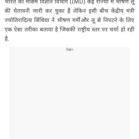
भारत का मौसम विज्ञान विभाग (IMD) कई राज्यों में भीषण लू
की चेतावनी जारी कर चुका है लेकिन इसी बीच केंद्रीय मंत्री
ज्योतिरादित्य सिंधिया ने भीषण गर्मी और लू से निपटने के लिए
एक ऐसा तरीका बताया है जिसकी राष्ट्रीय स्तर पर चर्चा हो रही
है.