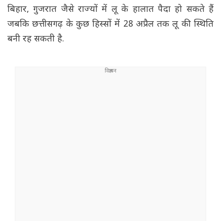
बिहार, गुजरात जैसे राज्यों में लू के हालात पैदा हो सकते हैं
जबकि छत्तीसगढ़ के कुछ हिस्सों में 28 अप्रैल तक लू की स्थिति
बनी रह सकती है.