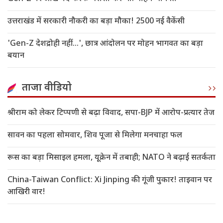
उत्तराखंड में सरकारी नौकरी का बड़ा मौका! 2500 नई वैकेंसी
'Gen-Z देशद्रोही नहीं...', छात्र आंदोलन पर मोहन भागवत का बड़ा
बयान
ताजा वीडियो
श्रीराम को लेकर टिप्पणी से बढ़ा विवाद, सपा-BJP में आरोप-प्रत्यार तेज
सावन का पहला सोमवार, शिव पूजा से मिलेगा मनचाहा फल
रूस का बड़ा मिसाइल हमला, यूक्रेन में तबाही; NATO ने बढ़ाई सतर्कता
China-Taiwan Conflict: Xi Jinping की गूंजी पुकार! ताइवान पर
आखिरी वार!