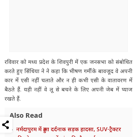
रविवार को मध्य प्रदेश के शिवपुरी में एक जनसभा को संबोधित
करते हुए सिंधिया ने ने कहा कि भीषण गर्मी के बावजूद वे अपनी
कार में एसी नहीं चलाते और न ही कभी एसी के वातावरण में
बैठते हैं. यही नहीं वे लू से बचने के लिए अपनी जेब में प्याज
रखते हैं.
Also Read
नर्मदापुरम में हुआ दर्दनाक सड़क हादसा, SUV-ट्रैक्टर