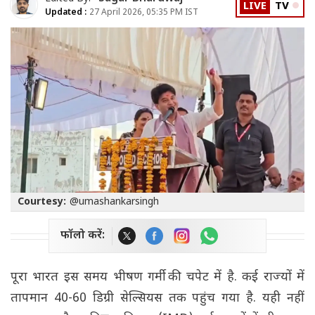
LIVE
TV
Updated :
27 April 2026, 05:35 PM IST
Courtesy:
@umashankarsingh
फॉलो करें:
पूरा भारत इस समय भीषण गर्मी की चपेट में है. कई राज्यों में
तापमान 40-60 डिग्री सेल्सियस तक पहुंच गया है. यही नहीं