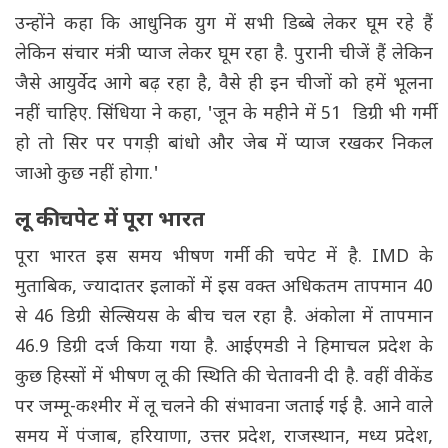
उन्होंने कहा कि आधुनिक युग में सभी डिब्बे लेकर घूम रहे हैं
लेकिन संचार मंत्री प्याज लेकर घूम रहा है. पुरानी चीजें हैं लेकिन
जैसे आयुर्वेद आगे बढ़ रहा है, वैसे ही इन चीजों को हमें भूलना
नहीं चाहिए. सिंधिया ने कहा, 'जून के महीने में 51 डिग्री भी गर्मी
हो तो सिर पर पगड़ी बांधो और जेब में प्याज रखकर निकल
जाओ कुछ नहीं होगा.'
लू की चपेट में पूरा भारत
पूरा भारत इस समय भीषण गर्मी की चपेट में है. IMD के
मुताबिक, ज्यादातर इलाकों में इस वक्त अधिकतम तापमान 40
से 46 डिग्री सेल्सियस के बीच चल रहा है. अंकोला में तापमान
46.9 डिग्री दर्ज किया गया है. आईएमडी ने हिमाचल प्रदेश के
कुछ हिस्सों में भीषण लू की स्थिति की चेतावनी दी है. वहीं वीकेंड
पर जम्मू-कश्मीर में लू चलने की संभावना जताई गई है. आने वाले
समय में पंजाब, हरियाणा, उत्तर प्रदेश, राजस्थान, मध्य प्रदेश,