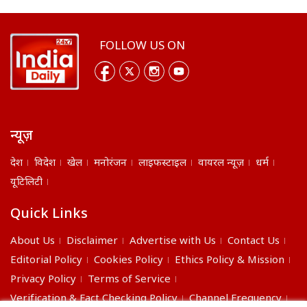
FOLLOW US ON
न्यूज़
देश
विदेश
खेल
मनोरंजन
लाइफस्टाइल
वायरल न्यूज़
धर्म
यूटिलिटी
Quick Links
About Us
Disclaimer
Advertise with Us
Contact Us
Editorial Policy
Cookies Policy
Ethics Policy & Mission
Privacy Policy
Terms of Service
Verification & Fact Checking Policy
Channel Frequency