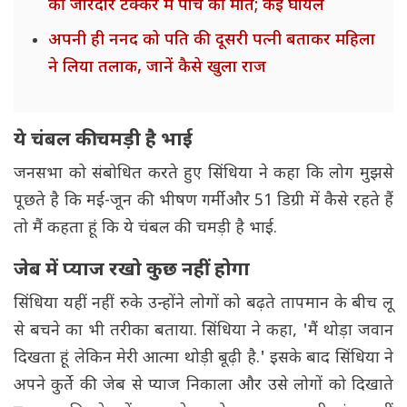
की जोरदार टक्कर में पांच की मौत; कई घायल
अपनी ही ननद को पति की दूसरी पत्नी बताकर महिला
ने लिया तलाक, जानें कैसे खुला राज
ये चंबल की चमड़ी है भाई
जनसभा को संबोधित करते हुए सिंधिया ने कहा कि लोग मुझसे
पूछते है कि मई-जून की भीषण गर्मी और 51 डिग्री में कैसे रहते हैं
तो मैं कहता हूं कि ये चंबल की चमड़ी है भाई.
जेब में प्याज रखो कुछ नहीं होगा
सिंधिया यहीं नहीं रुके उन्होंने लोगों को बढ़ते तापमान के बीच लू
से बचने का भी तरीका बताया. सिंधिया ने कहा, 'मैं थोड़ा जवान
दिखता हूं लेकिन मेरी आत्मा थोड़ी बूढ़ी है.' इसके बाद सिंधिया ने
अपने कुर्ते की जेब से प्याज निकाला और उसे लोगों को दिखाते