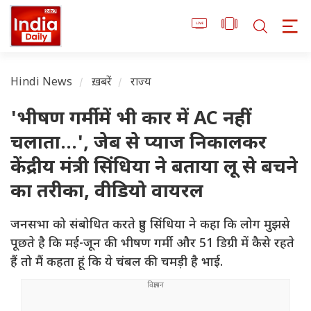
Hindi News
ख़बरें
राज्य
'भीषण गर्मी में भी कार में AC नहीं
चलाता...', जेब से प्याज निकालकर
केंद्रीय मंत्री सिंधिया ने बताया लू से बचने
का तरीका, वीडियो वायरल
जनसभा को संबोधित करते हुए सिंधिया ने कहा कि लोग मुझसे
पूछते है कि मई-जून की भीषण गर्मी और 51 डिग्री में कैसे रहते
हैं तो मैं कहता हूं कि ये चंबल की चमड़ी है भाई.