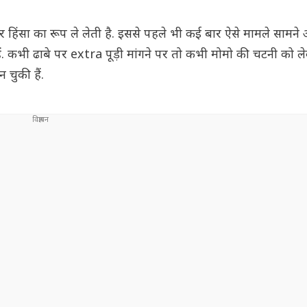
ंसा का रूप ले लेती है. इससे पहले भी कई बार ऐसे मामले सामने आ
हैं. कभी ढाबे पर extra पूड़ी मांगने पर तो कभी मोमो की चटनी को ल
न चुकी हैं.