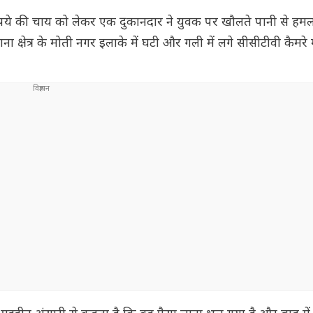
रुपये की चाय को लेकर एक दुकानदार ने युवक पर खौलते पानी से हम
्षेत्र के मोती नगर इलाके में घटी और गली में लगे सीसीटीवी कैमरे म