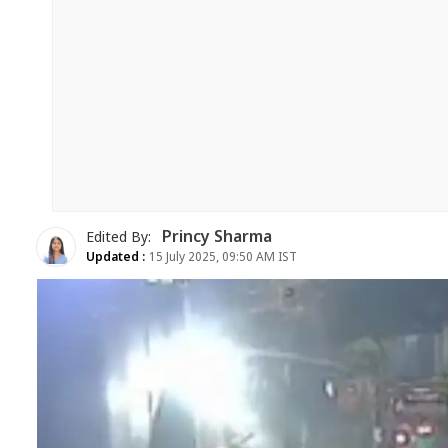
Princy Sharma
Edited By:
Updated :
15 July 2025, 09:50 AM IST