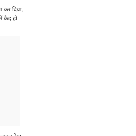
ला कर दिया,
ें कैद हो