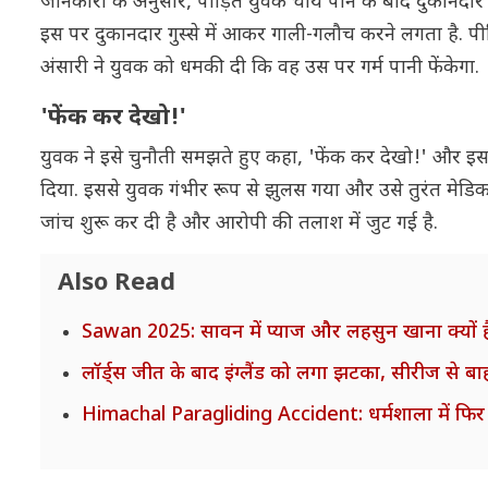
जानकारी के अनुसार, पीड़ित युवक चाय पीने के बाद दुकानदार म
इस पर दुकानदार गुस्से में आकर गाली-गलौच करने लगता है. पीड़
अंसारी ने युवक को धमकी दी कि वह उस पर गर्म पानी फेंकेगा.
'फेंक कर देखो!'
युवक ने इसे चुनौती समझते हुए कहा, 'फेंक कर देखो!' और इस 
दिया. इससे युवक गंभीर रूप से झुलस गया और उसे तुरंत मेडिक
जांच शुरू कर दी है और आरोपी की तलाश में जुट गई है.
Also Read
Sawan 2025: सावन में प्याज और लहसुन खाना क्यों ह
लॉर्ड्स जीत के बाद इंग्लैंड को लगा झटका, सीरीज से ब
Himachal Paragliding Accident: धर्मशाला में फिर मौ