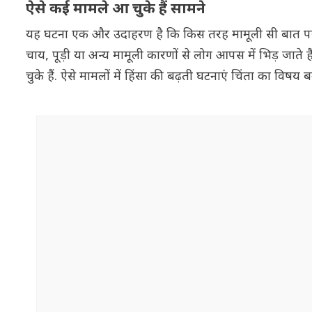
ऐसे कई मामले आ चुके हैं सामने
यह घटना एक और उदाहरण है कि किस तरह मामूली सी बात पर हि
चाय, पूड़ी या अन्य मामूली कारणों से लोग आपस में भिड़ जाते 
चुके हैं. ऐसे मामलों में हिंसा की बढ़ती घटनाएं चिंता का विषय ब