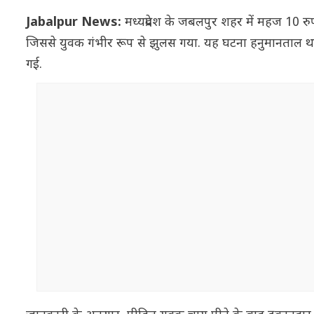
Jabalpur News:
मध्यप्रदेश के जबलपुर शहर में महज 10 
जिससे युवक गंभीर रूप से झुलस गया. यह घटना हनुमानताल थाना क
गई.