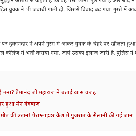
ुइद्दीन अंसारी से कहता है कि वह पैसा लाना भूल गया है और बाद में
ित युवक ने भी जवाबी गाली दी, जिससे विवाद बढ़ गया. गुस्से में आक
पर दुकानदार ने अपने गुस्से में आकर युवक के चेहरे पर खौलता हुआ
ल कॉलेज में भर्ती कराया गया, जहां उसका इलाज जारी है. पुलिस ने
ै मना? प्रेमानंद जी महाराज ने बताई खास वजह
ाहर हुआ मेन गेंदबाज
त की उड़ान! पैराग्लाइडर क्रैश में गुजरात के सैलानी की गई जान