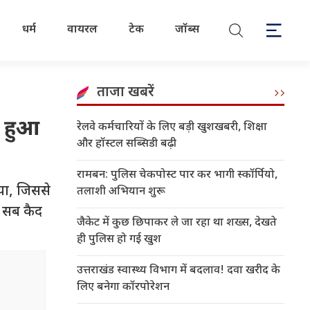
धर्म
वायरल
टेक
जॉब्स
ताजा खबरें
ा हुआ
रेलवे कर्मचारियों के लिए बड़ी खुशखबरी, शिक्षा
और हॉस्टल सब्सिडी बढ़ी
रामबन: पुलिस चेकपोस्ट पार कर भागी स्कॉर्पियो,
िया, जिससे
तलाशी अभियान शुरू
ह सब कैद
जैकेट में कुछ छिपाकर ले जा रहा था शख्स, देखते
ही पुलिस हो गई खुश
उत्तराखंड स्वास्थ्य विभाग में बदलाव! दवा खरीद के
लिए बनेगा कॉरपोरेशन