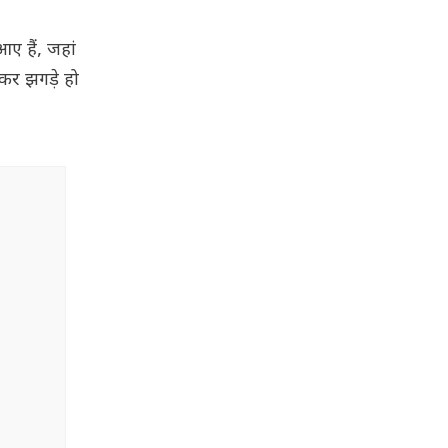
ए हैं, जहां
ेकर झगड़े हो