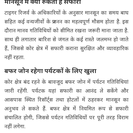
मानसून में क्यों रुकती है सफारी
टाइगर रिजर्व के अधिकारियों के अनुसार मानसून का समय बाघ
सहित कई वन्यजीवों के प्रजनन का महत्वपूर्ण मौसम होता है. इस
दौरान मानव गतिविधियों को सीमित रखना जरूरी माना जाता है.
साथ ही लगातार बारिश से जंगल के कई रास्ते जलमग्न हो जाते
हैं, जिससे कोर क्षेत्र में सफारी कराना सुरक्षित और व्यावहारिक
नहीं रहता.
बफर जोन रहेगा पर्यटकों के लिए खुला
कोर क्षेत्र बंद रहने के बावजूद बफर जोन में पर्यटन गतिविधियां
जारी रहेंगी. पर्यटक यहां सफारी का आनंद ले सकेंगे और
आसपास स्थित रिसॉर्ट्स तथा होटलों में ठहरकर मानसून का
अनुभव ले सकते हैं. बफर क्षेत्र में नियमित रूप से सफारी
संचालित होगी, जिससे पर्यटन गतिविधियों पर पूरी तरह विराम
नहीं लगेगा.