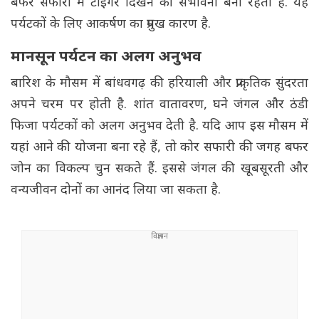
बफर सफारी में टाइगर दिखने की संभावना बनी रहती है. यह
पर्यटकों के लिए आकर्षण का प्रमुख कारण है.
मानसून पर्यटन का अलग अनुभव
बारिश के मौसम में बांधवगढ़ की हरियाली और प्राकृतिक सुंदरता
अपने चरम पर होती है. शांत वातावरण, घने जंगल और ठंडी
फिजा पर्यटकों को अलग अनुभव देती है. यदि आप इस मौसम में
यहां आने की योजना बना रहे हैं, तो कोर सफारी की जगह बफर
जोन का विकल्प चुन सकते हैं. इससे जंगल की खूबसूरती और
वन्यजीवन दोनों का आनंद लिया जा सकता है.