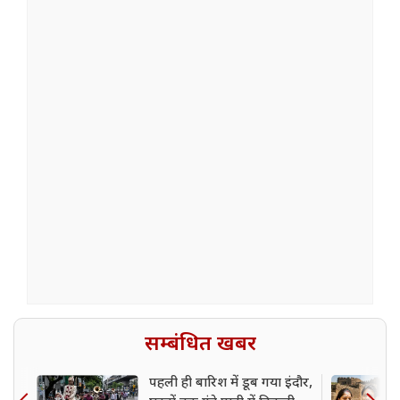
सम्बंधित खबर
पहली ही बारिश में डूब गया इंदौर,