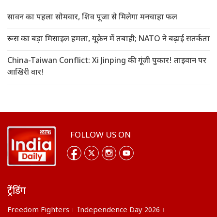
सावन का पहला सोमवार, शिव पूजा से मिलेगा मनचाहा फल
रूस का बड़ा मिसाइल हमला, यूक्रेन में तबाही; NATO ने बढ़ाई सतर्कता
China-Taiwan Conflict: Xi Jinping की गूंजी पुकार! ताइवान पर
आखिरी वार!
FOLLOW US ON
ट्रेंडिंग
Freedom Fighters
Independence Day 2026