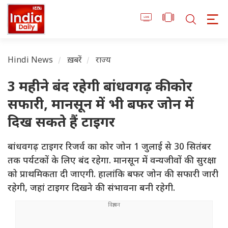
Hindi News
ख़बरें
राज्य
3 महीने बंद रहेगी बांधवगढ़ की कोर
सफारी, मानसून में भी बफर जोन में
दिख सकते हैं टाइगर
बांधवगढ़ टाइगर रिजर्व का कोर जोन 1 जुलाई से 30 सितंबर
तक पर्यटकों के लिए बंद रहेगा. मानसून में वन्यजीवों की सुरक्षा
को प्राथमिकता दी जाएगी. हालांकि बफर जोन की सफारी जारी
रहेगी, जहां टाइगर दिखने की संभावना बनी रहेगी.