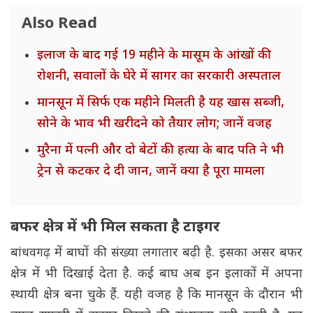
Also Read
इलाज के बाद गई 19 महीने के मासूम के आंखों की
रोशनी, सवालों के घेरे में सागर का सरकारी अस्पताल
मानसून में सिर्फ एक महीने मिलती है यह खास सब्जी,
सोने के भाव भी खरीदने को तैयार लोग; जानें वजह
मुरैना में पत्नी और दो बेटों की हत्या के बाद पति ने भी
ट्रेन से कटकर दे दी जान, जानें क्या है पूरा मामला
बफर क्षेत्र में भी मिल सकता है टाइगर
बांधवगढ़ में बाघों की संख्या लगातार बढ़ी है. इसका असर बफर
क्षेत्र में भी दिखाई देता है. कई बाघ अब इन इलाकों में अपना
स्थायी क्षेत्र बना चुके हैं. यही वजह है कि मानसून के दौरान भी