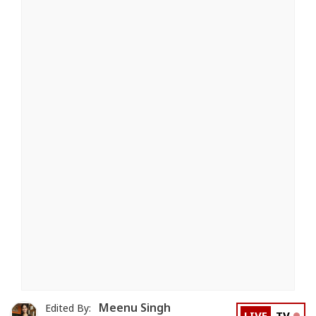
Meenu Singh
Edited By: