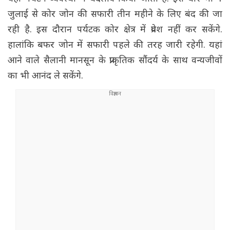
जुलाई से कोर जोन की सफारी तीन महीने के लिए बंद की जा
रही है. इस दौरान पर्यटक कोर क्षेत्र में प्रवेश नहीं कर सकेंगे.
हालांकि बफर जोन में सफारी पहले की तरह जारी रहेगी. यहां
आने वाले सैलानी मानसून के प्राकृतिक सौंदर्य के साथ वन्यजीवों
का भी आनंद ले सकेंगे.