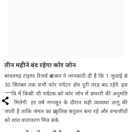
तीन महीने बंद रहेगा कोर जोन
बांधवगढ़ टाइगर रिजर्व प्रशासन ने जानकारी दी है कि 1 जुलाई से
30 सितंबर तक सभी कोर पर्यटन क्षेत्र पूरी तरह बंद रहेंगे. इस
अवधि में किसी भी पर्यटक को कोर जोन में सफारी की अनुमति
नहीं मिलेगी. हर वर्ष मानसून के दौरान यही व्यवस्था लागू की
जाती है ताकि जंगल का प्राकृतिक संतुलन बना रहे और वन्यजीवों
को शांत वातावरण मिल सके.