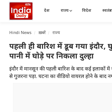
देश
राज्य
विदेश
स्वतंत्
Hindi News
ख़बरें
राज्य
पहली ही बारिश में डूब गया इंदौर, घ
पानी में घोड़े पर निकला दुल्हा
इंदौर में मानसून की पहली बारिश के बाद कई इलाकों में
से गुजरना पड़ा. घटना का वीडियो वायरल होने के बाद नग