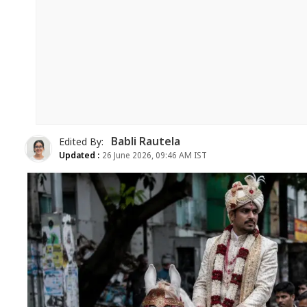
Babli Rautela
Edited By:
Updated :
26 June 2026, 09:46 AM IST