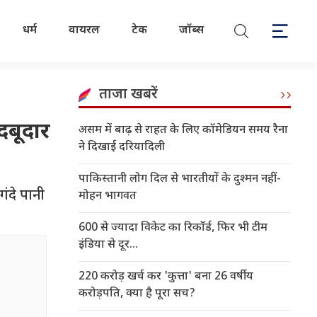
धर्म
वायरल
टेक
जॉब्स
ताजा खबरें
दबूदार
असम में बाढ़ से राहत के लिए कॉमेडियन समय रैना
ने दिखाई दरियादिली
पाकिस्तानी लोग दिल से भारतीयों के दुश्मन नहीं-
ंदे पानी
मोहन भागवत
600 से ज्यादा विकेट का रिकॉर्ड, फिर भी टीम
इंडिया से दूर...
220 करोड़ खर्च कर 'कुत्ता' बना 26 वर्षीय
करोड़पति, क्या है पूरा सच?