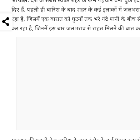
भोपाल:
देश के सबसे स्वच्छ शहर के रूप में पहचान बना चुके 
दिए हैं. पहली ही बारिश के बाद शहर के कई इलाकों में जलभ
रहा है, जिसमें एक बारात को घुटनों तक भरे गंदे पानी के बीच
कर रहा है, जिनमें इस बार जलभराव से राहत मिलने की बात क