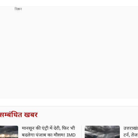
सम्बंधित खबर
मानसून की एंट्री में देरी, फिर भी
उत्तराखं
बदलेगा पंजाब का मौसम! IMD
टर्न, त