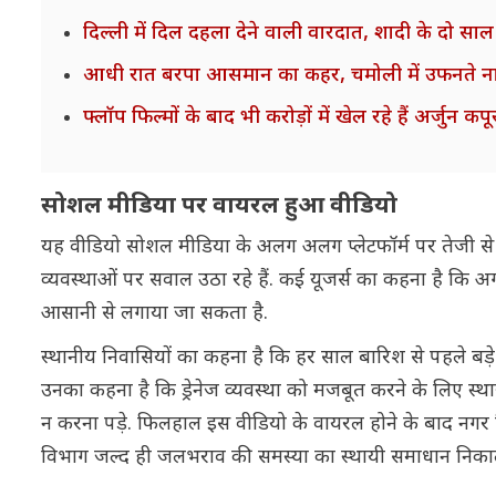
दिल्ली में दिल दहला देने वाली वारदात, शादी के दो सा
आधी रात बरपा आसमान का कहर, चमोली में उफनते नाले
फ्लॉप फिल्मों के बाद भी करोड़ों में खेल रहे हैं अर्जुन
सोशल मीडिया पर वायरल हुआ वीडियो
यह वीडियो सोशल मीडिया के अलग अलग प्लेटफॉर्म पर तेजी से श
व्यवस्थाओं पर सवाल उठा रहे हैं. कई यूजर्स का कहना है कि अगर 
आसानी से लगाया जा सकता है.
स्थानीय निवासियों का कहना है कि हर साल बारिश से पहले बड़े बड
उनका कहना है कि ड्रेनेज व्यवस्था को मजबूत करने के लिए स्थ
न करना पड़े. फिलहाल इस वीडियो के वायरल होने के बाद नगर नि
विभाग जल्द ही जलभराव की समस्या का स्थायी समाधान निकालेगा