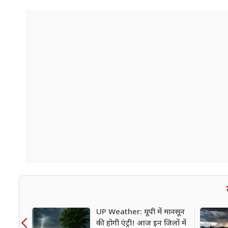
UP Weather: यूपी में मानसून
की होगी एंट्री! आज इन जिलों में