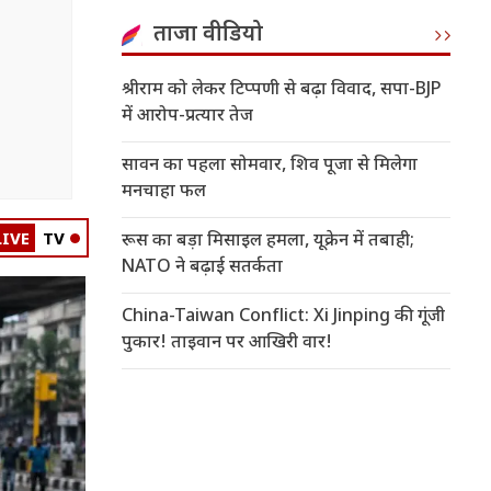
ताजा वीडियो
श्रीराम को लेकर टिप्पणी से बढ़ा विवाद, सपा-BJP
में आरोप-प्रत्यार तेज
सावन का पहला सोमवार, शिव पूजा से मिलेगा
मनचाहा फल
LIVE
TV
रूस का बड़ा मिसाइल हमला, यूक्रेन में तबाही;
NATO ने बढ़ाई सतर्कता
China-Taiwan Conflict: Xi Jinping की गूंजी
पुकार! ताइवान पर आखिरी वार!