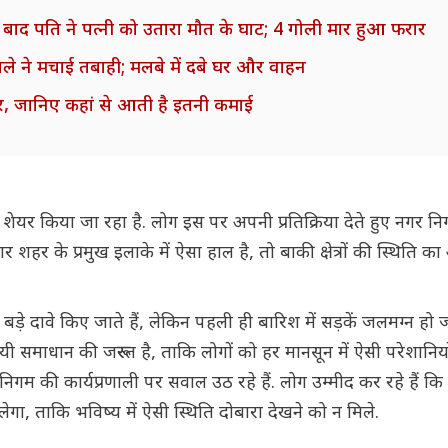
ल बाद पति ने पत्नी को उतारा मौत के घाट; 4 गोली मार हुआ फरार
 ने मचाई तबाही; मलबे में दबे घर और वाहन
 कपूर, जानिए कहां से आती है इतनी कमाई
ेयर किया जा रहा है. लोग इस पर अपनी प्रतिक्रिया देते हुए नगर न
शहर के प्रमुख इलाके में ऐसा हाल है, तो बाकी क्षेत्रों की स्थिति का
़े दावे किए जाते हैं, लेकिन पहली ही बारिश में सड़कें जलमग्न हो जा
ायी समाधान की जरूरत है, ताकि लोगों को हर मानसून में ऐसी परेशानिय
गम की कार्यप्रणाली पर सवाल उठ रहे हैं. लोग उम्मीद कर रहे हैं कि
, ताकि भविष्य में ऐसी स्थिति दोबारा देखने को न मिले.