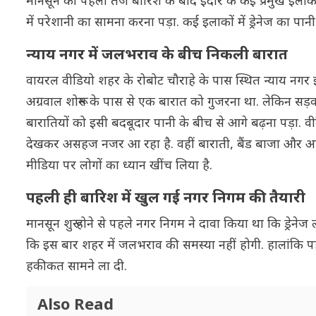
मानसून की पहली तेज बारिश के बाद इंदौर के कई प्रमुख इला
में परेशानी का सामना करना पड़ा. कई इलाकों में ड्रेनेज क
न्याय नगर में जलभराव के बीच निकली बारात
वायरल वीडियो शहर के रोबोट चौराहे के पास स्थित न्याय नगर
अग्रवाल शोरूम के पास से एक बारात को गुजरना था. लेकिन सड़क
बारातियों को इसी बदबूदार पानी के बीच से आगे बढ़ना पड़ा. व
देखकर असहज नजर आ रहा है. वहीं बाराती, बैंड बाजा और अन्य ल
मीडिया पर लोगों का ध्यान खींच लिया है.
पहली ही बारिश में खुल गई नगर निगम की तैयारी
मानसून शुरू होने से पहले नगर निगम ने दावा किया था कि ड्रे
कि इस बार शहर में जलभराव की समस्या नहीं होगी. हालांकि प
हकीकत सामने ला दी.
Also Read