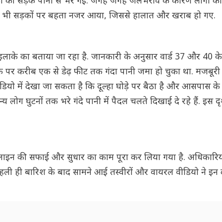
कों की सड़कें पानी से भर गईं. जगह जगह जलभराव के कारण लोगों 
ा पानी भी सड़कों पर बहता नजर आया, जिससे हालात और खराब हो गए.
 इलाके का बताया जा रहा है. जानकारी के अनुसार वार्ड 37 और 40 क
 पर करीब एक से डेढ़ फीट तक गंदा पानी जमा हो चुका था. मजबूरी मे
ीडियो में देखा जा सकता है कि दूल्हा घोड़े पर बैठा है और आसपास क
ोग घुटनों तक भरे गंदे पानी में पैदल चलते दिखाई दे रहे हैं. इस दृ
नेज लाइन की सफाई और सुधार का काम पूरा कर लिया गया है. अधिकारिय
हली ही बारिश के बाद सामने आई तस्वीरों और वायरल वीडियो ने इन द