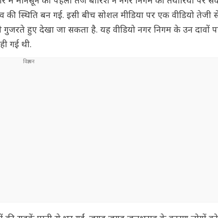
इंदौर में मानसून की पहली तेज बारिश ने नगर निगम की तैयारियों पर स
राव की स्थिति बन गई. इसी बीच सोशल मीडिया पर एक वीडियो तेजी स
 से गुजरते हुए देखा जा सकता है. यह वीडियो नगर निगम के उन दावों 
ही गई थी.