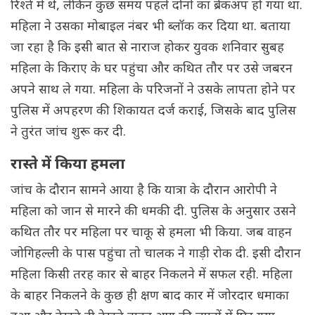
रिश्ते में थे, लेकिन कुछ समय पहले दोनों का ब्रेकअप हो गया था.
महिला ने उसका मोबाइल नंबर भी ब्लॉक कर दिया था. बताया
जा रहा है कि इसी बात से नाराज होकर युवक शनिवार सुबह
महिला के किराए के घर पहुंचा और कथित तौर पर उसे जबरन
अपने साथ ले गया. महिला के परिजनों ने उसके लापता होने पर
पुलिस में अपहरण की शिकायत दर्ज कराई, जिसके बाद पुलिस
ने तुरंत जांच शुरू कर दी.
रास्ते में किया हमला
जांच के दौरान सामने आया है कि यात्रा के दौरान आरोपी ने
महिला को जान से मारने की धमकी दी. पुलिस के अनुसार उसने
कथित तौर पर महिला पर चाकू से हमला भी किया. जब वाहन
जोगिहल्ली के पास पहुंचा तो चालक ने गाड़ी रोक दी. इसी दौरान
महिला किसी तरह कार से बाहर निकलने में सफल रही. महिला
के बाहर निकलने के कुछ ही क्षण बाद कार में जोरदार धमाका