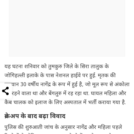
यह घटना शनिवार को तुमकुरु जिले के सिरा तालुक के
जोगिहल्ली इलाके के पास नेशनल हाईवे पर हुई. मृतक की
पहचान 30 वर्षीय नागेंद्र के रूप में हुई है, जो मूल रूप से अंकोला
का रहने वाला था और बेंगलुरु में रह रहा था. घायल महिला और
कैब चालक को इलाज के लिए अस्पताल में भर्ती कराया गया है.
ब्रेकअप के बाद बढ़ा विवाद
पुलिस की शुरुआती जांच के अनुसार नागेंद्र और महिला पहले