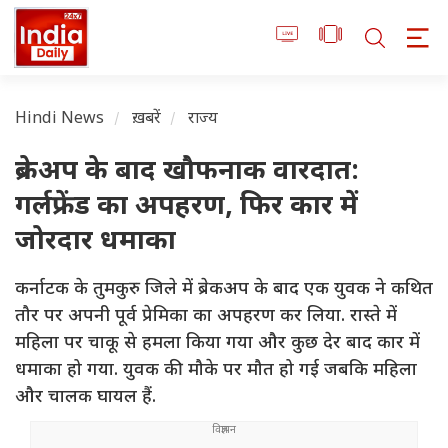
Hindi News
ख़बरें
राज्य
ब्रेकअप के बाद खौफनाक वारदात:
गर्लफ्रेंड का अपहरण, फिर कार में
जोरदार धमाका
कर्नाटक के तुमकुरु जिले में ब्रेकअप के बाद एक युवक ने कथित
तौर पर अपनी पूर्व प्रेमिका का अपहरण कर लिया. रास्ते में
महिला पर चाकू से हमला किया गया और कुछ देर बाद कार में
धमाका हो गया. युवक की मौके पर मौत हो गई जबकि महिला
और चालक घायल हैं.