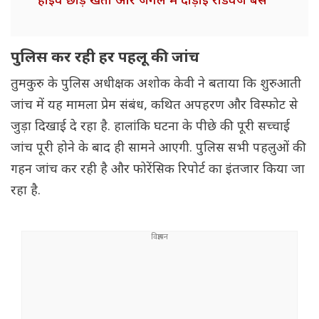
हाईवे छोड़ खेतों और जंगल में दौड़ाई रोडवेज बस
पुलिस कर रही हर पहलू की जांच
तुमकुरु के पुलिस अधीक्षक अशोक केवी ने बताया कि शुरुआती
जांच में यह मामला प्रेम संबंध, कथित अपहरण और विस्फोट से
जुड़ा दिखाई दे रहा है. हालांकि घटना के पीछे की पूरी सच्चाई
जांच पूरी होने के बाद ही सामने आएगी. पुलिस सभी पहलुओं की
गहन जांच कर रही है और फोरेंसिक रिपोर्ट का इंतजार किया जा
रहा है.