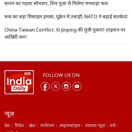
सावन का पहला सोमवार, शिव पूजा से मिलेगा मनचाहा फल
रूस का बड़ा मिसाइल हमला, यूक्रेन में तबाही; NATO ने बढ़ाई सतर्कता
China-Taiwan Conflict: Xi Jinping की गूंजी पुकार! ताइवान पर
आखिरी वार!
FOLLOW US ON
न्यूज़
देश
विदेश
खेल
मनोरंजन
लाइफस्टाइल
वायरल न्यूज़
धर्म