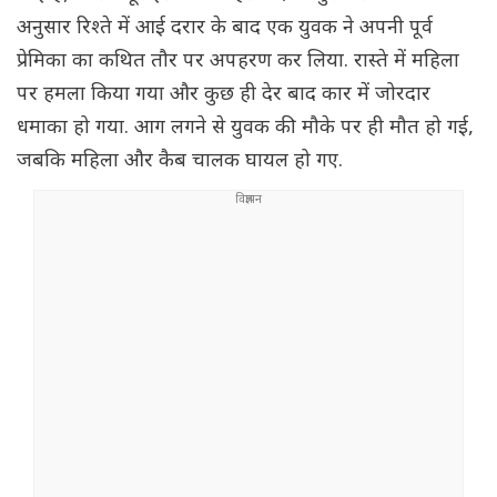
अनुसार रिश्ते में आई दरार के बाद एक युवक ने अपनी पूर्व
प्रेमिका का कथित तौर पर अपहरण कर लिया. रास्ते में महिला
पर हमला किया गया और कुछ ही देर बाद कार में जोरदार
धमाका हो गया. आग लगने से युवक की मौके पर ही मौत हो गई,
जबकि महिला और कैब चालक घायल हो गए.