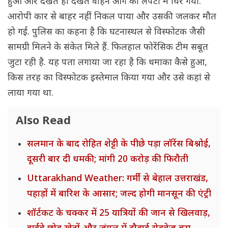
हुआ और देखते ही देखते वाहन आग की लपटों में घिर गया.
आरोपी कार से बाहर नहीं निकल पाया और उसकी जलकर मौत
हो गई. पुलिस का कहना है कि घटनास्थल से विस्फोटक जैसी
सामग्री मिलने के संकेत मिले हैं. फिलहाल फोरेंसिक टीम सबूत
जुटा रही है. यह पता लगाया जा रहा है कि धमाका कैसे हुआ,
किस तरह का विस्फोटक इस्तेमाल किया गया और उसे कहां से
लाया गया था.
Also Read
सलमान के बाद रोहित शेट्टी के पीछे पड़ा लॉरेंस बिश्नोई,
दूसरी बार दी धमकी; मांगी 20 करोड़ की फिरौती
Uttarakhand Weather: गर्मी से बेहाल उत्तराखंड,
पहाड़ों में बारिश के आसार; जल्द होगी मानसून की एंट्री
शॉर्टकट के चक्कर में 25 यात्रियों की जान से खिलवाड़,