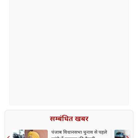
सम्बंधित खबर
पंजाब विधानसभा चुनाव से पहले