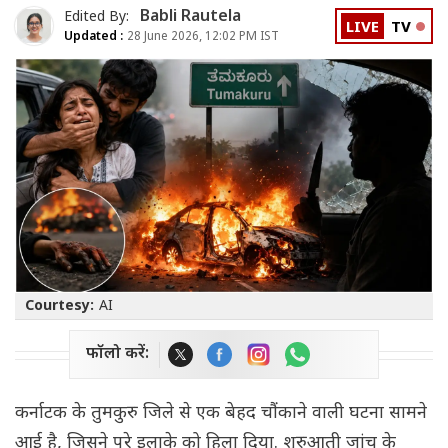
Babli Rautela
Edited By:
LIVE
TV
Updated :
28 June 2026, 12:02 PM IST
Courtesy:
AI
फॉलो करें:
कर्नाटक के तुमकुरु जिले से एक बेहद चौंकाने वाली घटना सामने
आई है, जिसने पूरे इलाके को हिला दिया. शुरुआती जांच के