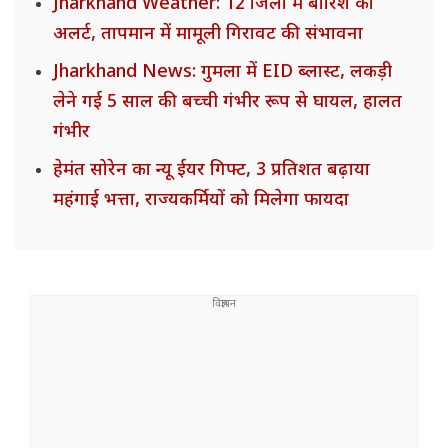
Jharkhand Weather: 12 जिलों में बारिश का
अलर्ट, तापमान में मामूली गिरावट की संभावना
Jharkhand News: गुमला में EID ब्लास्ट, लकड़ी
लेने गई 5 साल की बच्ची गंभीर रूप से घायल, हालत
गंभीर
हेमंत सोरेन का न्यू ईयर गिफ्ट, 3 प्रतिशत बढ़ाया
महंगाई भत्ता, राज्यकर्मियों को मिलेगा फायदा