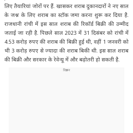
लिए तैयारियां जोरों पर हैं. खासकर शराब दुकानदारों ने नए साल
के जश्न के लिए शराब का स्टॉक जमा करना शुरू कर दिया है.
राजधानी रांची में इस साल शराब की रिकॉर्ड बिक्री की उम्मीद
जताई जा रही है. पिछले साल 2023 में 31 दिसंबर को रांची में
4.53 करोड़ रुपए की शराब की बिक्री हुई थी, वहीं 1 जनवरी को
भी 3 करोड़ रुपए से ज्यादा की शराब बिकी थी. इस साल शराब
की बिक्री और सरकार के रेवेन्यू में और बढ़ोतरी हो सकती है.