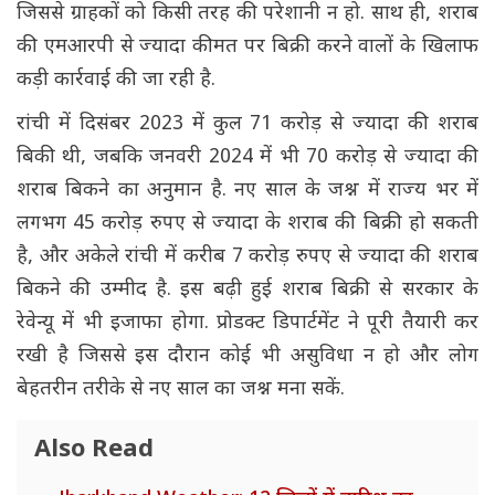
जिससे ग्राहकों को किसी तरह की परेशानी न हो. साथ ही, शराब
की एमआरपी से ज्यादा कीमत पर बिक्री करने वालों के खिलाफ
कड़ी कार्रवाई की जा रही है.
रांची में दिसंबर 2023 में कुल 71 करोड़ से ज्यादा की शराब
बिकी थी, जबकि जनवरी 2024 में भी 70 करोड़ से ज्यादा की
शराब बिकने का अनुमान है. नए साल के जश्न में राज्य भर में
लगभग 45 करोड़ रुपए से ज्यादा के शराब की बिक्री हो सकती
है, और अकेले रांची में करीब 7 करोड़ रुपए से ज्यादा की शराब
बिकने की उम्मीद है. इस बढ़ी हुई शराब बिक्री से सरकार के
रेवेन्यू में भी इजाफा होगा. प्रोडक्ट डिपार्टमेंट ने पूरी तैयारी कर
रखी है जिससे इस दौरान कोई भी असुविधा न हो और लोग
बेहतरीन तरीके से नए साल का जश्न मना सकें.
Also Read