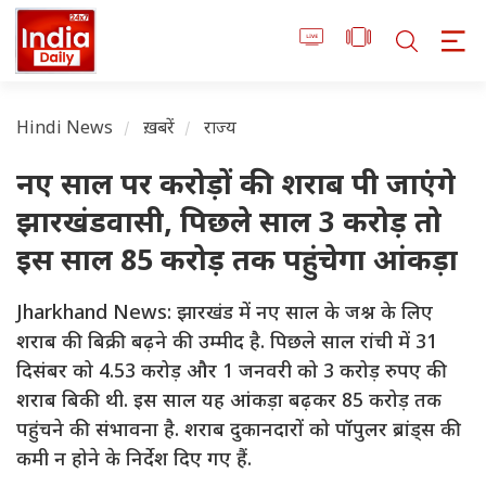
Hindi News
ख़बरें
राज्य
नए साल पर करोड़ों की शराब पी जाएंगे
झारखंडवासी, पिछले साल 3 करोड़ तो
इस साल 85 करोड़ तक पहुंचेगा आंकड़ा
Jharkhand News: झारखंड में नए साल के जश्न के लिए
शराब की बिक्री बढ़ने की उम्मीद है. पिछले साल रांची में 31
दिसंबर को 4.53 करोड़ और 1 जनवरी को 3 करोड़ रुपए की
शराब बिकी थी. इस साल यह आंकड़ा बढ़कर 85 करोड़ तक
पहुंचने की संभावना है. शराब दुकानदारों को पॉपुलर ब्रांड्स की
कमी न होने के निर्देश दिए गए हैं.