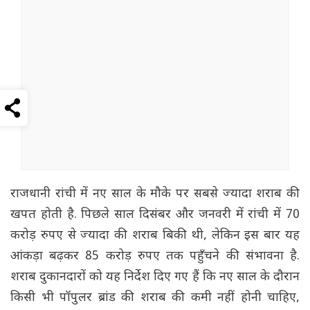
राजधानी रांची में नए साल के मौके पर सबसे ज्यादा शराब की
खपत होती है. पिछले साल दिसंबर और जनवरी में रांची में 70
करोड़ रुपए से ज्यादा की शराब बिकी थी, लेकिन इस बार यह
आंकड़ा बढ़कर 85 करोड़ रुपए तक पहुँचने की संभावना है.
शराब दुकानदारों को यह निर्देश दिए गए हैं कि नए साल के दौरान
किसी भी पॉपुलर ब्रांड की शराब की कमी नहीं होनी चाहिए,