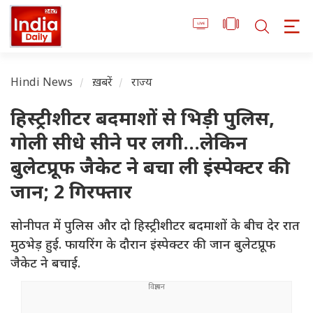
Hindi News
ख़बरें
राज्य
हिस्ट्रीशीटर बदमाशों से भिड़ी पुलिस,
गोली सीधे सीने पर लगी...लेकिन
बुलेटप्रूफ जैकेट ने बचा ली इंस्पेक्टर की
जान; 2 गिरफ्तार
सोनीपत में पुलिस और दो हिस्ट्रीशीटर बदमाशों के बीच देर रात
मुठभेड़ हुई. फायरिंग के दौरान इंस्पेक्टर की जान बुलेटप्रूफ
जैकेट ने बचाई.