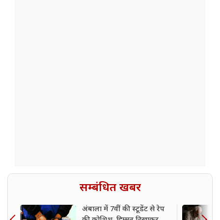
सम्बंधित खबर
अंबाला में 7वीं की स्टूडेंट से रेप