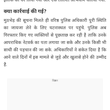
इलाके को घेर लिया गया और एक तलाशी अभियान चलाया गया.
क्या कार्रवाई की गई?
मुठभेड़ की सूचना मिलते ही वरिष्ठ पुलिस अधिकारी पूरी स्थिति
का जायजा लेने के लिए घटनास्थल पर पहुंचे. पुलिस अब
गिरफ्तार किए गए व्यक्तियों से पूछताछ कर रही है ताकि उनके
आपराधिक नेटवर्क का पता लगाया जा सके और उनके किसी भी
साथी की पहचान की जा सके. अधिकारियों ने संकेत दिया है कि
आने वाले दिनों में इस मामले से जुड़े और खुलासे होने की उम्मीद
है.