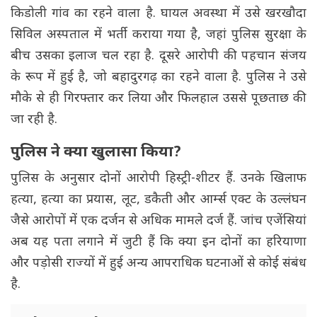
किडोली गांव का रहने वाला है. घायल अवस्था में उसे खरखौदा
सिविल अस्पताल में भर्ती कराया गया है, जहां पुलिस सुरक्षा के
बीच उसका इलाज चल रहा है. दूसरे आरोपी की पहचान संजय
के रूप में हुई है, जो बहादुरगढ़ का रहने वाला है. पुलिस ने उसे
मौके से ही गिरफ्तार कर लिया और फिलहाल उससे पूछताछ की
जा रही है.
पुलिस ने क्या खुलासा किया?
पुलिस के अनुसार दोनों आरोपी हिस्ट्री-शीटर हैं. उनके खिलाफ
हत्या, हत्या का प्रयास, लूट, डकैती और आर्म्स एक्ट के उल्लंघन
जैसे आरोपों में एक दर्जन से अधिक मामले दर्ज हैं. जांच एजेंसियां
​​अब यह पता लगाने में जुटी हैं कि क्या इन दोनों का हरियाणा
और पड़ोसी राज्यों में हुई अन्य आपराधिक घटनाओं से कोई संबंध
है.