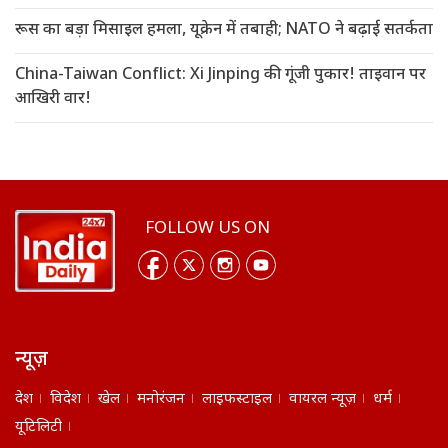
रूस का बड़ा मिसाइल हमला, यूक्रेन में तबाही; NATO ने बढ़ाई सतर्कता
China-Taiwan Conflict: Xi Jinping की गूंजी पुकार! ताइवान पर
आखिरी वार!
FOLLOW US ON
न्यूज़
देश
विदेश
खेल
मनोरंजन
लाइफस्टाइल
वायरल न्यूज़
धर्म
यूटिलिटी