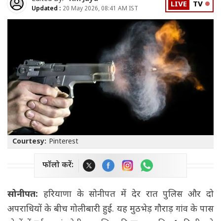
LIVE
TV
Updated :
20 May 2026, 08:41 AM IST
Courtesy:
Pinterest
फॉलो करें:
सोनीपत:
हरियाणा के सोनीपत में देर रात पुलिस और दो
अपराधियों के बीच गोलीबारी हुई. यह मुठभेड़ गौराड़ गांव के पास