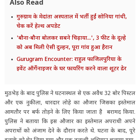
Also Read
गुरुग्राम के मेदांता अस्पताल में भर्ती हुईं सोनिया गांधी,
चेक करें हेल्थ अपडेट
'बौना-बौना बोलकर सबने चिढ़ाया...', 3 फीट के दूल्हे
को अब मिली ऐसी दुल्हन, पूरा गांव हुआ हैरान
Gurugram Encounter: राहुल फाजिलपुरिया के
इवेंट ऑर्गेनाइजर के घर फायरिंग करने वाला शूटर ढेर
मुठभेड़ के बाद पुलिस ने घटनास्थल से एक अवैध 32 बोर पिस्टल
और एक नुकीला, धारदार लोहे का औजार जिसका इस्तेमाल
आमतौर पर बर्फ तोड़ने के लिए किया जाता है बरामद किया.
पुलिस ने बताया कि इस औजार का इस्तेमाल अपराधी अपने
अपराधों को अंजाम देने के दौरान करते थे. घटना के बाद, पूरे