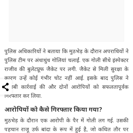
पुलिस अधिकारियों ने बताया कि मुठभेड़ के दौरान अपराधियों ने
पुलिस टीम पर अंधाधुंध गोलियां चलाईं. एक गोली सीधे इंस्पेक्टर
राजीव की बुलेटप्रूफ जैकेट पर लगी. जैकेट से मिली सुरक्षा के
कारण उन्हें कोई गंभीर चोट नहीं आई. इसके बाद पुलिस ने
जवाबी कार्रवाई की और दोनों आरोपियों को सफलतापूर्वक
गिरफ्तार कर लिया.
आरोपियों को कैसे गिरफ्तार किया गया?
मुठभेड़ के दौरान एक आरोपी के पैर में गोली लग गई. उसकी
पहचान राजू उर्फ ​​बांदा के रूप में हुई है, जो कथित तौर पर