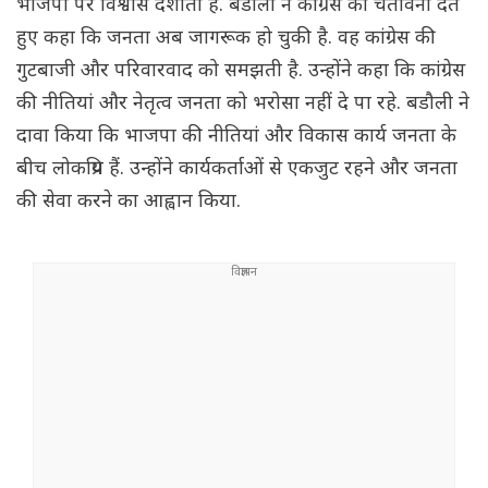
भाजपा पर विश्वास दर्शाता है. बडौली ने कांग्रेस को चेतावनी देते
हुए कहा कि जनता अब जागरूक हो चुकी है. वह कांग्रेस की
गुटबाजी और परिवारवाद को समझती है. उन्होंने कहा कि कांग्रेस
की नीतियां और नेतृत्व जनता को भरोसा नहीं दे पा रहे. बडौली ने
दावा किया कि भाजपा की नीतियां और विकास कार्य जनता के
बीच लोकप्रिय हैं. उन्होंने कार्यकर्ताओं से एकजुट रहने और जनता
की सेवा करने का आह्वान किया.