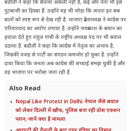
बडौली ने कहा कि सैलजा अकेली नहीं हैं, कई और नेता भी इस
गुटबाजी का हिस्सा हैं. उन्होंने यह भी जोड़ा कि जनता इन सब
बातों को स्पष्ट रूप से देख रही है. भाजपा प्रदेशाध्यक्ष ने कांग्रेस पर
परिवारवाद का आरोप लगाया है. उन्होंने जयप्रकाश के बयान का
हवाला देते हुए राहुल गांधी के राष्ट्रीय अध्यक्ष पद पर भी सवाल
उठाया है. बडौली ने कहा कि कांग्रेस में नेतृत्व का अभाव है,
जिसकी वजह से पार्टी का संगठन कमजोर हो चुका है. उन्होंने
दावा किया कि जनता अब कांग्रेस की सच्चाई समझ चुकी है और
वह भाजपा पर भरोसा जता रही है.
Also Read
Nepal Like Protest in Delhi: नेपाल जैसे बवाल
को लेकर दिल्ली में खौफ, पुलिस बना रही ठोस एक्शन
प्लान; जानें क्या है मामला
आरएटी की तैनाती के बाद एयर इंडिया का विमान