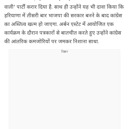
वाली' पार्टी करार दिया है. साथ ही उन्होंने यह भी दावा किया कि
हरियाणा में तीसरी बार भाजपा की सरकार बनने के बाद कांग्रेस
का अस्तित्व खत्म हो जाएगा. अर्बन एस्टेट में आयोजित एक
कार्यक्रम के दौरान पत्रकारों से बातचीत करते हुए उन्होंने कांग्रेस
की आंतरिक कमजोरियों पर जमकर निशाना साधा.