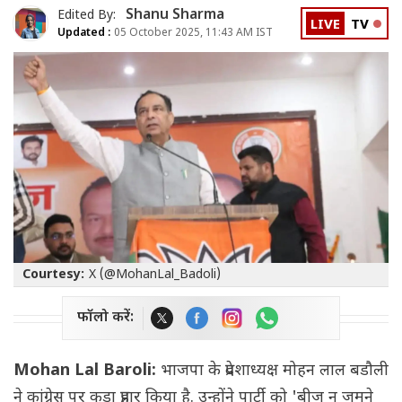
Shanu Sharma
Edited By:
LIVE
TV
Updated :
05 October 2025, 11:43 AM IST
Courtesy:
X (@MohanLal_Badoli)
फॉलो करें:
Mohan Lal Baroli:
भाजपा के प्रदेशाध्यक्ष मोहन लाल बडौली
ने कांग्रेस पर कड़ा प्रहार किया है. उन्होंने पार्टी को 'बीज न जमने