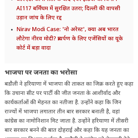
AI117 बर्मिंघम में सुरक्षित उतरा; दिल्ली की वापसी
उड़ान जांच के लिए रद्द
Nirav Modi Case: 'नो अरेस्ट', क्या अब भारत
लौटेगा नीरव मोदी? प्रत्यर्पण के लिए एजेंसियों का यूके
कोर्ट में बड़ा वादा
भाजपा पर जनता का भरोसा
बडौली ने हरियाणा में भाजपा की ताकत का जिक्र करते हुए कहा
कि उचाना सीट पर पार्टी की जीत जनता के आशीर्वाद और
कार्यकर्ताओं की मेहनत का नतीजा है. उन्होंने कहा कि जिन
राज्यों में भाजपा लगातार तीन बार सरकार बनाती है, वहां
कांग्रेस का नामोनिशान मिट जाता है. उन्होंने हरियाणा में तीसरी
बार सरकार बनने की बात दोहराई और कहा कि यह जनता का