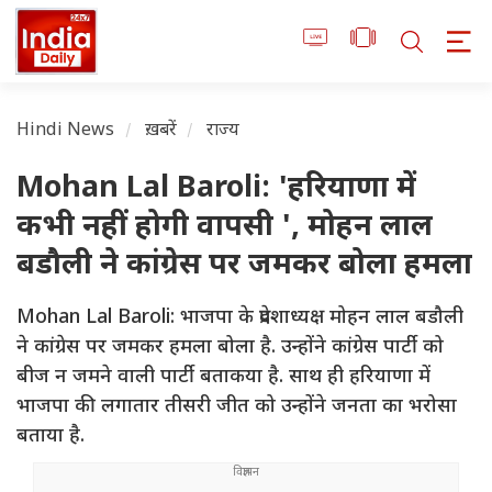
Hindi News
ख़बरें
राज्य
Mohan Lal Baroli: 'हरियाणा में
कभी नहीं होगी वापसी ', मोहन लाल
बडौली ने कांग्रेस पर जमकर बोला हमला
Mohan Lal Baroli: भाजपा के प्रदेशाध्यक्ष मोहन लाल बडौली
ने कांग्रेस पर जमकर हमला बोला है. उन्होंने कांग्रेस पार्टी को
बीज न जमने वाली पार्टी बताकया है. साथ ही हरियाणा में
भाजपा की लगातार तीसरी जीत को उन्होंने जनता का भरोसा
बताया है.