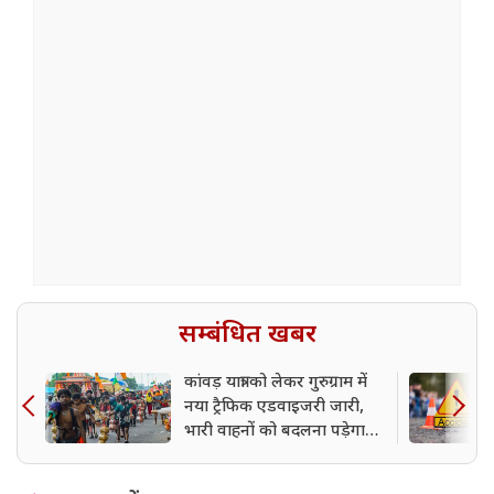
सम्बंधित खबर
कांवड़ यात्रा को लेकर गुरुग्राम में
नया ट्रैफिक एडवाइजरी जारी,
भारी वाहनों को बदलना पड़ेगा
रूट