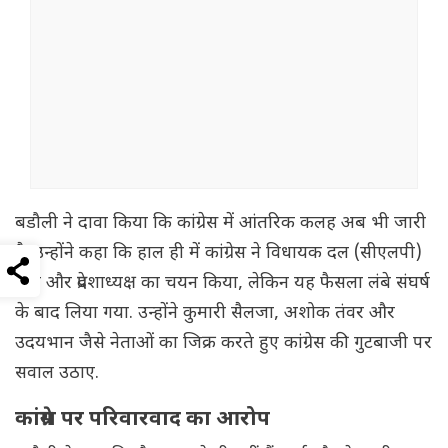
बडौली ने दावा किया कि कांग्रेस में आंतरिक कलह अब भी जारी
है. उन्होंने कहा कि हाल ही में कांग्रेस ने विधायक दल (सीएलपी)
नेता और प्रदेशाध्यक्ष का चयन किया, लेकिन यह फैसला लंबे संघर्ष
के बाद लिया गया. उन्होंने कुमारी सैलजा, अशोक तंवर और
उदयभान जैसे नेताओं का जिक्र करते हुए कांग्रेस की गुटबाजी पर
सवाल उठाए.
कांग्रेस पर परिवारवाद का आरोप