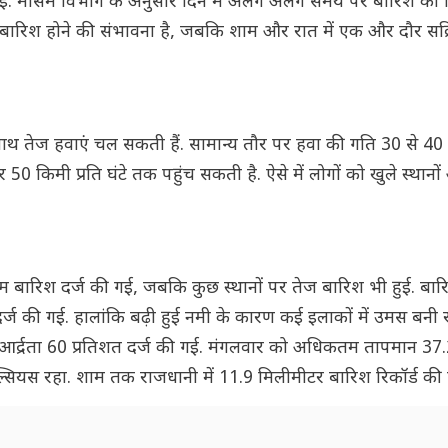
 की गई. मौसम विभाग के अनुसार दिन में अलग अलग समय पर बारिश का
 बारिश होने की संभावना है, जबकि शाम और रात में एक और दौर सक्
 तेज हवाएं चल सकती हैं. सामान्य तौर पर हवा की गति 30 से 40 क
ार 50 किमी प्रति घंटे तक पहुंच सकती है. ऐसे में लोगों को खुले स्था
मध्यम बारिश दर्ज की गई, जबकि कुछ स्थानों पर तेज बारिश भी हुई. ब
र्ज की गई. हालांकि बढ़ी हुई नमी के कारण कई इलाकों में उमस बनी 
र्द्रता 60 प्रतिशत दर्ज की गई. मंगलवार को अधिकतम तापमान 37.2 
ल्सियस रहा. शाम तक राजधानी में 11.9 मिलीमीटर बारिश रिकॉर्ड की