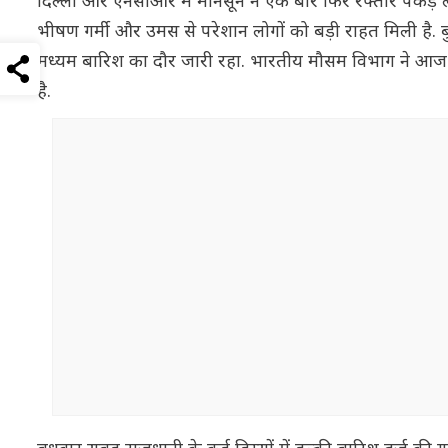
दिल्ली और एनसीआर में मानसून ने एक बार फिर रफ्तार पकड़ ल
भीषण गर्मी और उमस से परेशान लोगों को बड़ी राहत मिली है. 
मध्यम बारिश का दौर जारी रहा. भारतीय मौसम विभाग ने आज 
है.