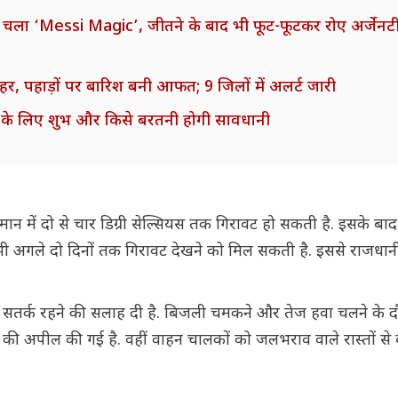
चला ‘Messi Magic’, जीतने के बाद भी फूट-फूटकर रोए अर्जेनट
, पहाड़ों पर बारिश बनी आफत; 9 जिलों में अलर्ट जारी
शि के लिए शुभ और किसे बरतनी होगी सावधानी
न में दो से चार डिग्री सेल्सियस तक गिरावट हो सकती है. इसके बाद
में भी अगले दो दिनों तक गिरावट देखने को मिल सकती है. इससे राजधान
 सतर्क रहने की सलाह दी है. बिजली चमकने और तेज हवा चलने के दौ
 बचने की अपील की गई है. वहीं वाहन चालकों को जलभराव वाले रास्तों 