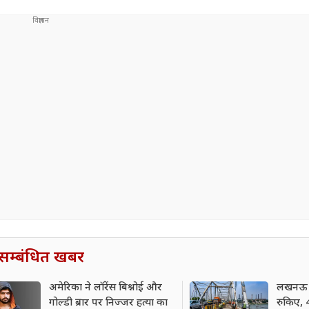
सम्बंधित खबर
अमेरिका ने लॉरेंस बिश्नोई और
लखनऊ क
गोल्डी ब्रार पर निज्जर हत्या का
रुकिए, 