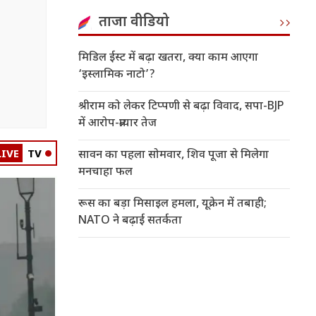
ताजा वीडियो
मिडिल ईस्ट में बढ़ा खतरा, क्या काम आएगा
‘इस्लामिक नाटो’?
श्रीराम को लेकर टिप्पणी से बढ़ा विवाद, सपा-BJP
में आरोप-प्रत्यार तेज
LIVE
TV
सावन का पहला सोमवार, शिव पूजा से मिलेगा
मनचाहा फल
रूस का बड़ा मिसाइल हमला, यूक्रेन में तबाही;
NATO ने बढ़ाई सतर्कता