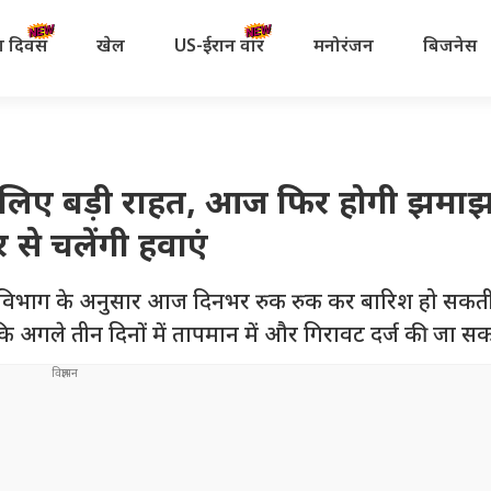
रता दिवस
खेल
US-ईरान वॉर
मनोरंजन
बिजनेस
े लिए बड़ी राहत, आज फिर होगी झमा
र से चलेंगी हवाएं
म विभाग के अनुसार आज दिनभर रुक रुक कर बारिश हो सकती 
ि अगले तीन दिनों में तापमान में और गिरावट दर्ज की जा सक