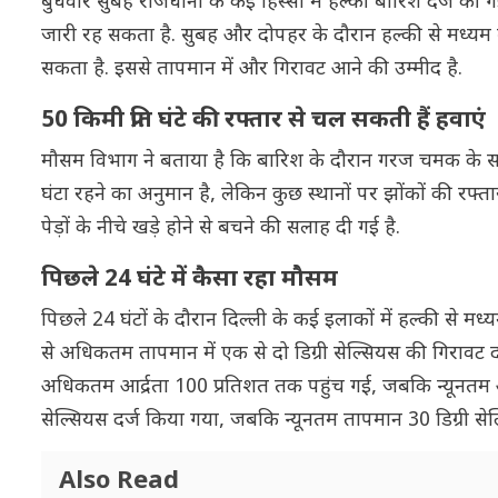
बुधवार सुबह राजधानी के कई हिस्सों में हल्की बारिश दर्ज
जारी रह सकता है. सुबह और दोपहर के दौरान हल्की से मध्यम
सकता है. इससे तापमान में और गिरावट आने की उम्मीद है.
50 किमी प्रति घंटे की रफ्तार से चल सकती हैं हवाएं
मौसम विभाग ने बताया है कि बारिश के दौरान गरज चमक के साथ
घंटा रहने का अनुमान है, लेकिन कुछ स्थानों पर झोंकों की रफ्त
पेड़ों के नीचे खड़े होने से बचने की सलाह दी गई है.
पिछले 24 घंटे में कैसा रहा मौसम
पिछले 24 घंटों के दौरान दिल्ली के कई इलाकों में हल्की से 
से अधिकतम तापमान में एक से दो डिग्री सेल्सियस की गिरावट द
अधिकतम आर्द्रता 100 प्रतिशत तक पहुंच गई, जबकि न्यूनतम आ
सेल्सियस दर्ज किया गया, जबकि न्यूनतम तापमान 30 डिग्री से
Also Read