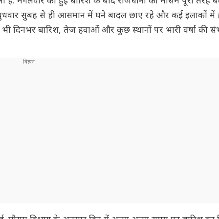
ी है. मंगलवार को हुई बारिश के बाद राजधानी का मौसम पूरी तरह ब
बुधवार सुबह से ही आसमान में घने बादल छाए रहे और कई इलाकों में 
भी दिनभर बारिश, तेज हवाओं और कुछ स्थानों पर भारी वर्षा की स