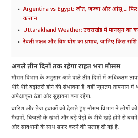
Argentina vs Egypt: जीत, जज्बा और आंसू ... फिर 
कप्तान
Uttarakhand Weather: उत्तराखंड में मानसून का कहर
रेवती नक्षत्र और विष योग का प्रभाव, जानिए किस रा
अगले तीन दिनों तक रहेगा राहत भरा मौसम
मौसम विभाग के अनुसार आने वाले तीन दिनों में अधिकतम तापमा
धीरे धीरे बढ़ोतरी होने की संभावना है. वहीं न्यूनतम तापमान 
अपेक्षाकृत ठंडा और सुहावना बना रहेगा.
बारिश और तेज हवाओं को देखते हुए मौसम विभाग ने लोगों को
मैदानों, बिजली के खंभों और बड़े पेड़ों के नीचे खड़े होने से
और सावधानी के साथ सफर करने की सलाह दी गई है.