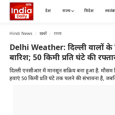
देश
राज्य
विदेश
स्वतंत्
Hindi News
ख़बरें
राज्य
Delhi Weather: दिल्ली वालों क
बारिश; 50 किमी प्रति घंटे की रफ्ता
दिल्ली एनसीआर में मानसून सक्रिय बना हुआ है. मौस
हवाएं 50 किमी प्रति घंटे तक चलने की संभावना है, जबक