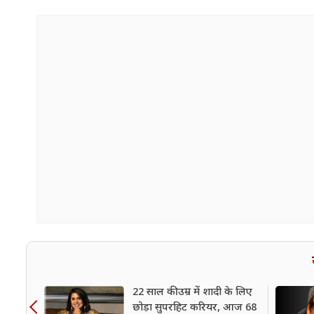
22 साल की उम्र में शादी के लिए
छोड़ा सुपरहिट करियर, आज 68