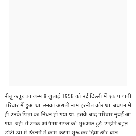
नीतू कपूर का जन्म 8 जुलाई 1958 को नई दिल्ली में एक पंजाबी
परिवार में हुआ था. उनका असली नाम हरनीत कौर था. बचपन में
ही उनके पिता का निधन हो गया था. इसके बाद परिवार मुंबई आ
गया. यहीं से उनके अभिनय सफर की शुरुआत हुई. उन्होंने बहुत
छोटी उम्र में फिल्मों में काम करना शुरू कर दिया और बाल