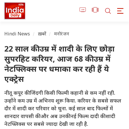
Hindi News
ख़बरें
मनोरंजन
22 साल की उम्र में शादी के लिए छोड़ा
सुपरहिट करियर, आज 68 की उम्र में
नेटफ्लिक्स पर धमाका कर रही हैं ये
एक्ट्रेस
नीतू कपूर की जिंदगी किसी फिल्मी कहानी से कम नहीं रही.
उन्होंने कम उम्र में अभिनय शुरू किया. करियर के सबसे सफल
दौर में शादी कर परिवार को चुना. कई साल बाद फिल्मों में
शानदार वापसी की और अब उनकी नई फिल्म दादी की शादी
नेटफ्लिक्स पर सबसे ज्यादा देखी जा रही है.