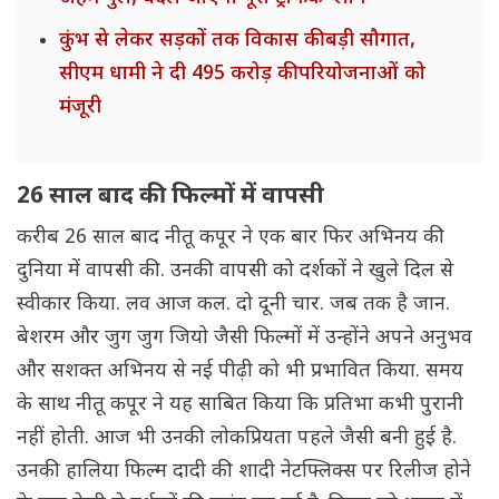
कुंभ से लेकर सड़कों तक विकास की बड़ी सौगात,
सीएम धामी ने दी 495 करोड़ की परियोजनाओं को
मंजूरी
26 साल बाद की फिल्मों में वापसी
करीब 26 साल बाद नीतू कपूर ने एक बार फिर अभिनय की
दुनिया में वापसी की. उनकी वापसी को दर्शकों ने खुले दिल से
स्वीकार किया. लव आज कल. दो दूनी चार. जब तक है जान.
बेशरम और जुग जुग जियो जैसी फिल्मों में उन्होंने अपने अनुभव
और सशक्त अभिनय से नई पीढ़ी को भी प्रभावित किया. समय
के साथ नीतू कपूर ने यह साबित किया कि प्रतिभा कभी पुरानी
नहीं होती. आज भी उनकी लोकप्रियता पहले जैसी बनी हुई है.
उनकी हालिया फिल्म दादी की शादी नेटफ्लिक्स पर रिलीज होने