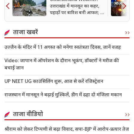
उत्तराखंड में मानसून का कहर,
पहाड़ों पर बारिश बनी आफत; 9
जिलों में अलर्ट जारी
ताजा खबरें
उज्जैन के मंदिर में 11 अगस्त को मनेगा स्वतंत्रता दिवस, जानें वजह
Video: जापान में ऑपरेशन के दौरान भूकंप, डॉक्टरों ने मरीज की
बचाई जान
UP NEET UG काउंसिलिंग शुरू, आज से करें रजिस्ट्रेशन
राजस्थान में मानसून ने बढ़ाई मुश्किलें, डीग में ढहा दो मंजिला मकान
ताजा वीडियो
श्रीराम को लेकर टिप्पणी से बढ़ा विवाद, सपा-BJP में आरोप-प्रत्यार तेज