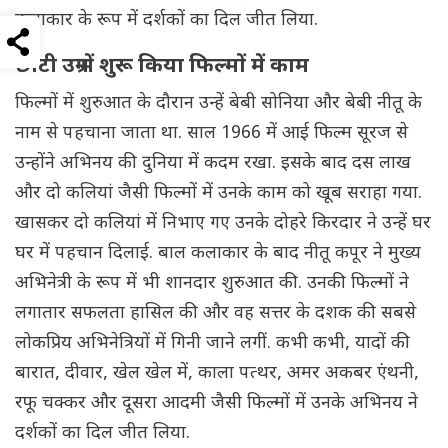
कलाकार के रूप में दर्शकों का दिल जीत लिया.
छोटी उम्र में शुरू किया फिल्मों में काम
फिल्मों में शुरुआत के दौरान उन्हें बेबी सोनिया और बेबी नीतू के
नाम से पहचाना जाता था. साल 1966 में आई फिल्म सूरज से
उन्होंने अभिनय की दुनिया में कदम रखा. इसके बाद दस लाख
और दो कलियां जैसी फिल्मों में उनके काम को खूब सराहा गया.
खासकर दो कलियां में निभाए गए उनके दोहरे किरदार ने उन्हें घर
घर में पहचान दिलाई. बाल कलाकार के बाद नीतू कपूर ने मुख्य
अभिनेत्री के रूप में भी शानदार शुरुआत की. उनकी फिल्मों ने
लगातार सफलता हासिल की और वह सत्तर के दशक की सबसे
लोकप्रिय अभिनेत्रियों में गिनी जाने लगीं. कभी कभी, यादों की
बारात, दीवार, खेल खेल में, काला पत्थर, अमर अकबर एंथनी,
रफू चक्कर और दूसरा आदमी जैसी फिल्मों में उनके अभिनय ने
दर्शकों का दिल जीत लिया.