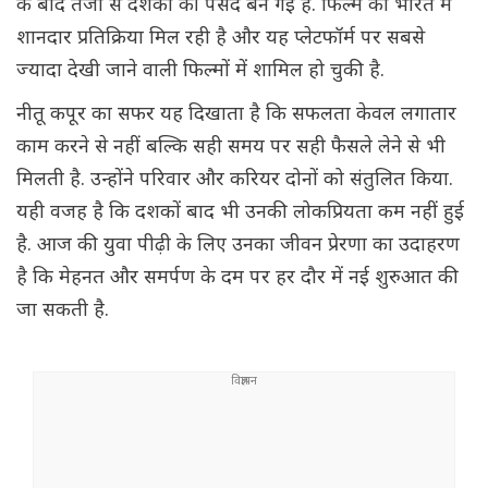
के बाद तेजी से दर्शकों की पसंद बन गई है. फिल्म को भारत में
शानदार प्रतिक्रिया मिल रही है और यह प्लेटफॉर्म पर सबसे
ज्यादा देखी जाने वाली फिल्मों में शामिल हो चुकी है.
नीतू कपूर का सफर यह दिखाता है कि सफलता केवल लगातार
काम करने से नहीं बल्कि सही समय पर सही फैसले लेने से भी
मिलती है. उन्होंने परिवार और करियर दोनों को संतुलित किया.
यही वजह है कि दशकों बाद भी उनकी लोकप्रियता कम नहीं हुई
है. आज की युवा पीढ़ी के लिए उनका जीवन प्रेरणा का उदाहरण
है कि मेहनत और समर्पण के दम पर हर दौर में नई शुरुआत की
जा सकती है.