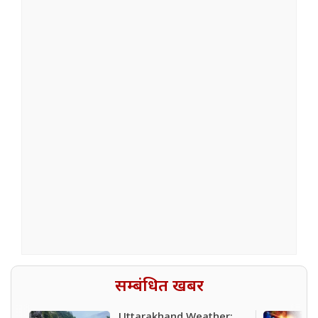
सम्बंधित खबर
Uttarakhand Weather: