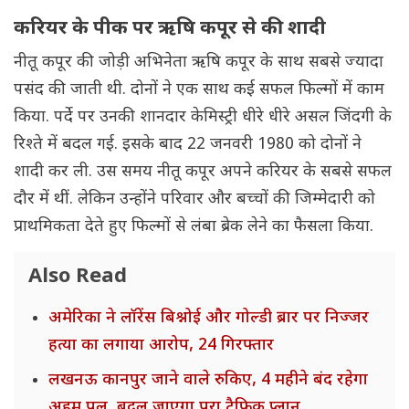
करियर के पीक पर ऋषि कपूर से की शादी
नीतू कपूर की जोड़ी अभिनेता ऋषि कपूर के साथ सबसे ज्यादा
पसंद की जाती थी. दोनों ने एक साथ कई सफल फिल्मों में काम
किया. पर्दे पर उनकी शानदार केमिस्ट्री धीरे धीरे असल जिंदगी के
रिश्ते में बदल गई. इसके बाद 22 जनवरी 1980 को दोनों ने
शादी कर ली. उस समय नीतू कपूर अपने करियर के सबसे सफल
दौर में थीं. लेकिन उन्होंने परिवार और बच्चों की जिम्मेदारी को
प्राथमिकता देते हुए फिल्मों से लंबा ब्रेक लेने का फैसला किया.
Also Read
अमेरिका ने लॉरेंस बिश्नोई और गोल्डी ब्रार पर निज्जर
हत्या का लगाया आरोप, 24 गिरफ्तार
लखनऊ कानपुर जाने वाले रुकिए, 4 महीने बंद रहेगा
अहम पुल, बदल जाएगा पूरा ट्रैफिक प्लान