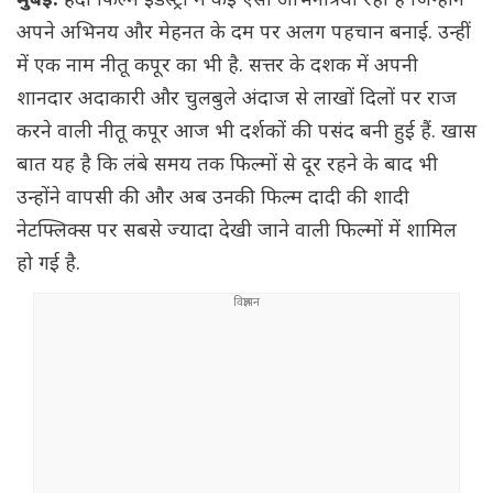
मुंबई:
हिंदी फिल्म इंडस्ट्री में कई ऐसी अभिनेत्रियां रही हैं जिन्होंने
अपने अभिनय और मेहनत के दम पर अलग पहचान बनाई. उन्हीं
में एक नाम नीतू कपूर का भी है. सत्तर के दशक में अपनी
शानदार अदाकारी और चुलबुले अंदाज से लाखों दिलों पर राज
करने वाली नीतू कपूर आज भी दर्शकों की पसंद बनी हुई हैं. खास
बात यह है कि लंबे समय तक फिल्मों से दूर रहने के बाद भी
उन्होंने वापसी की और अब उनकी फिल्म दादी की शादी
नेटफ्लिक्स पर सबसे ज्यादा देखी जाने वाली फिल्मों में शामिल
हो गई है.