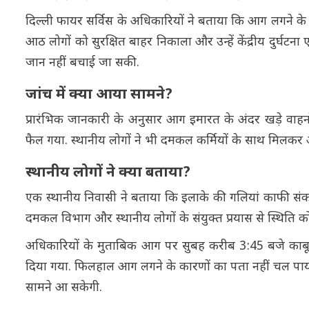
दिल्ली फायर सर्विस के अधिकारियों ने बताया कि आग लगने के
आठ लोगों को सुरक्षित बाहर निकाला और उन्हें केंद्रीय दुर्घटन
जान नहीं बचाई जा सकी.
जांच में क्या आया सामने?
प्रारंभिक जानकारी के अनुसार आग इमारत के अंदर खड़े वाहन
फैल गया. स्थानीय लोगों ने भी दमकल कर्मियों के साथ मिलकर
स्थानीय लोगों ने क्या बताया?
एक स्थानीय निवासी ने बताया कि इलाके की गलियां काफी संकर
दमकल विभाग और स्थानीय लोगों के संयुक्त प्रयास से स्थिति को
अधिकारियों के मुताबिक आग पर सुबह करीब 3:45 बजे काब
दिया गया. फिलहाल आग लगने के कारणों का पता नहीं चल पा
सामने आ सकेगी.