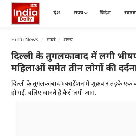
देश
राज्य
विदेश
स्वतंत्
Hindi News
ख़बरें
राज्य
दिल्ली के तुगलकाबाद में लगी भीषण
महिलाओं समेत तीन लोगों की दर्द
दिल्ली के तुगलकाबाद एक्सटेंशन में शुक्रवार तड़के ए
हो गई. चलिए जानते हैं कैसे लगी आग.