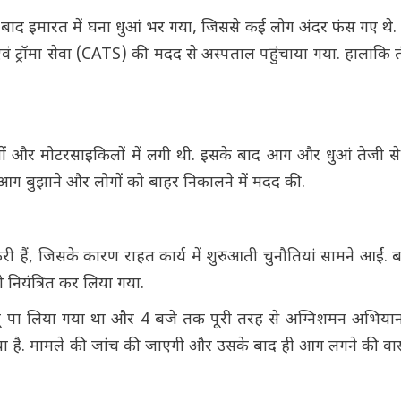
 बाद इमारत में घना धुआं भर गया, जिससे कई लोग अंदर फंस गए थे.
ा एवं ट्रॉमा सेवा (CATS) की मदद से अस्पताल पहुंचाया गया. हालांकि 
ों और मोटरसाइकिलों में लगी थी. इसके बाद आग और धुआं तेजी से प
 आग बुझाने और लोगों को बाहर निकालने में मदद की.
ी हैं, जिसके कारण राहत कार्य में शुरुआती चुनौतियां सामने आईं.
 नियंत्रित कर लिया गया.
ू पा लिया गया था और 4 बजे तक पूरी तरह से अग्निशमन अभियान
या है. मामले की जांच की जाएगी और उसके बाद ही आग लगने की व