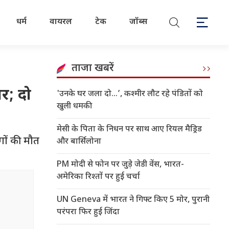
धर्म
वायरल
टेक
जॉब्स
ताजा खबरें
र; दो
'उनके घर जला दो…’, कश्मीर लौट रहे पंडितों को
खुली धमकी
मेसी के पिता के निधन पर साथ आए रियल मैड्रिड
गों की मौत
और बार्सिलोना
PM मोदी से फोन पर जुड़े जेडी वेंस, भारत-
अमेरिका रिश्तों पर हुई चर्चा
UN Geneva में भारत ने गिफ्ट किए 5 मोर, पुरानी
परंपरा फिर हुई जिंदा