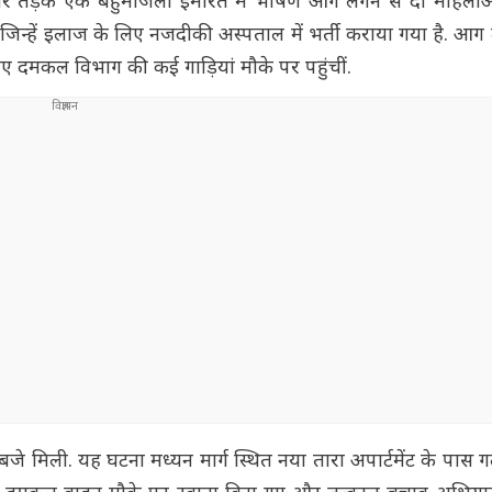
्रवार तड़के एक बहुमंजिला इमारत में भीषण आग लगने से दो महिला
, जिन्हें इलाज के लिए नजदीकी अस्पताल में भर्ती कराया गया है. आग
 दमकल विभाग की कई गाड़ियां मौके पर पहुंचीं.
मिली. यह घटना मध्यन मार्ग स्थित नया तारा अपार्टमेंट के पास गल