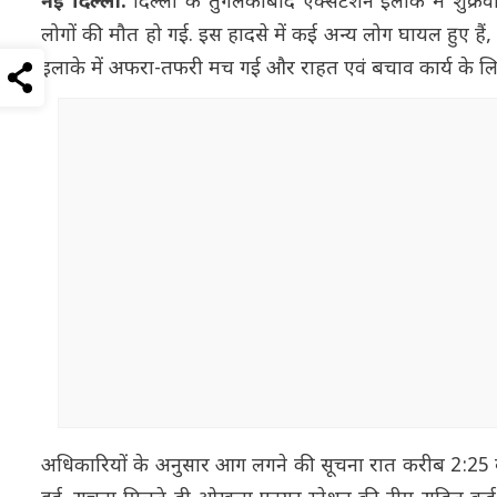
नई दिल्ली:
दिल्ली के तुगलकाबाद एक्सटेंशन इलाके में शुक
लोगों की मौत हो गई. इस हादसे में कई अन्य लोग घायल हुए हैं
इलाके में अफरा-तफरी मच गई और राहत एवं बचाव कार्य के लिए
अधिकारियों के अनुसार आग लगने की सूचना रात करीब 2:25 बजे 