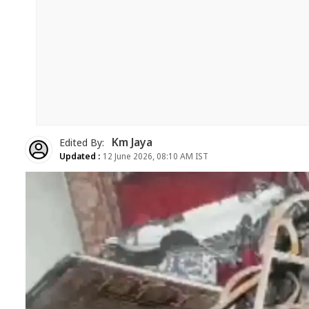
Km Jaya
Edited By:
Updated :
12 June 2026, 08:10 AM IST