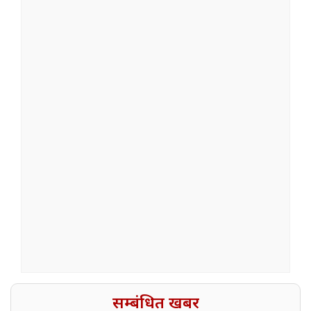
सम्बंधित खबर