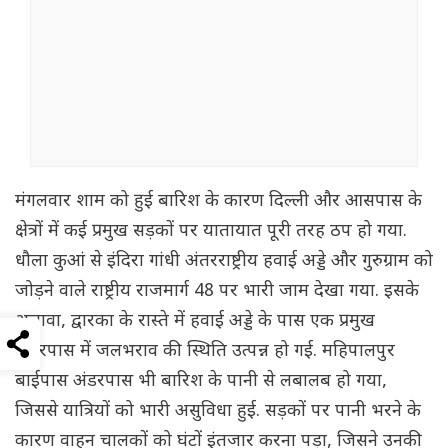
मंगलवार शाम को हुई बारिश के कारण दिल्ली और आसपास के
क्षेत्रों में कई प्रमुख सड़कों पर यातायात पूरी तरह ठप हो गया.
धौला कुआं से इंदिरा गांधी अंतरराष्ट्रीय हवाई अड्डे और गुरुग्राम को
जोड़ने वाले राष्ट्रीय राजमार्ग 48 पर भारी जाम देखा गया. इसके
अलावा, द्वारका के रास्ते में हवाई अड्डे के पास एक प्रमुख
अंडरपास में जलभराव की स्थिति उत्पन्न हो गई. महिपालपुर
बाईपास अंडरपास भी बारिश के पानी से लबालब हो गया,
जिससे यात्रियों को भारी असुविधा हुई. सड़कों पर पानी भरने के
कारण वाहन चालकों को घंटों इंतजार करना पड़ा, जिसने उनकी