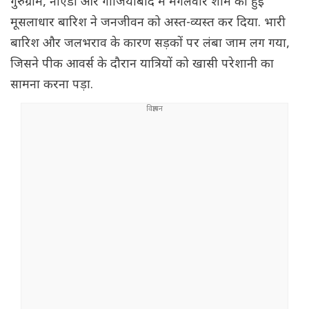
गुरुग्राम, नोएडा और गाजियाबाद में मंगलवार शाम को हुई
मूसलाधार बारिश ने जनजीवन को अस्त-व्यस्त कर दिया. भारी
बारिश और जलभराव के कारण सड़कों पर लंबा जाम लग गया,
जिसने पीक आवर्स के दौरान यात्रियों को खासी परेशानी का
सामना करना पड़ा.