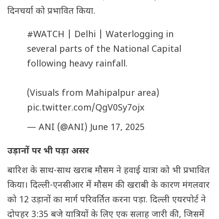
दिनचर्या को प्रभावित किया.
#WATCH
| Delhi | Waterlogging in
several parts of the National Capital
following heavy rainfall.
(Visuals from Mahipalpur area)
pic.twitter.com/QgV0Sy7ojx
— ANI (@ANI)
June 17, 2025
उड़ानों पर भी पड़ा असर
बारिश के साथ-साथ खराब मौसम ने हवाई यात्रा को भी प्रभावित
किया। दिल्ली-एनसीआर में मौसम की खराबी के कारण मंगलवार
को 12 उड़ानों का मार्ग परिवर्तित करना पड़ा. दिल्ली एयरपोर्ट ने
दोपहर 3:35 बजे यात्रियों के लिए एक सलाह जारी की, जिसमें