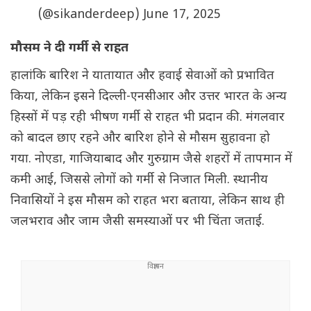
(@sikanderdeep)
June 17, 2025
मौसम ने दी गर्मी से राहत
हालांकि बारिश ने यातायात और हवाई सेवाओं को प्रभावित
किया, लेकिन इसने दिल्ली-एनसीआर और उत्तर भारत के अन्य
हिस्सों में पड़ रही भीषण गर्मी से राहत भी प्रदान की. मंगलवार
को बादल छाए रहने और बारिश होने से मौसम सुहावना हो
गया. नोएडा, गाजियाबाद और गुरुग्राम जैसे शहरों में तापमान में
कमी आई, जिससे लोगों को गर्मी से निजात मिली. स्थानीय
निवासियों ने इस मौसम को राहत भरा बताया, लेकिन साथ ही
जलभराव और जाम जैसी समस्याओं पर भी चिंता जताई.