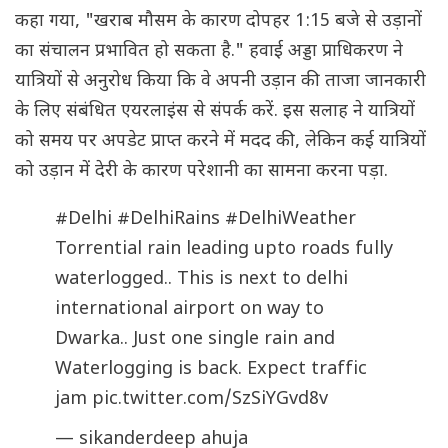
कहा गया, "खराब मौसम के कारण दोपहर 1:15 बजे से उड़ानों
का संचालन प्रभावित हो सकता है." हवाई अड्डा प्राधिकरण ने
यात्रियों से अनुरोध किया कि वे अपनी उड़ान की ताजा जानकारी
के लिए संबंधित एयरलाइंस से संपर्क करें. इस सलाह ने यात्रियों
को समय पर अपडेट प्राप्त करने में मदद की, लेकिन कई यात्रियों
को उड़ान में देरी के कारण परेशानी का सामना करना पड़ा.
#Delhi
#DelhiRains
#DelhiWeather
Torrential rain leading upto roads fully
waterlogged.. This is next to delhi
international airport on way to
Dwarka.. Just one single rain and
Waterlogging is back. Expect traffic
jam
pic.twitter.com/SzSiYGvd8v
— sikanderdeep ahuja