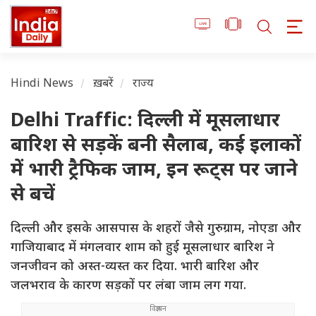
Hindi News
ख़बरें
राज्य
Delhi Traffic: दिल्ली में मूसलाधार
बारिश से सड़कें बनी सैलाब, कई इलाकों
में भारी ट्रैफिक जाम, इन रूट्स पर जाने
से बचें
दिल्ली और इसके आसपास के शहरों जैसे गुरुग्राम, नोएडा और
गाजियाबाद में मंगलवार शाम को हुई मूसलाधार बारिश ने
जनजीवन को अस्त-व्यस्त कर दिया. भारी बारिश और
जलभराव के कारण सड़कों पर लंबा जाम लग गया.