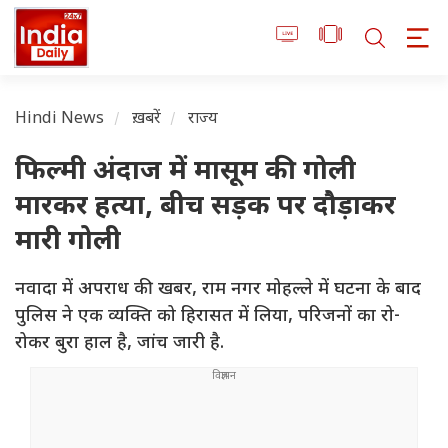
Hindi News
ख़बरें
राज्य
फिल्मी अंदाज में मासूम की गोली
मारकर हत्या, बीच सड़क पर दौड़ाकर
मारी गोली
नवादा में अपराध की खबर, राम नगर मोहल्ले में घटना के बाद
पुलिस ने एक व्यक्ति को हिरासत में लिया, परिजनों का रो-
रोकर बुरा हाल है, जांच जारी है.