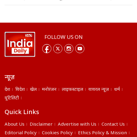
FOLLOW US ON
न्यूज़
देश
विदेश
खेल
मनोरंजन
लाइफस्टाइल
वायरल न्यूज़
धर्म
यूटिलिटी
Quick Links
About Us
Disclaimer
Advertise with Us
Contact Us
Editorial Policy
Cookies Policy
Ethics Policy & Mission