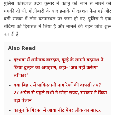
पुलिस कांस्टेबल उदय कुमार ने काजू को जान से मारने की
धमकी दी थी. गोलीबारी के बाद इलाके में दहशत फैल गई और
बड़ी संख्या में लोग घटनास्थल पर जमा हो गए. पुलिस ने एक
संदिग्ध को हिरासत में लिया है और मामले की गहन जांच शुरू
कर दी है.
Also Read
दरभंगा में शर्मनाक वारदात, दूल्हे के सामने बदमाश ने
किया दुल्हन का अपहरण, कहा- 'अब नहीं करूंगा
स्वीकार'
क्या बिहार में पाकिस्तानी नागरिकों की वापसी तय?
27 अप्रैल से पहले सभी ने छोड़ा राज्य, सरकार ने किया
बड़ा ऐलान
कानून के गिरफ्त में आया नीट पेपर लीक का मास्टर