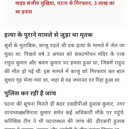
माइंड संजीव मुखिया, पटना से गिरफ्तार, 3 लाख का
था इनाम
हत्या के पुराने मामले से जुड़ा था मृतक
सूत्रों के मुताबिक, काजू पहले भी एक हत्या के मामले में जेल जा
चुका था. पिछले वर्ष 3 अगस्त को संकटमोचन मंदिर के पास
राहुल कुमार और श्रवण कुमार पर हमला हुआ था, जिसमें राहुल
की मौत हो गई थी. इस मामले में काजू को गिरफ्तार कर बाल
सुधार गृह भेजा गया था, जहां से वह जमानत पर रिहा हुआ था.
पुलिस कर रही है जांच
घटना की सूचना मिलते ही सदर एसडीपीओ हुलास कुमार, नगर
थानाध्यक्ष अविनाश कुमार समेत कई अधिकारी मौके पर पहुंचे.
फॉरेंसिक टीम ने भी घटनास्थल की जांच की. डीएसपी हुलास