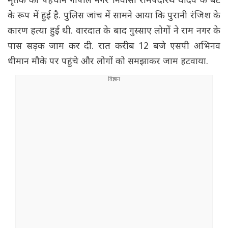
मृतक की पहचान गोपाल नगर निवासी रामपदारथ यादव के बेटे
के रूप में हुई है. पुलिस जांच में सामने आया कि पुरानी रंजिश के
कारण हत्या हुई थी. वारदात के बाद गुस्साए लोगों ने राम नगर के
पास सड़क जाम कर दी. रात करीब 12 बजे एसपी अभिनव
धीमान मौके पर पहुंचे और लोगों को समझाकर जाम हटवाया.