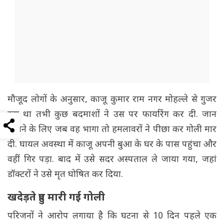
मौजूद लोगों के अनुसार, काजू कुमार राम नगर मोहल्ले से गुजर
रहा था तभी कुछ बदमाशों ने उस पर फायरिंग कर दी. जान
बचाने के लिए जब वह भागा तो हमलावरों ने पीछा कर गोली मार
दी. घायल अवस्था में काजू अपनी बुआ के घर के पास पहुंचा और
वहीं गिर पड़ा. बाद में उसे सदर अस्पताल ले जाया गया, जहां
डॉक्टरों ने उसे मृत घोषित कर दिया.
खदेड़ते हुए मारी गई गोली
परिजनों ने आरोप लगाया है कि घटना से 10 दिन पहले एक