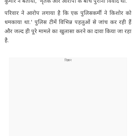
कुमार ने बताया, 'मृतक और आरोपी के बीच पुराना विवाद था.
परिवार ने आरोप लगाया है कि एक पुलिसकर्मी ने किशोर को
धमकाया था.' पुलिस टीमें विभिन्न पहलुओं से जांच कर रही हैं
और जल्द ही पूरे मामले का खुलासा करने का दावा किया जा रहा
है.