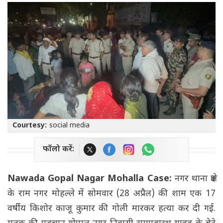
Courtesy:
social media
फॉलो करें:
Nawada Gopal Nagar Mohalla Case:
नगर थाना क्षेत्र
के राम नगर मोहल्ले में सोमवार (28 अप्रैल) की शाम एक 17
वर्षीय किशोर काजू कुमार की गोली मारकर हत्या कर दी गई.