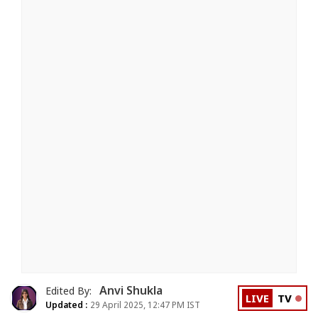
Anvi Shukla
Edited By:
LIVE
TV
Updated :
29 April 2025, 12:47 PM IST