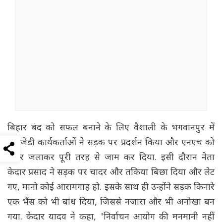
बिहार बंद को सफल बनाने के लिए वैशाली के भगवानपुर में
आरजेडी कार्यकर्ताओं ने सड़क पर प्रदर्शन किया और एनएच को
टायर जलाकर पूरी तरह से जाम कर दिया. इसी दौरान नेता
केदार प्रसाद ने सड़क पर चादर और तकिया बिछा दिया और लेट
गए, मानो कोई आरामगाह हो. इसके साथ ही उन्होंने सड़क किनारे
एक भैंस को भी बांध दिया, जिससे नजारा और भी अनोखा बन
गया. केदार यादव ने कहा, 'निर्वाचन आयोग की मनमानी नहीं