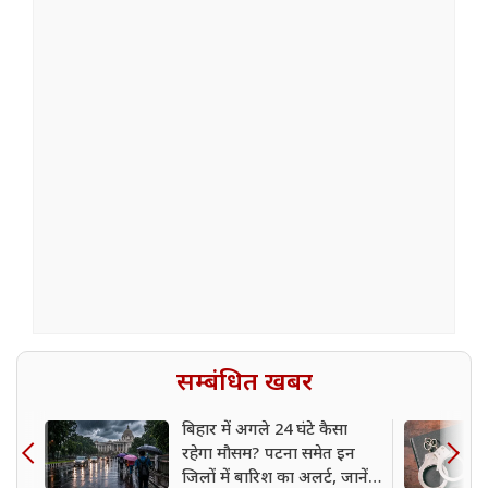
सम्बंधित खबर
बिहार में अगले 24 घंटे कैसा
रहेगा मौसम? पटना समेत इन
जिलों में बारिश का अलर्ट, जानें