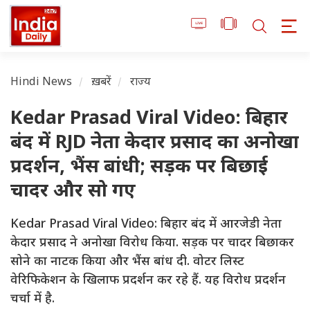
Hindi News
ख़बरें
राज्य
Kedar Prasad Viral Video: बिहार
बंद में RJD नेता केदार प्रसाद का अनोखा
प्रदर्शन, भैंस बांधी; सड़क पर बिछाई
चादर और सो गए
Kedar Prasad Viral Video: बिहार बंद में आरजेडी नेता
केदार प्रसाद ने अनोखा विरोध किया. सड़क पर चादर बिछाकर
सोने का नाटक किया और भैंस बांध दी. वोटर लिस्ट
वेरिफिकेशन के खिलाफ प्रदर्शन कर रहे हैं. यह विरोध प्रदर्शन
चर्चा में है.