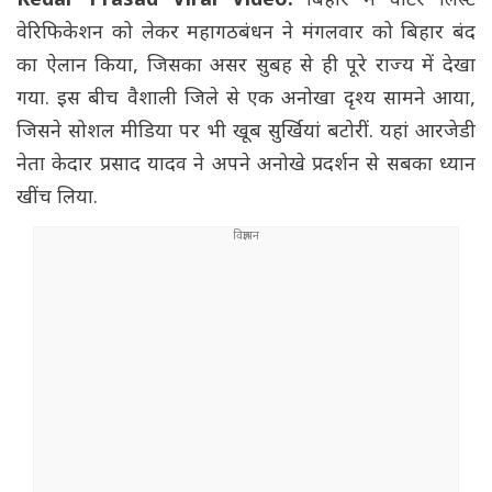
Kedar Prasad Viral Video:
बिहार में वोटर लिस्ट
वेरिफिकेशन को लेकर महागठबंधन ने मंगलवार को बिहार बंद
का ऐलान किया, जिसका असर सुबह से ही पूरे राज्य में देखा
गया. इस बीच वैशाली जिले से एक अनोखा दृश्य सामने आया,
जिसने सोशल मीडिया पर भी खूब सुर्खियां बटोरीं. यहां आरजेडी
नेता केदार प्रसाद यादव ने अपने अनोखे प्रदर्शन से सबका ध्यान
खींच लिया.