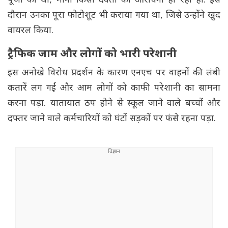
पूजा की थी, मानो किसी देवता की आराधना हो रही हो. इस
दौरान उनका पूरा फोटोशूट भी कराया गया था, जिसे उन्होंने खुद
वायरल किया.
ट्रैफिक जाम और लोगों को भारी परेशानी
इस अनोखे विरोध प्रदर्शन के कारण एनएच पर वाहनों की लंबी
कतारें लग गईं और आम लोगों को काफी परेशानी का सामना
करना पड़ा. यातायात ठप होने से स्कूल जाने वाले बच्चों और
दफ्तर जाने वाले कर्मचारियों को घंटों सड़कों पर फंसे रहना पड़ा.