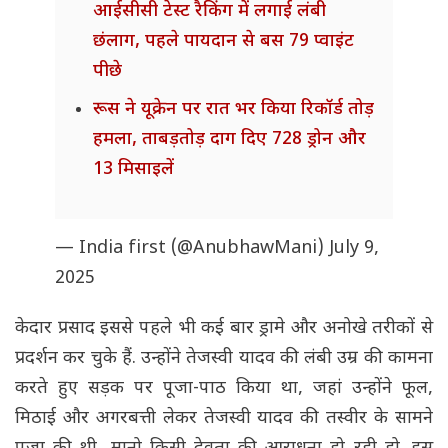
आईसीसी टेस्ट रैकिंग में लगाई लंबी
छंलाग, पहले पायदान से बस 79 प्वाइंट
पीछे
रूस ने यूक्रेन पर रात भर किया रिकॉर्ड तोड़
हमला, ताबड़तोड़ दाग दिए 728 ड्रोन और
13 मिसाइलें
— India first (@AnubhawMani)
July 9,
2025
केदार प्रसाद इससे पहले भी कई बार ड्रामे और अनोखे तरीकों से
प्रदर्शन कर चुके हैं. उन्होंने तेजस्वी यादव की लंबी उम्र की कामना
करते हुए सड़क पर पूजा-पाठ किया था, जहां उन्होंने फूल,
मिठाई और अगरबत्ती लेकर तेजस्वी यादव की तस्वीर के सामने