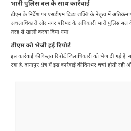
भारी पुलिस बल के साथ कार्रवाई
डीएम के निर्देश पर एसडीएम दिव्य शक्ति के नेतृत्व में अतिक्र
अंचलाधिकारी और नगर परिषद के अधिकारी भारी पुलिस बल के 
तरह से खाली करवा दिया गया.
डीएम को भेजी हई रिपोर्ट
इस कार्रवाई की विस्तृत रिपोर्ट जिलाधिकारी को भेज दी गई है
रहा है. दानापुर क्षेत्र में इस कार्रवाई की दिनभर चर्चा होती रही 