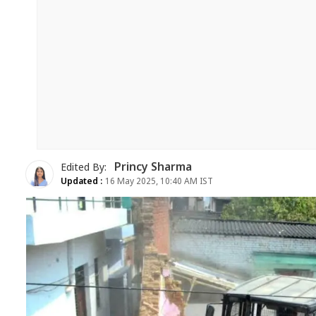
Princy Sharma
Edited By:
Updated :
16 May 2025, 10:40 AM IST