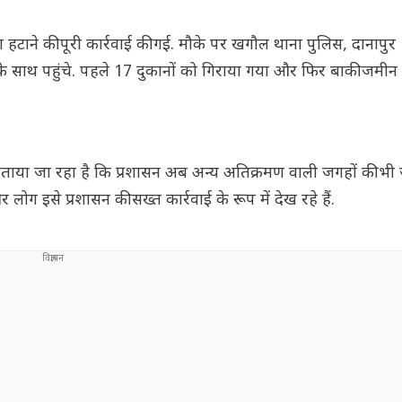
मण हटाने की पूरी कार्रवाई की गई. मौके पर खगौल थाना पुलिस, दानापुर
साथ पहुंचे. पहले 17 दुकानों को गिराया गया और फिर बाकी जमीन 
. बताया जा रहा है कि प्रशासन अब अन्य अतिक्रमण वाली जगहों की भी
और लोग इसे प्रशासन की सख्त कार्रवाई के रूप में देख रहे हैं.