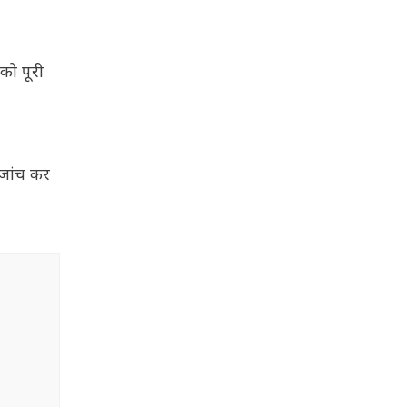
को पूरी
 जांच कर