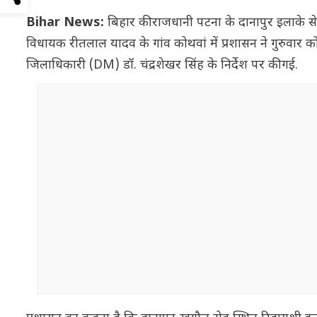
Bihar News:
बिहार की राजधानी पटना के दानापुर इलाके स
विधायक रीतलाल यादव के गांव कोथवां में प्रशासन ने गुरुवार
जिलाधिकारी (DM) डॉ. चंद्रशेखर सिंह के निर्देश पर की गई.