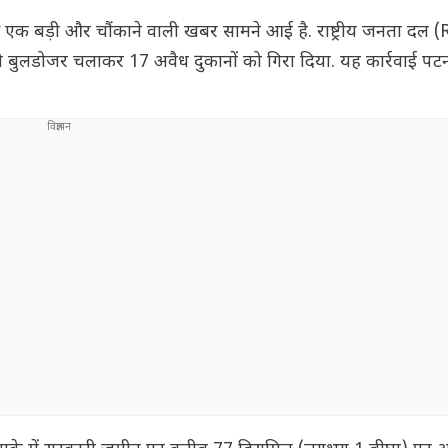
े एक बड़ी और चौंकाने वाली खबर सामने आई है. राष्ट्रीय जनता दल (
 को बुलडोजर चलाकर 17 अवैध दुकानों को गिरा दिया. यह कार्रवाई पटन