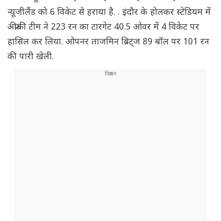
न्यूजीलैंड को 6 विकेट से हराया है. . इंदौर के होलकर स्टेडियम में
अफ्रीकी टीम ने 223 रन का टारगेट 40.5 ओवर में 4 विकेट पर
हासिल कर लिया. ओपनर ताजमिन ब्रिट्ज 89 बॉल पर 101 रन
की पारी खेली.