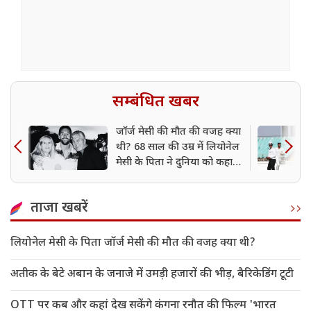
सम्बंधित खबर
जॉर्ज मेसी की मौत की वजह क्या
थी? 68 साल की उम्र में लियोनेल
मेसी के पिता ने दुनिया को कहा
अलविदा
ताजा खबरें
लियोनेल मेसी के पिता जॉर्ज मेसी की मौत की वजह क्या थी?
अतीक के बेटे अबान के जनाजे में उमड़ी हजारों की भीड़, बैरिकेडिंग टूटी
OTT पर कब और कहां देख सकेंगे कंगना रनौत की फिल्म 'भारत