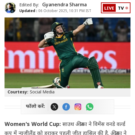
Gyanendra Sharma
Edited By:
LIVE
TV
Updated :
06 October 2025, 10:31 PM IST
Courtesy:
Social Media
फॉलो करें:
Women's World Cup:
साउथ अफ्रीका ने विमेंस वनडे वर्ल्ड
कप में न्यूजीलैंड को हराकर पहली जीत हासिल की है. अफ्रीका ने