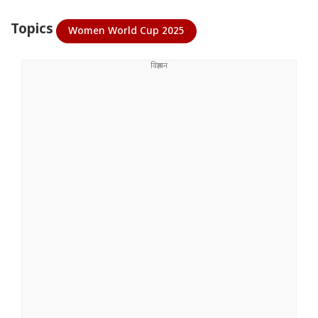
Topics
Women World Cup 2025