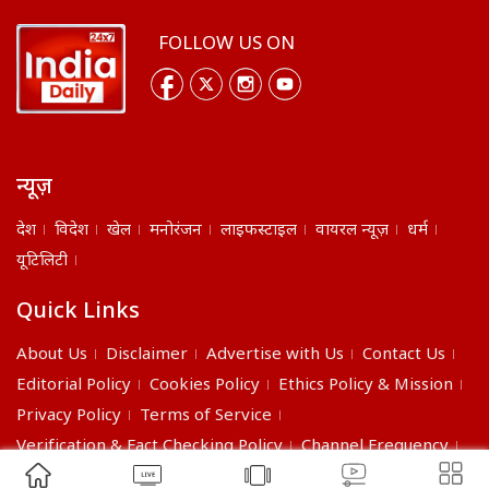
FOLLOW US ON
न्यूज़
देश
विदेश
खेल
मनोरंजन
लाइफस्टाइल
वायरल न्यूज़
धर्म
यूटिलिटी
Quick Links
About Us
Disclaimer
Advertise with Us
Contact Us
Editorial Policy
Cookies Policy
Ethics Policy & Mission
Privacy Policy
Terms of Service
Verification & Fact Checking Policy
Channel Frequency