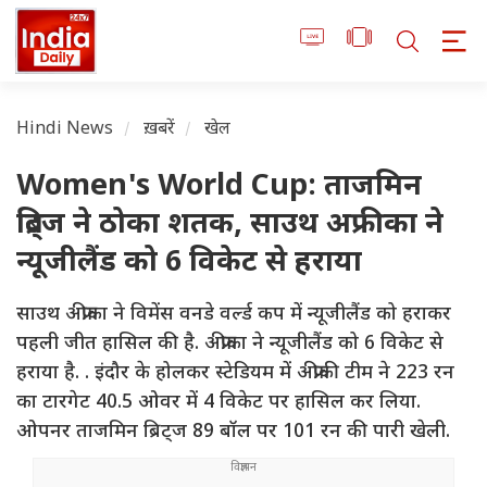
Hindi News
ख़बरें
खेल
Women's World Cup: ताजमिन
ब्रिट्ज ने ठोका शतक, साउथ अफ्रीका ने
न्यूजीलैंड को 6 विकेट से हराया
साउथ अफ्रीका ने विमेंस वनडे वर्ल्ड कप में न्यूजीलैंड को हराकर
पहली जीत हासिल की है. अफ्रीका ने न्यूजीलैंड को 6 विकेट से
हराया है. . इंदौर के होलकर स्टेडियम में अफ्रीकी टीम ने 223 रन
का टारगेट 40.5 ओवर में 4 विकेट पर हासिल कर लिया.
ओपनर ताजमिन ब्रिट्ज 89 बॉल पर 101 रन की पारी खेली.