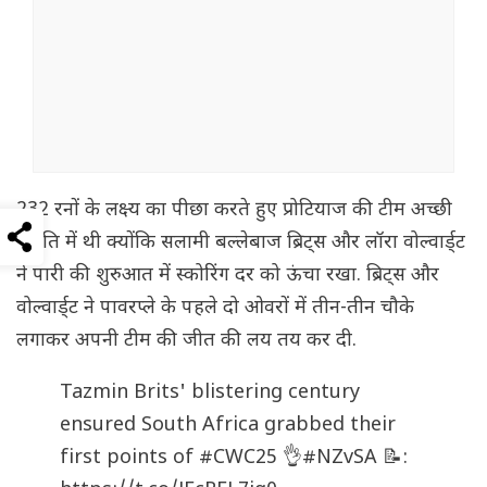
232 रनों के लक्ष्य का पीछा करते हुए प्रोटियाज की टीम अच्छी
स्थिति में थी क्योंकि सलामी बल्लेबाज ब्रिट्स और लॉरा वोल्वार्ड्ट
ने पारी की शुरुआत में स्कोरिंग दर को ऊंचा रखा. ब्रिट्स और
वोल्वार्ड्ट ने पावरप्ले के पहले दो ओवरों में तीन-तीन चौके
लगाकर अपनी टीम की जीत की लय तय कर दी.
Tazmin Brits' blistering century
ensured South Africa grabbed their
first points of
#CWC25
👌
#NZvSA
📝: