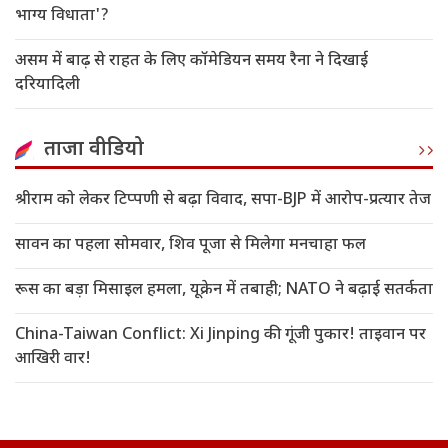
भाग्य विधाता'?
असम में बाढ़ से राहत के लिए कॉमेडियन समय रैना ने दिखाई
दरियादिली
ताजा वीडियो
श्रीराम को लेकर टिप्पणी से बढ़ा विवाद, सपा-BJP में आरोप-प्रत्यार तेज
सावन का पहला सोमवार, शिव पूजा से मिलेगा मनचाहा फल
रूस का बड़ा मिसाइल हमला, यूक्रेन में तबाही; NATO ने बढ़ाई सतर्कता
China-Taiwan Conflict: Xi Jinping की गूंजी पुकार! ताइवान पर
आखिरी वार!