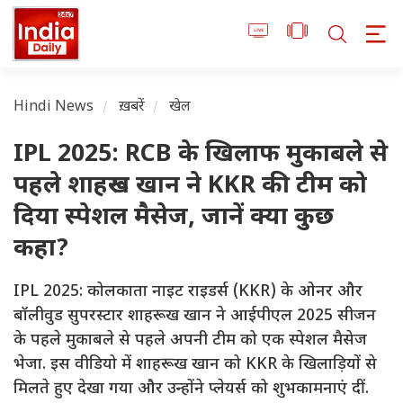
Hindi News
ख़बरें
खेल
IPL 2025: RCB के खिलाफ मुकाबले से
पहले शाहरूख खान ने KKR की टीम को
दिया स्पेशल मैसेज, जानें क्या कुछ
कहा?
IPL 2025: कोलकाता नाइट राइडर्स (KKR) के ओनर और
बॉलीवुड सुपरस्टार शाहरूख खान ने आईपीएल 2025 सीजन
के पहले मुकाबले से पहले अपनी टीम को एक स्पेशल मैसेज
भेजा. इस वीडियो में शाहरूख खान को KKR के खिलाड़ियों से
मिलते हुए देखा गया और उन्होंने प्लेयर्स को शुभकामनाएं दीं.