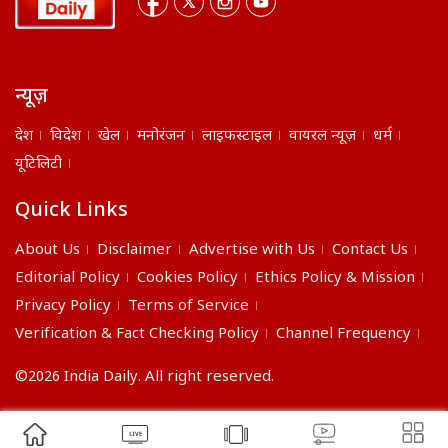
न्यूज़
देश
विदेश
खेल
मनोरंजन
लाइफस्टाइल
वायरल न्यूज़
धर्म
यूटिलिटी
Quick Links
About Us
Disclaimer
Advertise with Us
Contact Us
Editorial Policy
Cookies Policy
Ethics Policy & Mission
Privacy Policy
Terms of Service
Verification & Fact Checking Policy
Channel Frequency
©2026 India Daily. All right reserved.