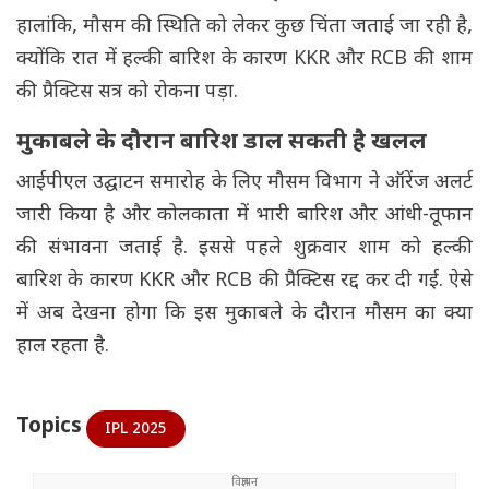
हालांकि, मौसम की स्थिति को लेकर कुछ चिंता जताई जा रही है,
क्योंकि रात में हल्की बारिश के कारण KKR और RCB की शाम
की प्रैक्टिस सत्र को रोकना पड़ा.
मुकाबले के दौरान बारिश डाल सकती है खलल
आईपीएल उद्घाटन समारोह के लिए मौसम विभाग ने ऑरेंज अलर्ट
जारी किया है और कोलकाता में भारी बारिश और आंधी-तूफान
की संभावना जताई है. इससे पहले शुक्रवार शाम को हल्की
बारिश के कारण KKR और RCB की प्रैक्टिस रद्द कर दी गई. ऐसे
में अब देखना होगा कि इस मुकाबले के दौरान मौसम का क्या
हाल रहता है.
Topics
IPL 2025