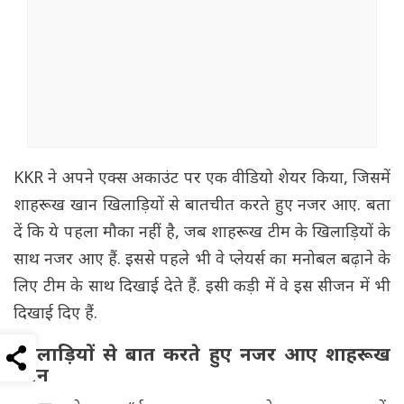
KKR ने अपने एक्स अकाउंट पर एक वीडियो शेयर किया, जिसमें
शाहरूख खान खिलाड़ियों से बातचीत करते हुए नजर आए. बता
दें कि ये पहला मौका नहीं है, जब शाहरूख टीम के खिलाड़ियों के
साथ नजर आए हैं. इससे पहले भी वे प्लेयर्स का मनोबल बढ़ाने के
लिए टीम के साथ दिखाई देते हैं. इसी कड़ी में वे इस सीजन में भी
दिखाई दिए हैं.
खिलाड़ियों से बात करते हुए नजर आए शाहरूख
खान