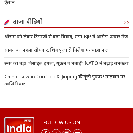
ऐलान
ताजा वीडियो
श्रीराम को लेकर टिप्पणी से बढ़ा विवाद, सपा-BJP में आरोप-प्रत्यार तेज
सावन का पहला सोमवार, शिव पूजा से मिलेगा मनचाहा फल
रूस का बड़ा मिसाइल हमला, यूक्रेन में तबाही; NATO ने बढ़ाई सतर्कता
China-Taiwan Conflict: Xi Jinping की गूंजी पुकार! ताइवान पर
आखिरी वार!
FOLLOW US ON