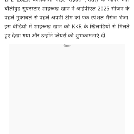
IPL 2025:
कोलकाता नाइट राइडर्स (KKR) के ओनर और
बॉलीवुड सुपरस्टार शाहरूख खान ने आईपीएल 2025 सीजन के
पहले मुकाबले से पहले अपनी टीम को एक स्पेशल मैसेज भेजा.
इस वीडियो में शाहरूख खान को KKR के खिलाड़ियों से मिलते
हुए देखा गया और उन्होंने प्लेयर्स को शुभकामनाएं दीं.