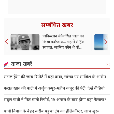
सम्बंधित खबर
पाकिस्तान की कथित चाल का
किया पर्दाफाश... गहनों से हुआ
स्वागत, जानिए कौन थे वो
क्रिकेटर
ताजा खबरें
संभल हिंसा की जांच रिपोर्ट में बड़ा दावा, सांसद पर साजिश के आरोप
फराह खान की पार्टी में अर्जुन कपूर-महीप कपूर की एंट्री, देखें वीडियो
राहुल गांधी ने फिर मांगी रिपोर्ट, 15 अगस्त के बाद होगा बड़ा फैसला?
यात्री विमान के बेहद करीब पहुंचा ट्रंप का हेलिकॉप्टर, जांच शुरू