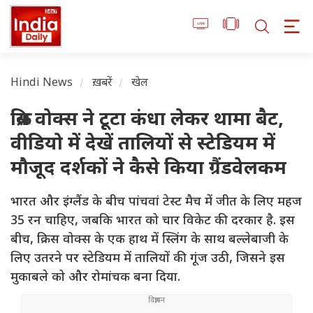
Hindi News
ख़बरें
खेल
क्रिस वोक्स ने टूटा कंधा लेकर थामा बैट,
वीडियो में देखें तालियों से स्टेडियम में
मौजूद दर्शकों ने कैसे किया ग्रैंडवेलकम
भारत और इंग्लैंड के बीच पांचवां टेस्ट मैच में जीत के लिए महज
35 रन चाहिए, जबकि भारत को चार विकेट की दरकार है. इस
बीच, क्रिस वोक्स के एक हाथ में स्लिंग के साथ बल्लेबाजी के
लिए उतरने पर स्टेडियम में तालियों की गूंज उठी, जिसने इस
मुकाबले को और रोमांचक बना दिया.