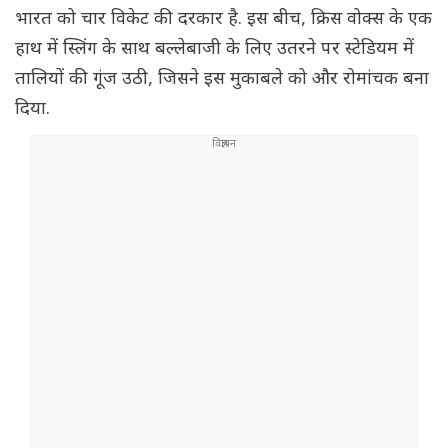
भारत को चार विकेट की दरकार है. इस बीच, क्रिस वोक्स के एक
हाथ में स्लिंग के साथ बल्लेबाजी के लिए उतरने पर स्टेडियम में
तालियों की गूंज उठी, जिसने इस मुकाबले को और रोमांचक बना
दिया.