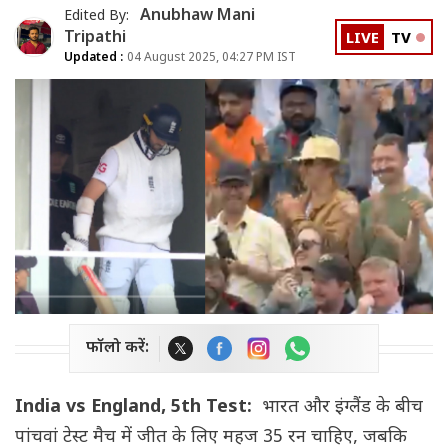
Anubhaw Mani
Edited By:
Tripathi
LIVE
TV
Updated :
04 August 2025, 04:27 PM IST
फॉलो करें:
India vs England, 5th Test:
भारत और इंग्लैंड के बीच
पांचवां टेस्ट मैच में जीत के लिए महज 35 रन चाहिए, जबकि