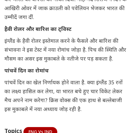
आखिरी ओवर में जाक क्राउली को पवेलियन भेजकर भारत की
उम्मीदें जगा दीं.
हैवी रोलर और बारिश का ट्विस्ट
इंग्लैंड के हैवी रोलर इस्तेमाल करने के फैसले और बारिश की
संभावना ने इस टेस्ट में नया रोमांच जोड़ा है. पिच की स्थिति और
मौसम का असर इस मुकाबले के नतीजे पर पड़ सकता है.
पांचवें दिन का रोमांच
पांचवें दिन का खेल निर्णायक होने वाला है. क्या इंग्लैंड 35 रनों
का लक्ष्य हासिल कर लेगा, या भारत बचे हुए चार विकेट लेकर
मैच अपने नाम करेगा? क्रिस वोक्स की एक हाथ से बल्लेबाजी
इस मुकाबले में नया अध्याय जोड़ रही है.
Topics
ENG Vs IND