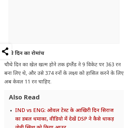
चौथे दिन का रोमांच
चौथे दिन का खेल खत्म होने तक इंग्लैंड ने 9 विकेट पर 363 रन
बना लिए थे, और उसे 374 रनों के लक्ष्य को हासिल करने के लिए
अब केवल 11 रन चाहिए.
Also Read
IND vs ENG: ओवल टेस्ट के आखिरी दिन सिराज
का डबल धमाका, वीडियो में देखें DSP ने कैसे धाकड़
जेमी स्मिथ को किया आउट