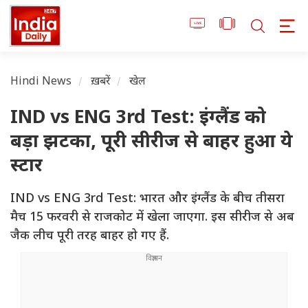
Hindi News
ख़बरें
खेल
IND vs ENG 3rd Test: इंग्लैंड को
बड़ा झटका, पूरी सीरीज से बाहर हुआ ये
स्टार
IND vs ENG 3rd Test: भारत और इंग्लैंड के बीच तीसरा
मैच 15 फरवरी से राजकोट में खेला जाएगा. इस सीरीज से अब
जैक लीच पूरी तरह बाहर हो गए हैं.