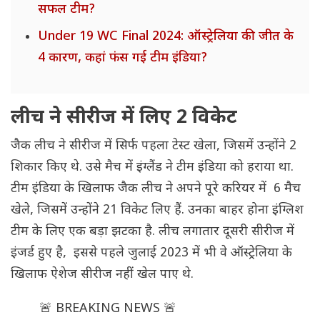
सफल टीम?
Under 19 WC Final 2024: ऑस्ट्रेलिया की जीत के
4 कारण, कहां फंस गई टीम इंडिया?
लीच ने सीरीज में लिए 2 विकेट
जैक लीच ने सीरीज में सिर्फ पहला टेस्ट खेला, जिसमें उन्होंने 2
शिकार किए थे. उसे मैच में इंग्लैंड ने टीम इंडिया को हराया था.
टीम इंडिया के खिलाफ जैक लीच ने अपने पूरे करियर में 6 मैच
खेले, जिसमें उन्होंने 21 विकेट लिए हैं. उनका बाहर होना इंग्लिश
टीम के लिए एक बड़ा झटका है. लीच लगातार दूसरी सीरीज में
इंजर्ड हुए है, इससे पहले जुलाई 2023 में भी वे ऑस्ट्रेलिया के
खिलाफ ऐशेज सीरीज नहीं खेल पाए थे.
🚨 BREAKING NEWS 🚨