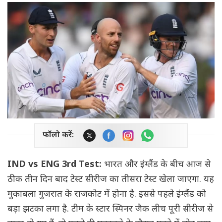
फॉलो करें:
IND vs ENG 3rd Test:
भारत और इंग्लैंड के बीच आज से
ठीक तीन दिन बाद टेस्ट सीरीज का तीसरा टेस्ट खेला जाएगा. यह
मुकाबला गुजरात के राजकोट में होना है. इससे पहले इंग्लैंड को
बड़ा झटका लगा है. टीम के स्टार स्पिनर जैक लीच पूरी सीरीज से