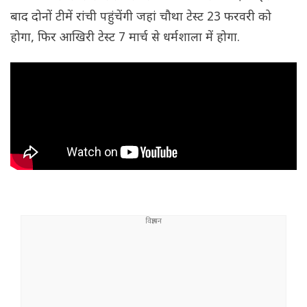
बाद दोनों टीमें रांची पहुंचेंगी जहां चौथा टेस्ट 23 फरवरी को
होगा, फिर आखिरी टेस्ट 7 मार्च से धर्मशाला में होगा.