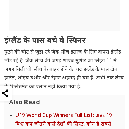
इंग्लैंड के पास बचे ये स्पिनर
घुटने की चोट से जूझ रहे जैक लीच इलाज के लिए वापस इंग्लैंड
लौट रहे हैं. जैक लीच की जगह शोएब मुशीर को प्लेइंग 11 में
जगह मिली थी. लीच के बाहर होने के बाद इंग्लैंड के पास टॉम
हार्टले, शोएब बशीर और रेहान अहमद ही बचे हैं. अभी तक लीच
के रिप्लेसमेंट का ऐलान नहीं किया गया है.
Also Read
U19 World Cup Winners Full List: अंडर 19
विश्व कप जीतने वाले देशों की लिस्ट, कौन है सबसे