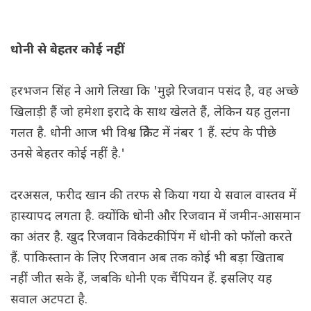
धोनी से बेहतर कोई नहीं
हरभजन सिंह ने आगे लिखा कि 'मुझे रिजवान पसंद है, वह अच्छे
खिलाड़ी हैं जो हमेशा इरादे के साथ खेलते हैं, लेकिन यह तुलना
गलत है. धोनी आज भी विश्व क्रिकेट में नंबर 1 हैं. स्टंप के पीछे
उनसे बेहतर कोई नहीं है.'
दरअसल, फरीद खान की तरफ से किया गया ये सवाल वास्तव में
हास्यापद लगता है. क्योंकि धोनी और रिजवान में जमीन-आसमान
का अंतर है. खुद रिजवान विकेटकीपिंग में धोनी को फॉलो करते
हैं. पाकिस्तान के लिए रिजवान अब तक कोई भी बड़ा खिताब
नहीं जीत सके हैं, जबकि धोनी एक चैंपियन हैं. इसलिए यह
सवाल अटपटा है.