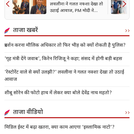
लवलीना ने गलत नक्शा देखा तो
उठाई आवाज, PM मोदी ने
मुलाकात में किया पूरा किस्सा
याद
ताजा खबरें
प्रदर्शन करना मौलिक अधिकार तो फिर भीड़ को क्यों रोकती है पुलिस?
'गृह मंत्री देंगे जवाब', किरेन रिजिजू ने कहा; संसद में होगी बड़ी बहस
'रेस्टोरेंट वाले से क्यों उलझी?' लवलीना ने गलत नक्शा देखा तो उठाई
आवाज
शीबू सोरेन की फोटो हाथ में लेकर क्या बोले देवेंद्र नाथ महतो?
ताजा वीडियो
मिडिल ईस्ट में बढ़ा खतरा, क्या काम आएगा ‘इस्लामिक नाटो’?