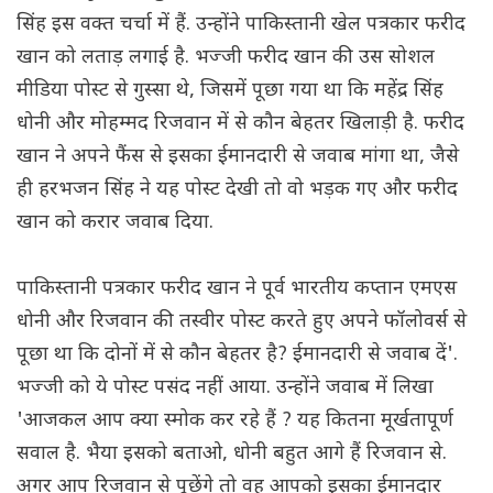
सिंह इस वक्त चर्चा में हैं. उन्होंने पाकिस्तानी खेल पत्रकार फरीद
खान को लताड़ लगाई है. भज्जी फरीद खान की उस सोशल
मीडिया पोस्ट से गुस्सा थे, जिसमें पूछा गया था कि महेंद्र सिंह
धोनी और मोहम्मद रिजवान में से कौन बेहतर खिलाड़ी है. फरीद
खान ने अपने फैंस से इसका ईमानदारी से जवाब मांगा था, जैसे
ही हरभजन सिंह ने यह पोस्ट देखी तो वो भड़क गए और फरीद
खान को करार जवाब दिया.
पाकिस्तानी पत्रकार फरीद खान ने पूर्व भारतीय कप्तान एमएस
धोनी और रिजवान की तस्वीर पोस्ट करते हुए अपने फॉलोवर्स से
पूछा था कि दोनों में से कौन बेहतर है? ईमानदारी से जवाब दें'.
भज्जी को ये पोस्ट पसंद नहीं आया. उन्होंने जवाब में लिखा
'आजकल आप क्या स्मोक कर रहे हैं ? यह कितना मूर्खतापूर्ण
सवाल है. भैया इसको बताओ, धोनी बहुत आगे हैं रिजवान से.
अगर आप रिजवान से पूछेंगे तो वह आपको इसका ईमानदार