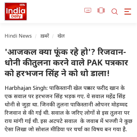
Hindi News
ख़बरें
खेल
'आजकल क्या फूंक रहे हो'? रिजवान-
धोनी की तुलना करने वाले PAK पत्रकार
को हरभजन सिंह ने को धो डाला!
Harbhajan Singh: पाकिस्तानी खेल पत्रकार फरीद खान के
एक सवाल पर हरभजन सिंह भड़क गए. ये सवाल महेंद्र सिंह
धोनी से जुड़ा था. जिनकी तुलना पाकिस्तानी ओपनर मोहम्मद
रिजवान से की गई थी. सवाल के जरिए लोगों से इस तुलना पर
राय मांगी गई थी. इस अटपटे सवाल के जवाब में भज्जी ने कुछ
ऐसा लिखा जो सोशल मीडिया पर चर्चा का विषय बन गया है.