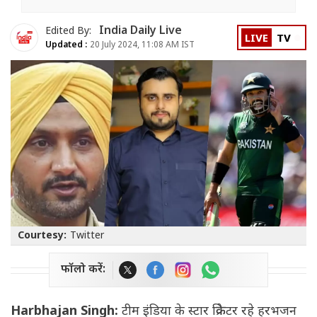
India Daily Live
Edited By:
LIVE
TV
Updated :
20 July 2024, 11:08 AM IST
Courtesy:
Twitter
फॉलो करें:
Harbhajan Singh:
टीम इंडिया के स्टार क्रिकेटर रहे हरभजन