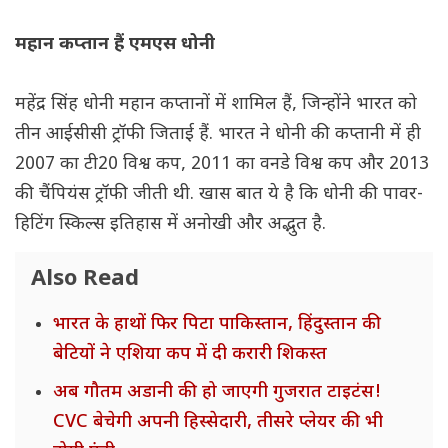
महान कप्तान हैं एमएस धोनी
महेंद्र सिंह धोनी महान कप्तानों में शामिल हैं, जिन्होंने भारत को
तीन आईसीसी ट्रॉफी जिताई हैं. भारत ने धोनी की कप्तानी में ही
2007 का टी20 विश्व कप, 2011 का वनडे विश्व कप और 2013
की चैंपियंस ट्रॉफी जीती थी. खास बात ये है कि धोनी की पावर-
हिटिंग स्किल्स इतिहास में अनोखी और अद्भुत है.
Also Read
भारत के हाथों फिर पिटा पाकिस्तान, हिंदुस्तान की
बेटियों ने एशिया कप में दी करारी शिकस्त
अब गौतम अडानी की हो जाएगी गुजरात टाइटंस!
CVC बेचेगी अपनी हिस्सेदारी, तीसरे प्लेयर की भी