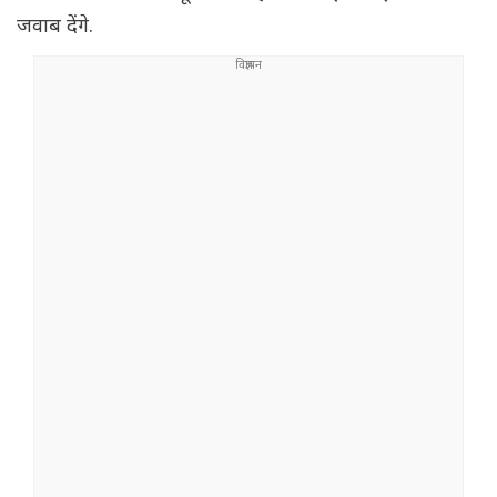
जवाब देंगे.