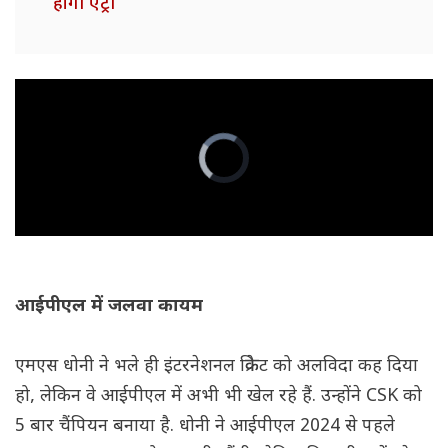
होगी एंट्री
आईपीएल में जलवा कायम
एमएस धोनी ने भले ही इंटरनेशनल क्रिकेट को अलविदा कह दिया
हो, लेकिन वे आईपीएल में अभी भी खेल रहे हैं. उन्होंने CSK को
5 बार चैंपियन बनाया है. धोनी ने आईपीएल 2024 से पहले