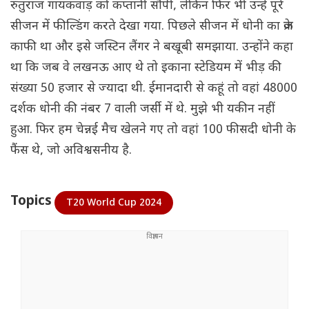
रुतुराज गायकवाड़ को कप्तानी सौंपी, लेकिन फिर भी उन्हें पूरे
सीजन में फील्डिंग करते देखा गया. पिछले सीजन में धोनी का क्रेज
काफी था और इसे जस्टिन लैंगर ने बखूबी समझाया. उन्होंने कहा
था कि जब वे लखनऊ आए थे तो इकाना स्टेडियम में भीड़ की
संख्या 50 हजार से ज्यादा थी. ईमानदारी से कहूं तो वहां 48000
दर्शक धोनी की नंबर 7 वाली जर्सी में थे. मुझे भी यकीन नहीं
हुआ. फिर हम चेन्नई मैच खेलने गए तो वहां 100 फीसदी धोनी के
फैंस थे, जो अविश्वसनीय है.
Topics
T20 World Cup 2024