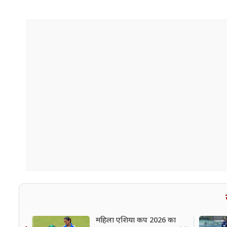
महिला एशिया कप 2026 का