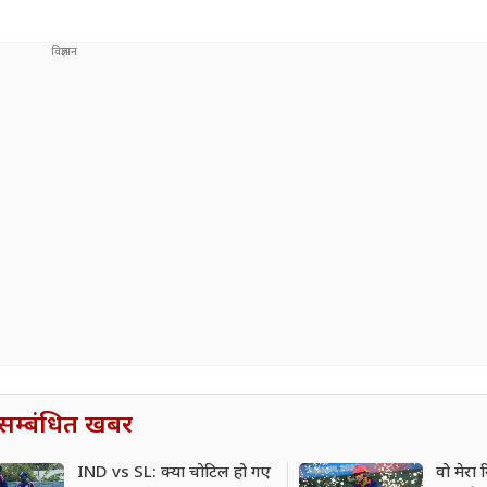
सम्बंधित खबर
IND vs SL: क्या चोटिल हो गए
वो मेरा र