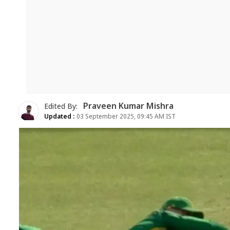
Praveen Kumar Mishra
Edited By:
Updated :
03 September 2025, 09:45 AM IST