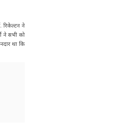
 रिकेल्टन ने
ी ने सभी को
ानदार था कि