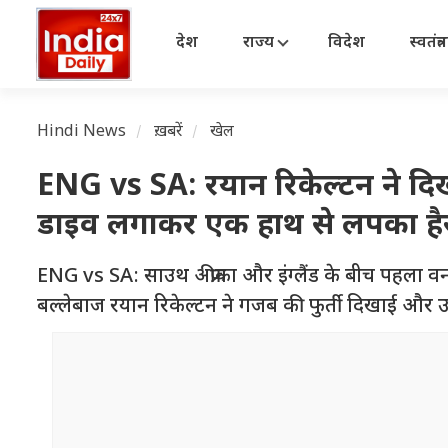
देश
राज्य
विदेश
स्वतंत्
Hindi News
ख़बरें
खेल
ENG vs SA: रयान रिकेल्टन ने दिखाई 
डाइव लगाकर एक हाथ से लपका हैर
ENG vs SA: साउथ अफ्रीका और इंग्लैंड के बीच पहला वनडे 
बल्लेबाज रयान रिकेल्टन ने गजब की फुर्ती दिखाई और उ