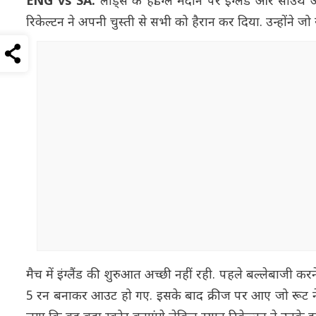
ENG vs SA:
लीड्स के हेडिंग्ले मैदान पर इंग्लैंड और सा
रिकेल्टन ने अपनी चुस्ती से सभी को हैरान कर दिया. उन्हों
मैच में इंग्लैंड की शुरुआत अच्छी नहीं रही. पहले बल्लेबाजी क
5 रन बनाकर आउट हो गए. इसके बाद क्रीज पर आए जो रूट ने 