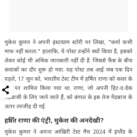
मुकेश कुमार ने अपनी इंस्टाग्राम स्टोरी पर लिखा, "कर्मा कभी
माफ नहीं करता." हालांकि, ये पोस्ट उन्होंने क्यों किया है, इसको
लेकर कोई भी अधिक जानकारी नहीं दी है. जिससे फैंस के बीच
कयासों का दौर शुरू हो गया. यह पोस्ट तब आई जब एक दिन
पहले, 17 जून को, भारतीय टेस्ट टीम में हर्षित राणा को कवर के
तौर पर शामिल किया गया था. राणा, जो अपनी हिट-द-डेक
गेंदबाजी के लिए जाने जाते हैं, को बंगाल के इस तेज गेंदबाज के
ऊपर तरजीह दी गई.
हर्षित राणा की एंट्री, मुकेश की अनदेखी?
मुकेश कुमार ने अपना आखिरी टेस्ट मैच 2024 में इंग्लैंड के