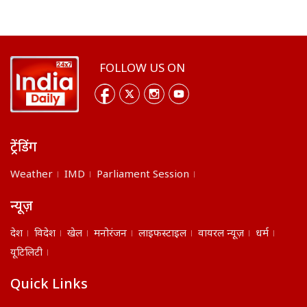
FOLLOW US ON
ट्रेंडिंग
Weather
IMD
Parliament Session
न्यूज़
देश
विदेश
खेल
मनोरंजन
लाइफस्टाइल
वायरल न्यूज़
धर्म
यूटिलिटी
Quick Links