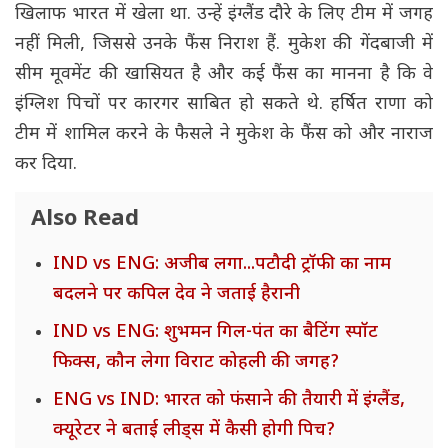
खिलाफ भारत में खेला था. उन्हें इंग्लैंड दौरे के लिए टीम में जगह
नहीं मिली, जिससे उनके फैंस निराश हैं. मुकेश की गेंदबाजी में
सीम मूवमेंट की खासियत है और कई फैंस का मानना है कि वे
इंग्लिश पिचों पर कारगर साबित हो सकते थे. हर्षित राणा को
टीम में शामिल करने के फैसले ने मुकेश के फैंस को और नाराज
कर दिया.
Also Read
IND vs ENG: अजीब लगा...पटौदी ट्रॉफी का नाम
बदलने पर कपिल देव ने जताई हैरानी
IND vs ENG: शुभमन गिल-पंत का बैटिंग स्पॉट
फिक्स, कौन लेगा विराट कोहली की जगह?
ENG vs IND: भारत को फंसाने की तैयारी में इंग्लैंड,
क्यूरेटर ने बताई लीड्स में कैसी होगी पिच?