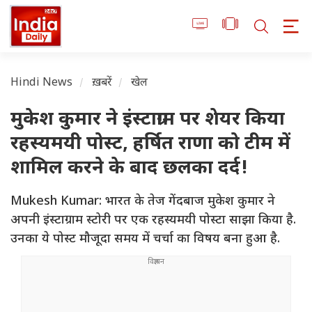
Hindi News
ख़बरें
खेल
मुकेश कुमार ने इंस्टाग्राम पर शेयर किया
रहस्यमयी पोस्ट, हर्षित राणा को टीम में
शामिल करने के बाद छलका दर्द!
Mukesh Kumar: भारत के तेज गेंदबाज मुकेश कुमार ने
अपनी इंस्टाग्राम स्टोरी पर एक रहस्यमयी पोस्टा साझा किया है.
उनका ये पोस्ट मौजूदा समय में चर्चा का विषय बना हुआ है.