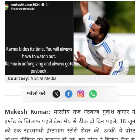
Courtesy:
Social Media
फॉलो करें:
Mukesh Kumar:
भारतीय तेज गेंदबाज मुकेश कुमार ने
इंग्लैंड के खिलाफ पहले टेस्ट मैच से ठीक दो दिन पहले, 18 जून
को एक रहस्यमयी इंस्टाग्राम स्टोरी शेयर की. उनकी ये पोस्ट