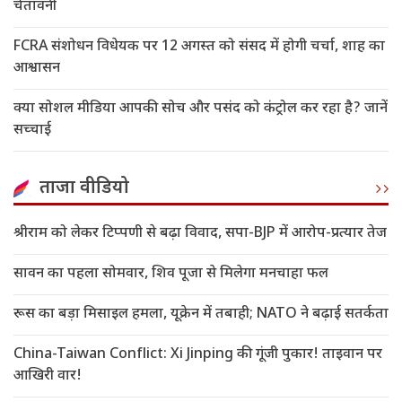
चेतावनी
FCRA संशोधन विधेयक पर 12 अगस्त को संसद में होगी चर्चा, शाह का
आश्वासन
क्या सोशल मीडिया आपकी सोच और पसंद को कंट्रोल कर रहा है? जानें
सच्चाई
ताजा वीडियो
श्रीराम को लेकर टिप्पणी से बढ़ा विवाद, सपा-BJP में आरोप-प्रत्यार तेज
सावन का पहला सोमवार, शिव पूजा से मिलेगा मनचाहा फल
रूस का बड़ा मिसाइल हमला, यूक्रेन में तबाही; NATO ने बढ़ाई सतर्कता
China-Taiwan Conflict: Xi Jinping की गूंजी पुकार! ताइवान पर
आखिरी वार!