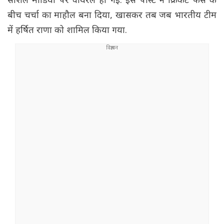
सोशल मीडिया पर वायरल हो गई. इस पोस्ट ने क्रिकेट फैंस के
बीच चर्चा का माहौल बना दिया, खासकर तब जब भारतीय टीम
में हर्षित राणा को शामिल किया गया.