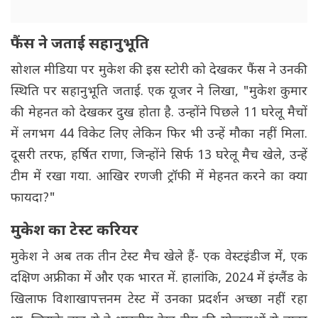
फैंस ने जताई सहानुभूति
सोशल मीडिया पर मुकेश की इस स्टोरी को देखकर फैंस ने उनकी
स्थिति पर सहानुभूति जताई. एक यूजर ने लिखा, "मुकेश कुमार
की मेहनत को देखकर दुख होता है. उन्होंने पिछले 11 घरेलू मैचों
में लगभग 44 विकेट लिए लेकिन फिर भी उन्हें मौका नहीं मिला.
दूसरी तरफ, हर्षित राणा, जिन्होंने सिर्फ 13 घरेलू मैच खेले, उन्हें
टीम में रखा गया. आखिर रणजी ट्रॉफी में मेहनत करने का क्या
फायदा?"
मुकेश का टेस्ट करियर
मुकेश ने अब तक तीन टेस्ट मैच खेले हैं- एक वेस्टइंडीज में, एक
दक्षिण अफ्रीका में और एक भारत में. हालांकि, 2024 में इंग्लैंड के
खिलाफ विशाखापत्तनम टेस्ट में उनका प्रदर्शन अच्छा नहीं रहा