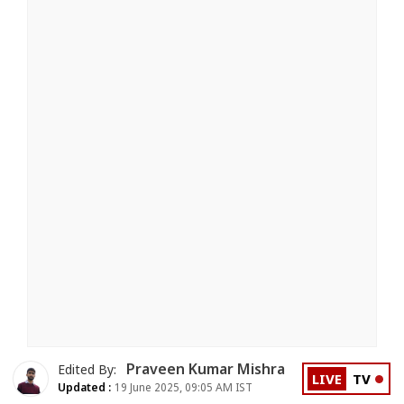
Praveen Kumar Mishra
Edited By:
LIVE
TV
Updated :
19 June 2025, 09:05 AM IST