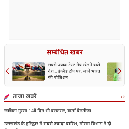
सम्बंधित खबर
सबसे ज्यादा टेस्ट मैच खेलने वाले
देश… इंग्लैंड टॉप पर, जानें भारत
की पोजिशन
ताजा खबरें
छात्रों का गुस्सा 14वें दिन भी बरकरार, वार्ता बेनतीजा
उत्तराखंड के हरिद्वार में सबसे ज्यादा बारिश, मौसम विभाग ने दी