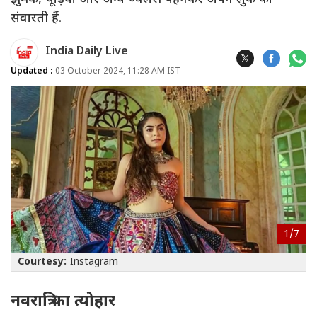
संवारती हैं.
India Daily Live
Updated :
03 October 2024, 11:28 AM IST
1/
7
Courtesy:
Instagram
नवरात्रि का त्योहार