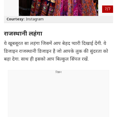
7/
7
Courtesy:
Instagram
राजस्थानी लहंगा
ये खूबसूरत सा लहंगा जिसमें आप बेहद प्यारी दिखाई देंगी. ये
डिजाइन राजस्थानी डिजाइन है जो आपके लुक की सुंदरता को
बढ़ा देगा. साथ ही इसको आप बिल्कुल सिंपल रखें.