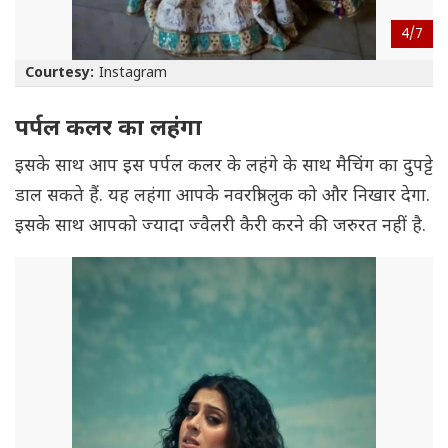
4/
7
Courtesy:
Instagram
पर्पल कलर का लहंगा
इसके साथ आप इस पर्पल कलर के लहंगे के साथ मैचिंग का दुपट्टे
डाल सकते हैं. यह लहंगा आपके नवरात्री लुक को और निखार देगा.
इसके साथ आपको ज्यादा ज्वैलरी कैरी करने की जरुरत नहीं है.