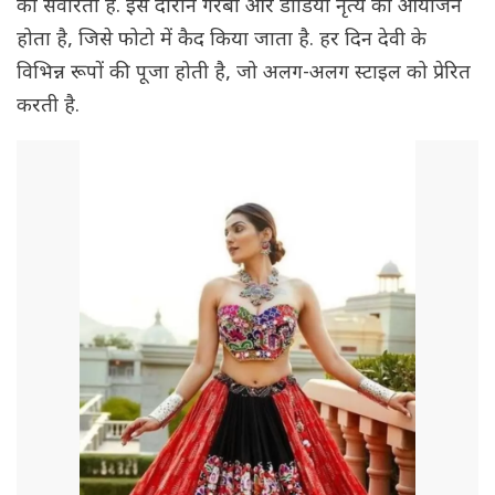
को संवारती हैं. इस दौरान गरबा और डांडिया नृत्य का आयोजन
होता है, जिसे फोटो में कैद किया जाता है. हर दिन देवी के
विभिन्न रूपों की पूजा होती है, जो अलग-अलग स्टाइल को प्रेरित
करती है.