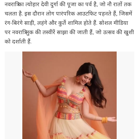
नवरात्रि का त्योहार देवी दुर्गा की पूजा का पर्व है, जो नौ रातों तक
चलता है. इस दौरान लोग पारंपरिक आउटफिट पहनते हैं, जिसमें
रंग-बिरंगे साड़ी, लहंगे और कुर्ते शामिल होते हैं. सोशल मीडिया
पर नवरात्रि लुक की तस्वीरें साझा की जाती हैं, जो उत्सव की खुशी
को दर्शाती हैं.