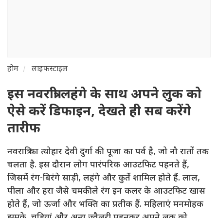
होम
लाइफस्टाइल
इस नवरात्री लहंगे के साथ अपने लुक को
ऐसे करें डिफाइन, देखते ही सब करेंगे
तारीफ
नवरात्रि का त्योहार देवी दुर्गा की पूजा का पर्व है, जो नौ रातों तक
चलता है. इस दौरान लोग पारंपरिक आउटफिट पहनते हैं,
जिसमें रंग-बिरंगे साड़ी, लहंगे और कुर्ते शामिल होते हैं. लाल,
पीला और हरा जैसे चमकीले रंग इन कलर के आउटफिट खास
होते हैं, जो ऊर्जा और भक्ति का प्रतीक हैं. महिलाएं मनमोहक
झुमके, चूड़ियां और अन्य ज्वैलरी पहनकर अपने लुक को