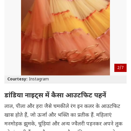
2/
7
Courtesy:
Instagram
डांडिया नाइट्स में कैसा आउटफिट पहनें
लाल, पीला और हरा जैसे चमकीले रंग इन कलर के आउटफिट
खास होते हैं, जो ऊर्जा और भक्ति का प्रतीक हैं. महिलाएं
मनमोहक झुमके, चूड़ियां और अन्य ज्वैलरी पहनकर अपने लुक