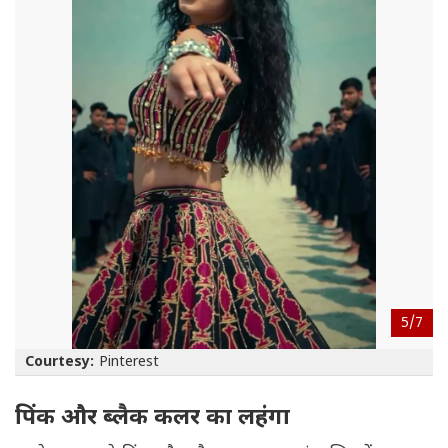
5/
7
Courtesy:
Pinterest
पिंक और ब्लैक कलर का लहंगा