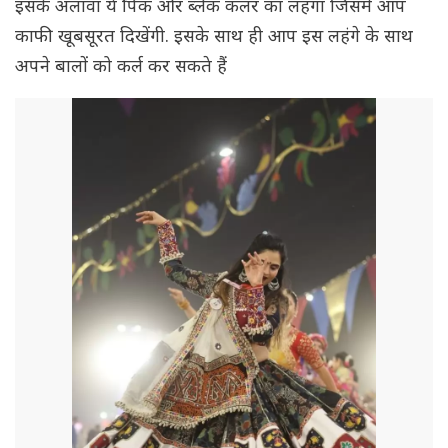
इसके अलावा ये पिंक और ब्लैक कलर का लहंगा जिसमें आप
काफी खूबसूरत दिखेंगी. इसके साथ ही आप इस लहंगे के साथ
अपने बालों को कर्ल कर सकते हैं