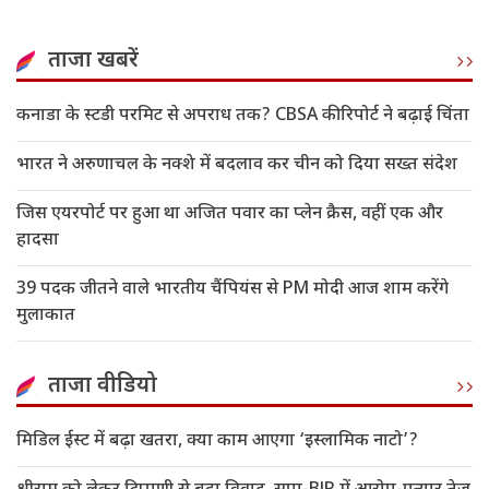
ताजा खबरें
कनाडा के स्टडी परमिट से अपराध तक? CBSA की रिपोर्ट ने बढ़ाई चिंता
भारत ने अरुणाचल के नक्शे में बदलाव कर चीन को दिया सख्त संदेश
जिस एयरपोर्ट पर हुआ था अजित पवार का प्लेन क्रैस, वहीं एक और
हादसा
39 पदक जीतने वाले भारतीय चैंपियंस से PM मोदी आज शाम करेंगे
मुलाकात
ताजा वीडियो
मिडिल ईस्ट में बढ़ा खतरा, क्या काम आएगा ‘इस्लामिक नाटो’?