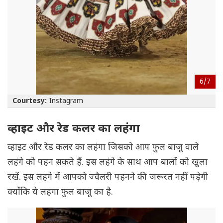
6/
7
Courtesy:
Instagram
व्हाइट और रेड कलर का लहंगा
व्हाइट और रेड कलर का लहंगा जिसको आप फुल बाजू वाले
लहंगे को पहन सकते हैं. इस लहंगे के साथ आप बालों को खुला
रखें. इस लहंगे में आपको ज्वैलरी पहनने की जरूरत नहीं पड़ेगी
क्योंकि ये लहंगा फुल बाजू का है.