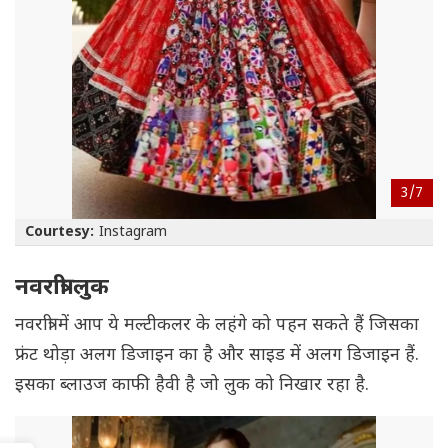
3/
7
Courtesy:
Instagram
नवरात्री लुक
नवरात्री में आप ये मल्टीकलर के लहंगे को पहन सकते हैं जिसका
फ्रंट थोड़ा अलग डिजाइन का है और साइड में अलग डिजाइन हैं.
इसका ब्लाउज काफी हैवी है जो लुक को निखार रहा है.