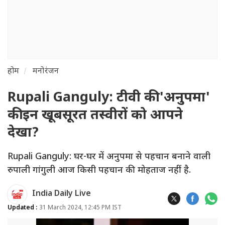
होम
मनोरंजन
Rupali Ganguly: टीवी की 'अनुपमा'
की इन खूबसूरत तस्वीरों को आपने
देखा?
Rupali Ganguly: घर-घर में अनुपमा से पहचान बनाने वाली
रुपाली गांगुली आज किसी पहचान की मोहताज नहीं है.
India Daily Live
Updated :
31 March 2024, 12:45 PM IST