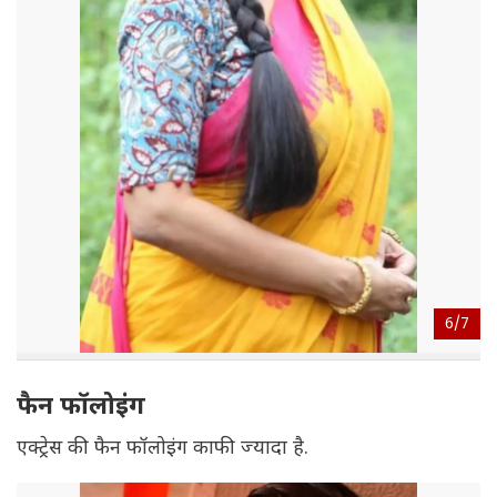
6/
7
फैन फॉलोइंग
एक्ट्रेस की फैन फॉलोइंग काफी ज्यादा है.