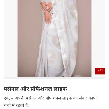
4/
7
पर्सनल और प्रोफेशनल लाइफ
एक्ट्रेस अपनी पर्सनल और प्रोफेशनल लाइफ को लेकर काफी
चर्चा में रहती हैं.