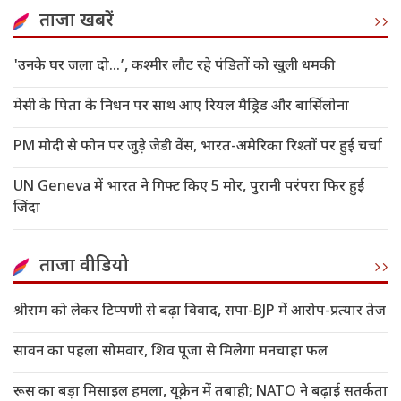
ताजा खबरें
'उनके घर जला दो…’, कश्मीर लौट रहे पंडितों को खुली धमकी
मेसी के पिता के निधन पर साथ आए रियल मैड्रिड और बार्सिलोना
PM मोदी से फोन पर जुड़े जेडी वेंस, भारत-अमेरिका रिश्तों पर हुई चर्चा
UN Geneva में भारत ने गिफ्ट किए 5 मोर, पुरानी परंपरा फिर हुई
जिंदा
ताजा वीडियो
श्रीराम को लेकर टिप्पणी से बढ़ा विवाद, सपा-BJP में आरोप-प्रत्यार तेज
सावन का पहला सोमवार, शिव पूजा से मिलेगा मनचाहा फल
रूस का बड़ा मिसाइल हमला, यूक्रेन में तबाही; NATO ने बढ़ाई सतर्कता