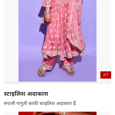
2/
7
स्टाइलिश अदाकारा
रुपाली गांगुली काफी स्टाइलिश अदाकारा हैं.