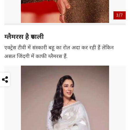
3/
7
ग्लैमरस है रुपाली
एक्ट्रेस टीवी में संस्कारी बहू का रोल अदा कर रही हैं लेकिन
असल जिंदगी में काफी ग्लैमरस हैं.