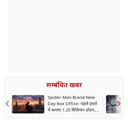
सम्बंधित खबर
Spider-Man Brand New
Day Box Office: पहले हफ्ते
में कमाए 1.25 बिलियन डॉलर,
Avengers: Endgame का
रिकॉर्ड टूटा