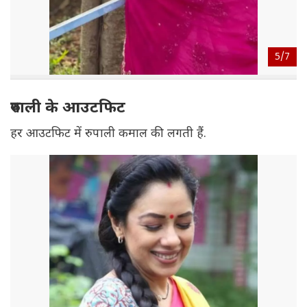
5/
7
रुपाली के आउटफिट
हर आउटफिट में रुपाली कमाल की लगती हैं.