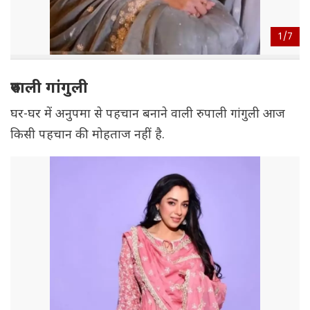
1/
7
रुपाली गांगुली
घर-घर में अनुपमा से पहचान बनाने वाली रुपाली गांगुली आज
किसी पहचान की मोहताज नहीं है.