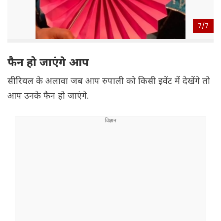
7/
7
फैन हो जाएंगे आप
सीरियल के अलावा जब आप रुपाली को किसी इवेंट में देखेंगे तो
आप उनके फैन हो जाएंगे.